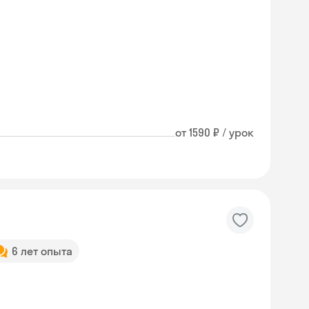
от 1590 ₽ / урок
6 лет опыта