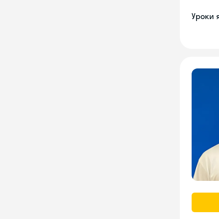
Уроки 