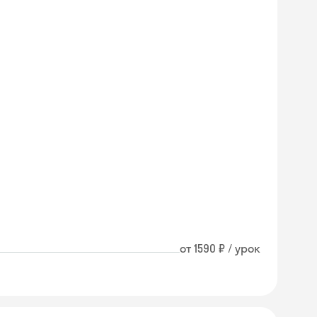
от 1590 ₽ / урок