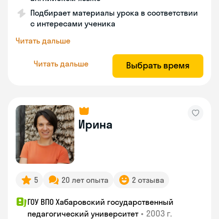
Подбирает материалы урока в соответствии
с интересами ученика
Читать дальше
Читать дальше
Выбрать время
Ирина
5
20 лет опыта
2 отзыва
ГОУ ВПО Хабаровский государственный
•
2003 г.
педагогический университет