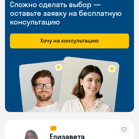
Сложно сделать выбор —
оставьте заявку на бесплатную
консультацию
Хочу на консультацию
Елизавета