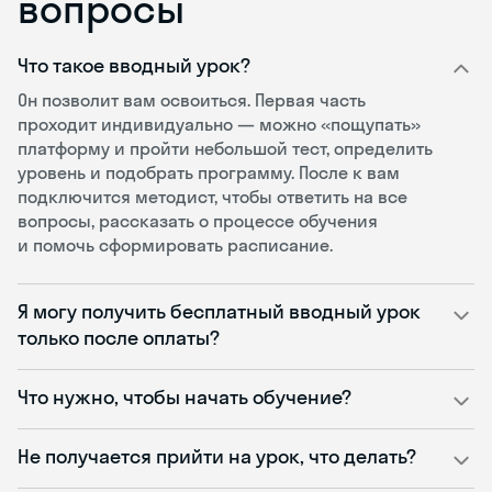
вопросы
Что такое вводный урок?
Он позволит вам освоиться. Первая часть
проходит индивидуально — можно «пощупать»
платформу и пройти небольшой тест, определить
уровень и подобрать программу. После к вам
подключится методист, чтобы ответить на все
вопросы, рассказать о процессе обучения
и помочь сформировать расписание.
Я могу получить бесплатный вводный урок
только после оплаты?
Что нужно, чтобы начать обучение?
Не получается прийти на урок, что делать?