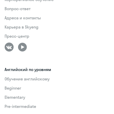
Вопрос-ответ
Адреса и контакты
Карьера в Skyeng
Пресс-центр
Английский по уровням
Обучение английскому
Beginner
Elementary
Pre-intermediate