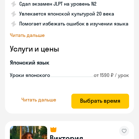
Сдал экзамен JLPT на уровень N2
Увлекается японской культурой 20 века
Помогает избежать ошибок в изучении языка
Читать дальше
Услуги и цены
Японский язык
Уроки японского
от 1590 ₽ / урок
Читать дальше
Выбрать время
Виктория