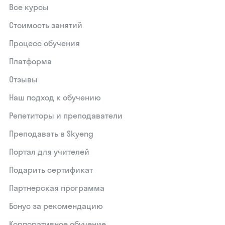
Все курсы
Стоимость занятий
Процесс обучения
Платформа
Отзывы
Наш подход к обучению
Репетиторы и преподаватели
Преподавать в Skyeng
Портал для учителей
Подарить сертификат
Партнерская программа
Бонус за рекомендацию
Корпоративное обучение