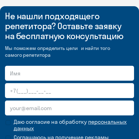
Не нашли подходящего
репетитора? Оставьте заявку
на бесплатную консультацию
Мы поможем определить цели и найти того
самого репетитора
Даю согласие на обработку
персональных
данных
Соглашаюсь на
получение рекламы