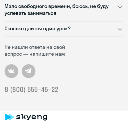
Мало свободного времени, боюсь, не буду
успевать заниматься
Сколько длится один урок?
Не нашли ответа на свой
вопрос — напишите нам
8 (800) 555–45–22