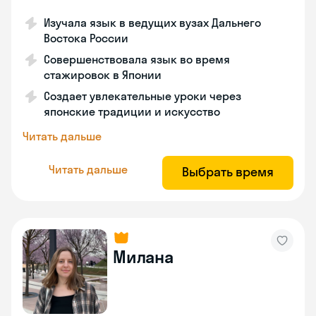
Изучала язык в ведущих вузах Дальнего
Востока России
Совершенствовала язык во время
стажировок в Японии
Создает увлекательные уроки через
японские традиции и искусство
Читать дальше
Читать дальше
Выбрать время
Милана