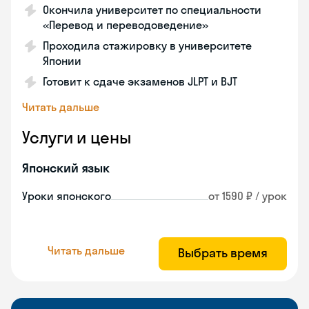
Окончила университет по специальности
«Перевод и переводоведение»
Проходила стажировку в университете
Японии
Готовит к сдаче экзаменов JLPT и BJT
Читать дальше
Услуги и цены
Японский язык
Уроки японского
от 1590 ₽ / урок
Читать дальше
Выбрать время