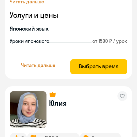
Читать дальше
Услуги и цены
Японский язык
Уроки японского
от 1590 ₽ / урок
Читать дальше
Выбрать время
Юлия