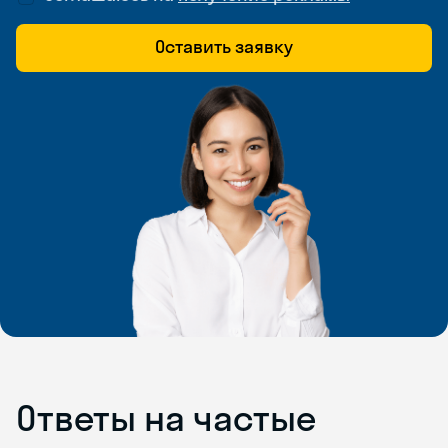
Оставить заявку
Ответы на частые