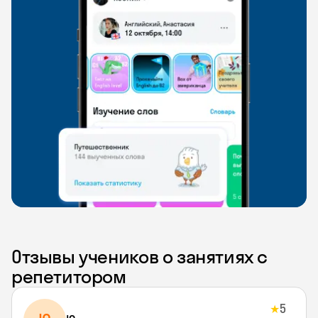
Отзывы учеников о занятиях с
репетитором
5
★