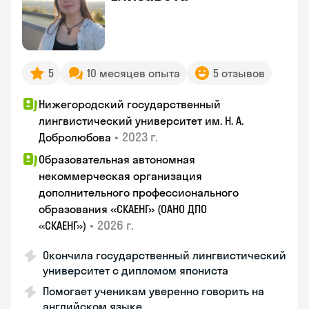
5
10 месяцев опыта
5 отзывов
Нижегородский государственный
лингвистический университет им. Н. А.
•
2023 г.
Добролюбова
Образовательная автономная
некоммерческая организация
дополнительного профессионального
образования «СКАЕНГ» (ОАНО ДПО
•
2026 г.
«СКАЕНГ»)
Окончила государственный лингвистический
университет с дипломом япониста
Помогает ученикам уверенно говорить на
английском языке