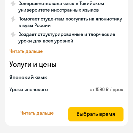
Совершенствовала язык в Токийском
университете иностранных языков
Помогает студентам поступать на японистику
в вузы России
Создает структурированные и творческие
уроки для всех уровней
Читать дальше
Услуги и цены
Японский язык
Уроки японского
от 1590 ₽ / урок
Читать дальше
Выбрать время