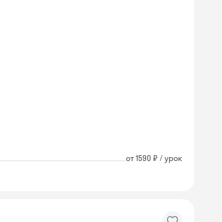
от 1590 ₽ / урок