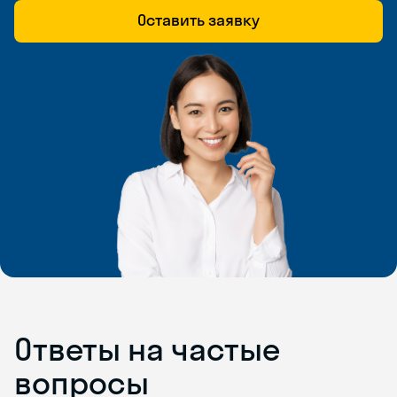
Оставить заявку
Ответы на частые
вопросы