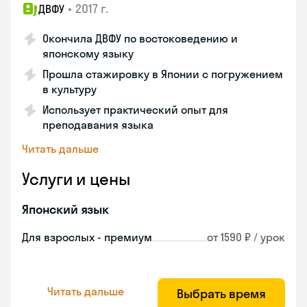
•
2017 г.
ДВФУ
Окончила ДВФУ по востоковедению и
японскому языку
Прошла стажировку в Японии с погружением
в культуру
Использует практический опыт для
преподавания языка
Читать дальше
Услуги и цены
Японский язык
Для взрослых - премиум
от 1590 ₽ / урок
Читать дальше
Выбрать время