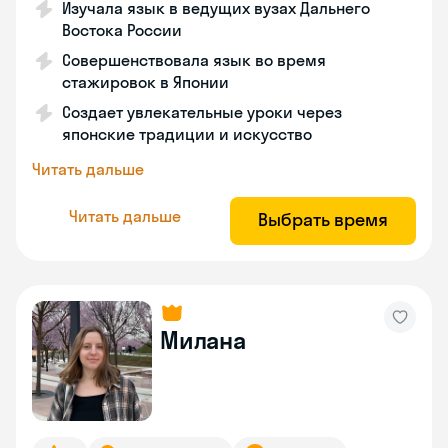
Изучала язык в ведущих вузах Дальнего
Востока России
Совершенствовала язык во время
стажировок в Японии
Создает увлекательные уроки через
японские традиции и искусство
Читать дальше
Читать дальше
Выбрать время
Милана