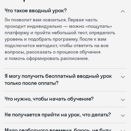
Что такое вводный урок?
Он позволит вам освоиться. Первая часть
проходит индивидуально — можно «пощупать»
платформу и пройти небольшой тест, определить
уровень и подобрать программу. После к вам
подключится методист, чтобы ответить на все
вопросы, рассказать о процессе обучения
и помочь сформировать расписание.
Я могу получить бесплатный вводный урок
только после оплаты?
Что нужно, чтобы начать обучение?
Не получается прийти на урок, что делать?
Мало свободного времени, боюсь, не буду