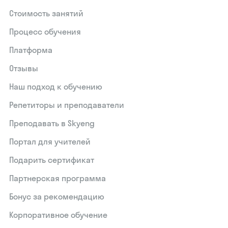
Стоимость занятий
Процесс обучения
Платформа
Отзывы
Наш подход к обучению
Репетиторы и преподаватели
Преподавать в Skyeng
Портал для учителей
Подарить сертификат
Партнерская программа
Бонус за рекомендацию
Корпоративное обучение