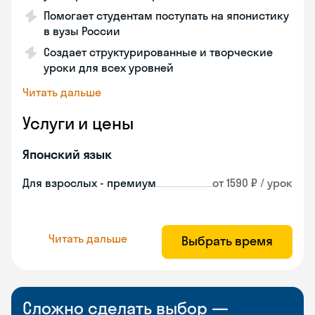
Помогает студентам поступать на японистику
в вузы России
Создает структурированные и творческие
уроки для всех уровней
Читать дальше
Услуги и цены
Японский язык
Для взрослых - премиум
от 1590 ₽ / урок
Читать дальше
Выбрать время
Сложно сделать выбор —