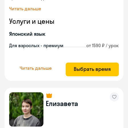
Читать дальше
Услуги и цены
Японский язык
Для взрослых - премиум
от 1590 ₽ / урок
Читать дальше
Выбрать время
Елизавета