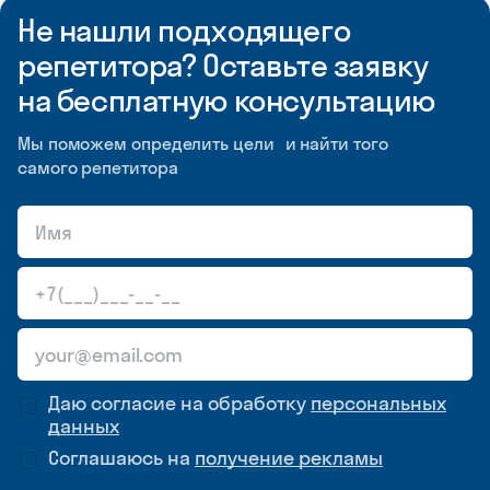
Не нашли подходящего
репетитора? Оставьте заявку
на бесплатную консультацию
Мы поможем определить цели и найти того
самого репетитора
Даю согласие на обработку
персональных
данных
Соглашаюсь на
получение рекламы