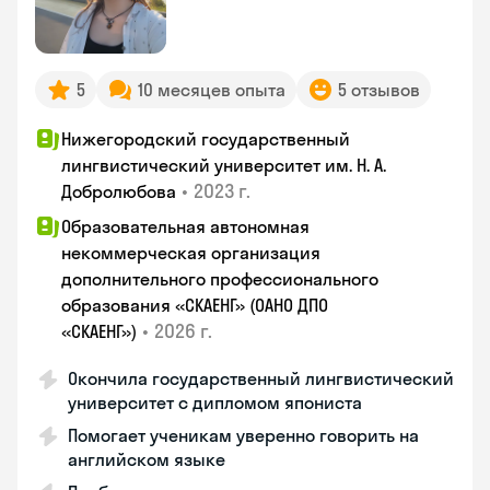
5
10 месяцев опыта
5 отзывов
Нижегородский государственный
лингвистический университет им. Н. А.
•
2023 г.
Добролюбова
Образовательная автономная
некоммерческая организация
дополнительного профессионального
образования «СКАЕНГ» (ОАНО ДПО
•
2026 г.
«СКАЕНГ»)
Окончила государственный лингвистический
университет с дипломом япониста
Помогает ученикам уверенно говорить на
английском языке