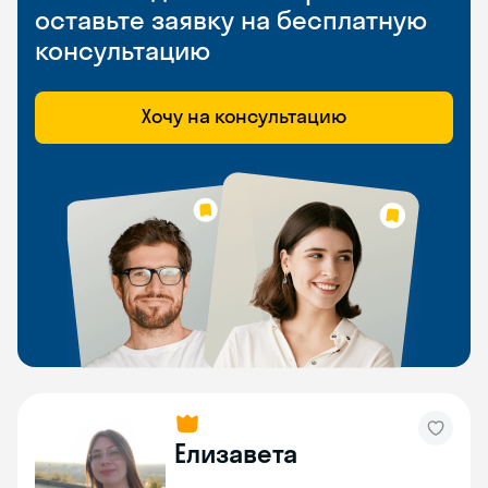
оставьте заявку на бесплатную
консультацию
Хочу на консультацию
Елизавета