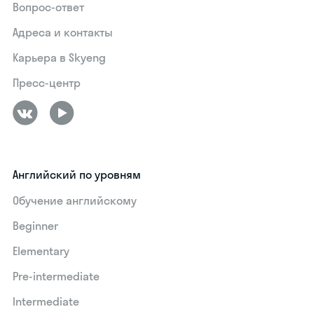
Вопрос-ответ
Адреса и контакты
Карьера в Skyeng
Пресс-центр
Английский по уровням
Обучение английскому
Beginner
Elementary
Pre-intermediate
Intermediate