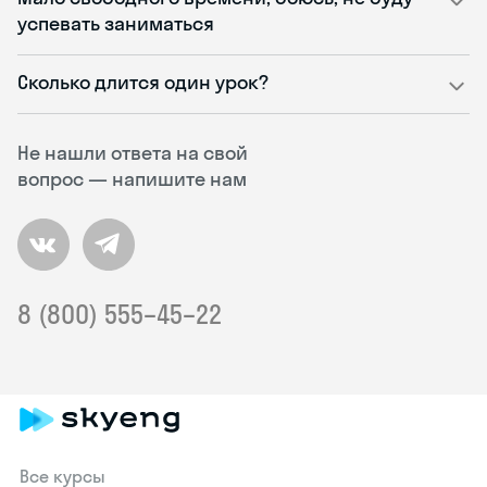
успевать заниматься
Сколько длится один урок?
Не нашли ответа на свой
вопрос — напишите нам
8 (800) 555–45–22
Все курсы