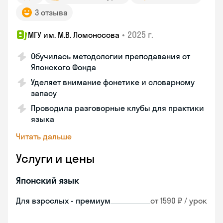
3 отзыва
•
2025 г.
МГУ им. М.В. Ломоносова
Обучилась методологии преподавания от
Японского Фонда
Уделяет внимание фонетике и словарному
запасу
Проводила разговорные клубы для практики
языка
Читать дальше
Услуги и цены
Японский язык
Для взрослых - премиум
от 1590 ₽ / урок