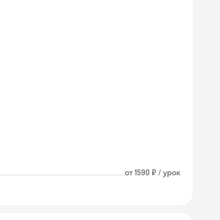
от 1590 ₽ / урок