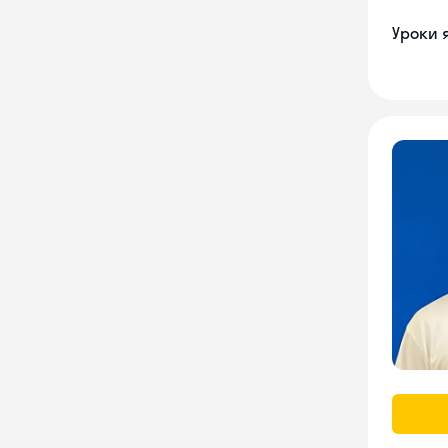
Уроки 