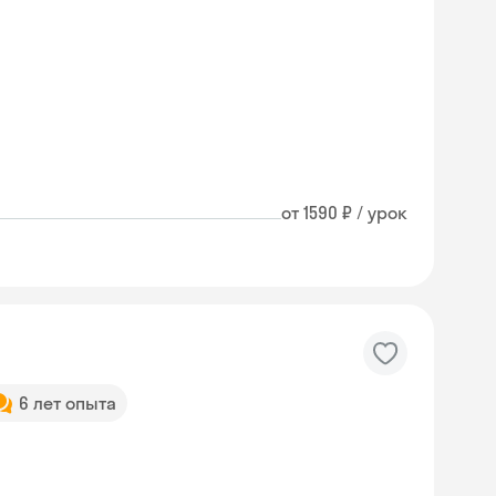
от 1590 ₽ / урок
6 лет опыта