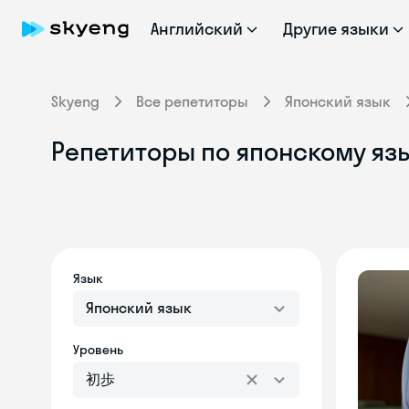
Английский
Другие языки
Skyeng
Все репетиторы
Японский язык
Репетиторы по японскому яз
Язык
Японский язык
Уровень
初歩