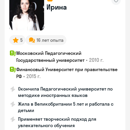
Ирина
5
16 лет опыта
Московский Педагогический
•
2010 г.
Государственный университет
Финансовый Университет при правительстве
•
2015 г.
РФ
Окончила Педагогический университет по
методике иностранных языков
Жила в Великобритании 5 лет и работала с
детьми
Применяет творческий подход для
увлекательного обучения