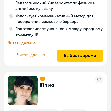
Педагогический Университет по физике и
английскому языку
Использует коммуникативный метод для
преодоления языкового барьера
Подготавливает учеников к международному
экзамену TKT
Читать дальше
Читать дальше
Выбрать время
Юлия