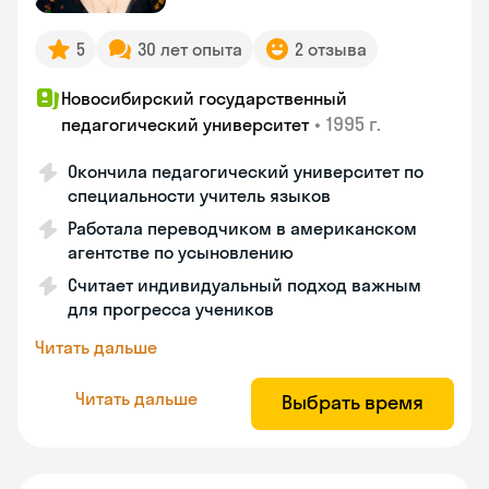
5
30 лет опыта
2 отзыва
Новосибирский государственный
•
1995 г.
педагогический университет
Окончила педагогический университет по
специальности учитель языков
Работала переводчиком в американском
агентстве по усыновлению
Считает индивидуальный подход важным
для прогресса учеников
Читать дальше
Читать дальше
Выбрать время