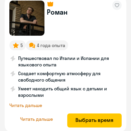
Роман
5
4 года опыта
Путешествовал по Италии и Испании для
языкового опыта
Создает комфортную атмосферу для
свободного общения
Умеет находить общий язык с детьми и
взрослыми
Читать дальше
Читать дальше
Выбрать время