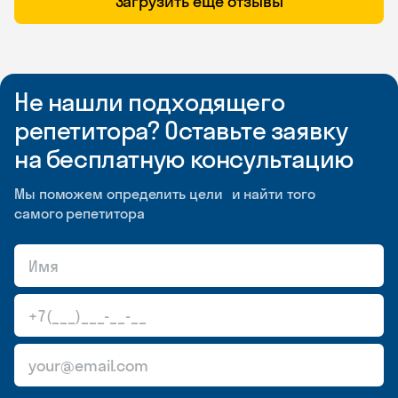
Загрузить ещё отзывы
Не нашли подходящего
репетитора? Оставьте заявку
на бесплатную консультацию
Мы поможем определить цели и найти того
самого репетитора