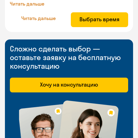
Читать дальше
Читать дальше
Выбрать время
Сложно сделать выбор —
оставьте заявку на бесплатную
консультацию
Хочу на консультацию