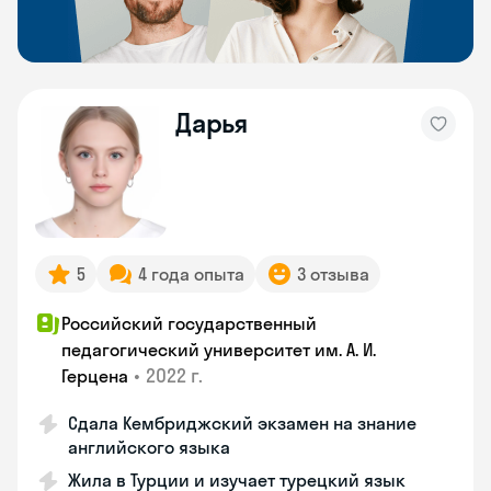
Дарья
5
4 года опыта
3 отзыва
Российский государственный
педагогический университет им. А. И.
•
2022 г.
Герцена
Сдала Кембриджский экзамен на знание
английского языка
Жила в Турции и изучает турецкий язык