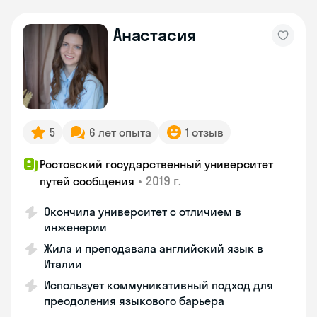
Анастасия
5
6 лет опыта
1 отзыв
Ростовский государственный университет
•
2019 г.
путей сообщения
Окончила университет с отличием в
инженерии
Жила и преподавала английский язык в
Италии
Использует коммуникативный подход для
преодоления языкового барьера