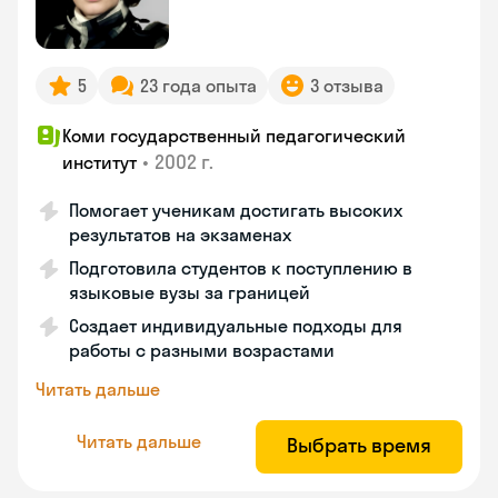
5
23 года опыта
3 отзыва
Коми государственный педагогический
•
2002 г.
институт
Помогает ученикам достигать высоких
результатов на экзаменах
Подготовила студентов к поступлению в
языковые вузы за границей
Создает индивидуальные подходы для
работы с разными возрастами
Читать дальше
Читать дальше
Выбрать время