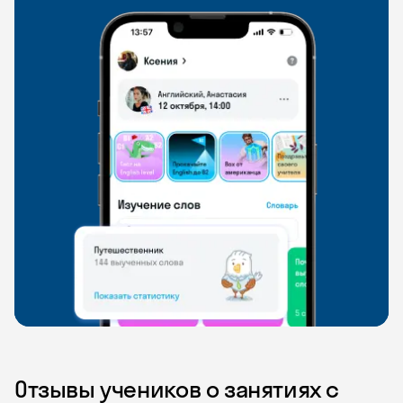
Отзывы учеников о занятиях с