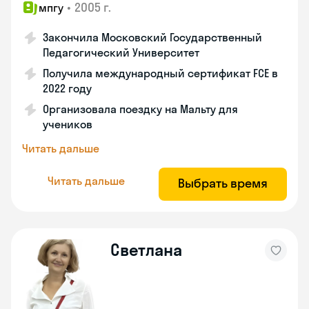
•
2005 г.
мпгу
Закончила Московский Государственный
Педагогический Университет
Получила международный сертификат FCE в
2022 году
Организовала поездку на Мальту для
учеников
Читать дальше
Читать дальше
Выбрать время
Светлана