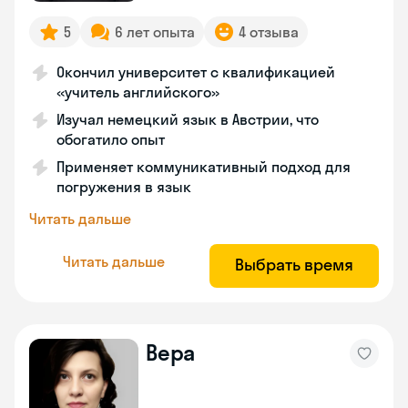
5
6 лет опыта
4 отзыва
Окончил университет с квалификацией
«учитель английского»
Изучал немецкий язык в Австрии, что
обогатило опыт
Применяет коммуникативный подход для
погружения в язык
Читать дальше
Читать дальше
Выбрать время
Вера