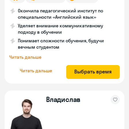
Окончила педагогический институт по
специальности «Английский язык»
Уделяет внимание коммуникативному
подходу в обучении
Понимает сложности обучения, будучи
вечным студентом
Читать дальше
Читать дальше
Выбрать время
Владислав