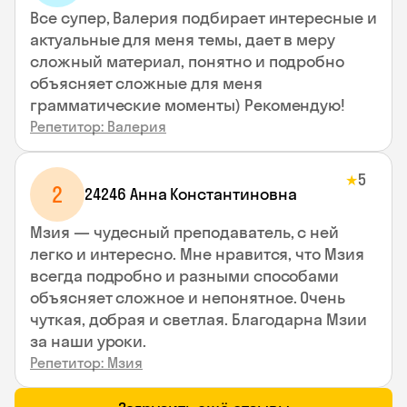
Все супер, Валерия подбирает интересные и
актуальные для меня темы, дает в меру
сложный материал, понятно и подробно
объясняет сложные для меня
грамматические моменты) Рекомендую!
Репетитор: Валерия
5
★
2
24246 Анна Константиновна
Мзия — чудесный преподаватель, с ней
легко и интересно. Мне нравится, что Мзия
всегда подробно и разными способами
объясняет сложное и непонятное. Очень
чуткая, добрая и светлая. Благодарна Мзии
за наши уроки.
Репетитор: Мзия