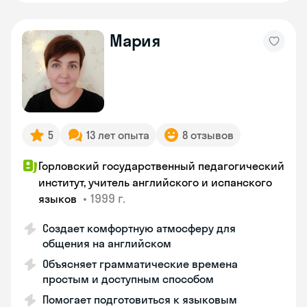
Мария
5
13 лет опыта
8 отзывов
Горловский государственный педагогический
институт, учитель английского и испанского
•
1999 г.
языков
Создает комфортную атмосферу для
общения на английском
Объясняет грамматические времена
простым и доступным способом
Помогает подготовиться к языковым