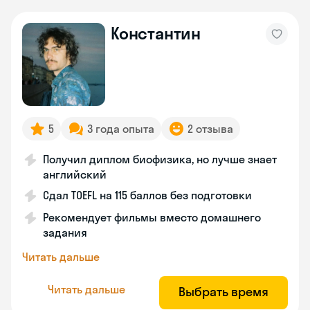
Константин
5
3 года опыта
2 отзыва
Получил диплом биофизика, но лучше знает
английский
Сдал TOEFL на 115 баллов без подготовки
Рекомендует фильмы вместо домашнего
задания
Читать дальше
Читать дальше
Выбрать время