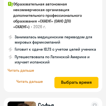
Образовательная автономная
некоммерческая организация
дополнительного профессионального
образования «СКАЕНГ» (ОАНО ДПО
•
2026 г.
«СКАЕНГ»)
Занималась медицинским переводом для
мировых фармкомпаний
Готовит к сдаче IELTS с учетом целей ученика
Путешествовала по Латинской Америке и
изучает испанский
Читать дальше
Читать дальше
Выбрать время
Софья