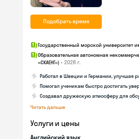
Подобрать время
Государственный морской университет и
Образовательная автономная некоммерчес
•
2026 г.
«СКАЕНГ»)
Работал в Швеции и Германии, улучшая 
Помогал ученикам быстро достигать уве
Создавал дружескую атмосферу для обс
Читать дальше
Услуги и цены
Английский язык