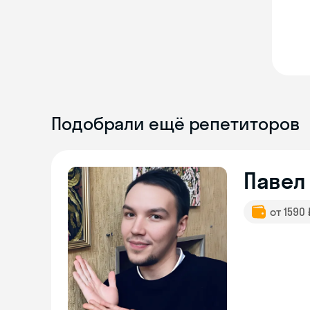
Подобрали ещё репетиторов
Павел
от 1590