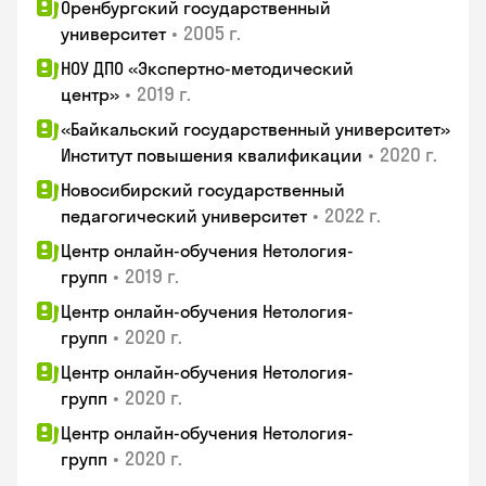
Оренбургский государственный
•
2005 г.
университет
НОУ ДПО «Экспертно-методический
•
2019 г.
центр»
«Байкальский государственный университет»
•
2020 г.
Институт повышения квалификации
Новосибирский государственный
•
2022 г.
педагогический университет
Центр онлайн-обучения Нетология-
•
2019 г.
групп
Центр онлайн-обучения Нетология-
•
2020 г.
групп
Центр онлайн-обучения Нетология-
•
2020 г.
групп
Центр онлайн-обучения Нетология-
•
2020 г.
групп