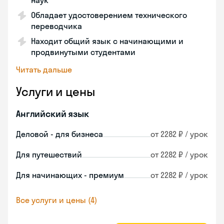
наук
Обладает удостоверением технического
переводчика
Находит общий язык с начинающими и
продвинутыми студентами
Читать дальше
Услуги и цены
Английский язык
Деловой - для бизнеса
от 2282 ₽ / урок
Для путешествий
от 2282 ₽ / урок
Для начинающих - премиум
от 2282 ₽ / урок
Все услуги и цены (4)