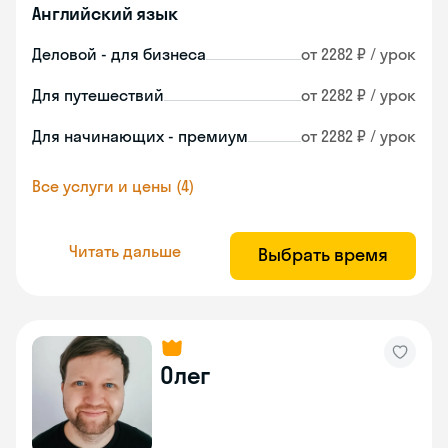
Английский язык
Деловой - для бизнеса
от 2282 ₽ / урок
Для путешествий
от 2282 ₽ / урок
Для начинающих - премиум
от 2282 ₽ / урок
Все услуги и цены (4)
Читать дальше
Выбрать время
Олег