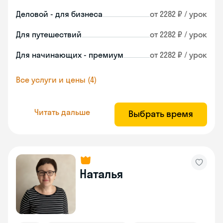
Деловой - для бизнеса
от 2282 ₽ / урок
Для путешествий
от 2282 ₽ / урок
Для начинающих - премиум
от 2282 ₽ / урок
Все услуги и цены (4)
Читать дальше
Выбрать время
Наталья