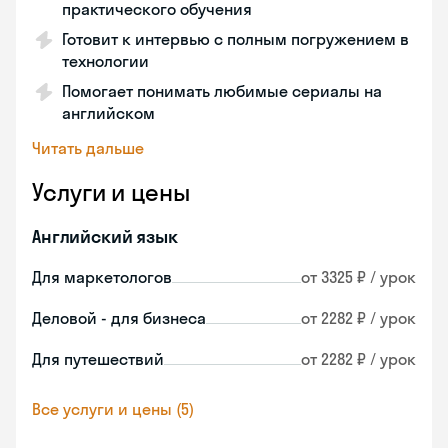
практического обучения
Готовит к интервью с полным погружением в
технологии
Помогает понимать любимые сериалы на
английском
Читать дальше
Услуги и цены
Английский язык
Для маркетологов
от 3325 ₽ / урок
Деловой - для бизнеса
от 2282 ₽ / урок
Для путешествий
от 2282 ₽ / урок
Все услуги и цены (5)