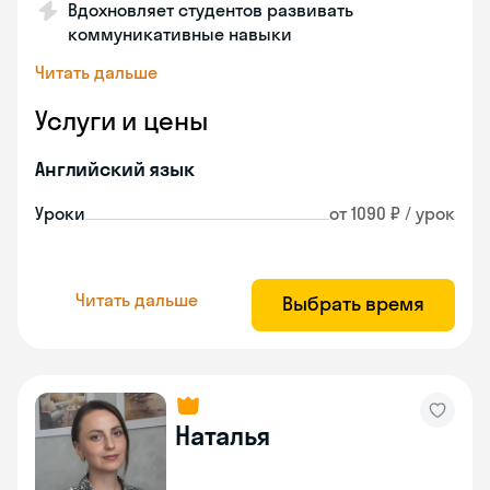
Вдохновляет студентов развивать
коммуникативные навыки
Читать дальше
Услуги и цены
Английский язык
Уроки
от 1090 ₽ / урок
Читать дальше
Выбрать время
Наталья