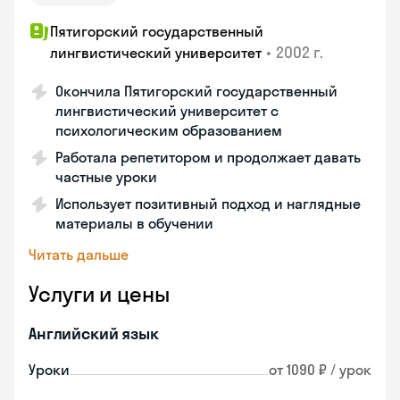
Пятигорский государственный
•
2002 г.
лингвистический университет
Окончила Пятигорский государственный
лингвистический университет с
психологическим образованием
Работала репетитором и продолжает давать
частные уроки
Использует позитивный подход и наглядные
материалы в обучении
Читать дальше
Услуги и цены
Английский язык
Уроки
от 1090 ₽ / урок