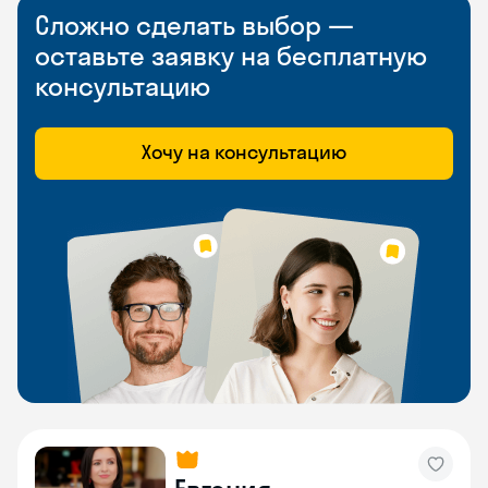
Сложно сделать выбор —
оставьте заявку на бесплатную
консультацию
Хочу на консультацию