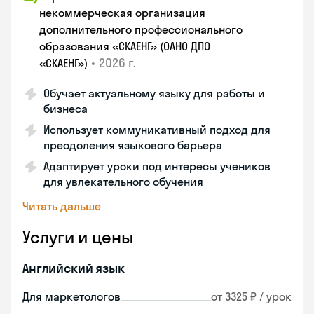
некоммерческая организация
дополнительного профессионального
образования «СКАЕНГ» (ОАНО ДПО
•
2026 г.
«СКАЕНГ»)
Обучает актуальному языку для работы и
бизнеса
Использует коммуникативный подход для
преодоления языкового барьера
Адаптирует уроки под интересы учеников
для увлекательного обучения
Читать дальше
Услуги и цены
Английский язык
Для маркетологов
от 3325 ₽ / урок