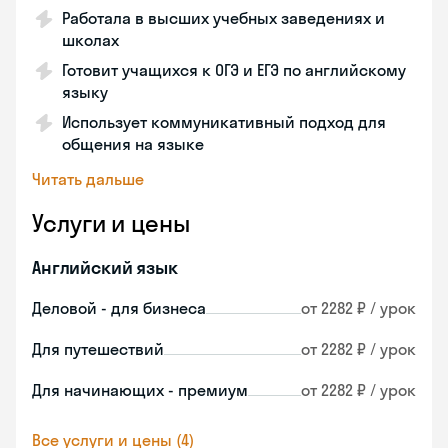
Работала в высших учебных заведениях и
школах
Готовит учащихся к ОГЭ и ЕГЭ по английскому
языку
Использует коммуникативный подход для
общения на языке
Читать дальше
Услуги и цены
Английский язык
Деловой - для бизнеса
от 2282 ₽ / урок
Для путешествий
от 2282 ₽ / урок
Для начинающих - премиум
от 2282 ₽ / урок
Все услуги и цены (4)