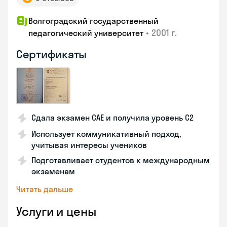
Волгоградский государственный
•
2001 г.
педагогический университет
Сертификаты
Сдала экзамен CAE и получила уровень С2
Использует коммуникативный подход,
учитывая интересы учеников
Подготавливает студентов к международным
экзаменам
Читать дальше
Услуги и цены