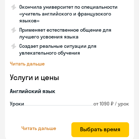
Окончила университет по специальности
«учитель английского и французского
языков»
Применяет естественное общение для
лучшего усвоения языка
Создает реальные ситуации для
увлекательного обучения
Читать дальше
Услуги и цены
Английский язык
Уроки
от 1090 ₽ / урок
Читать дальше
Выбрать время