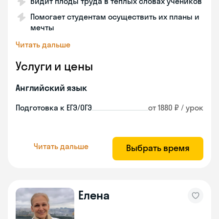
Видит плоды труда в теплых словах учеников
Помогает студентам осуществить их планы и
мечты
Читать дальше
Услуги и цены
Английский язык
Подготовка к ЕГЭ/ОГЭ
от 1880 ₽ / урок
Читать дальше
Выбрать время
Елена