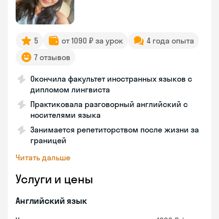
5
от 1090 ₽ за урок
4 года опыта
7 отзывов
Окончила факультет иностранных языков с
дипломом лингвиста
Практиковала разговорный английский с
носителями языка
Занимается репетиторством после жизни за
границей
Читать дальше
Услуги и цены
Английский язык