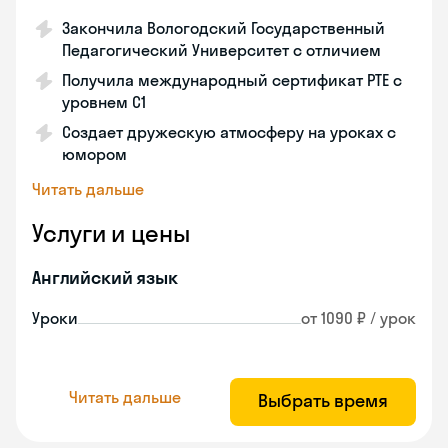
Закончила Вологодский Государственный
Педагогический Университет с отличием
Получила международный сертификат PTE с
уровнем C1
Создает дружескую атмосферу на уроках с
юмором
Читать дальше
Услуги и цены
Английский язык
Уроки
от 1090 ₽ / урок
Читать дальше
Выбрать время