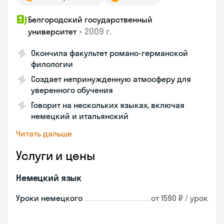
Белгородский государственный
•
2009 г.
университет
Окончила факультет романо-германской
филологии
Создает непринужденную атмосферу для
уверенного обучения
Говорит на нескольких языках, включая
немецкий и итальянский
Читать дальше
Услуги и цены
Немецкий язык
Уроки немецкого
от 1590 ₽ / урок