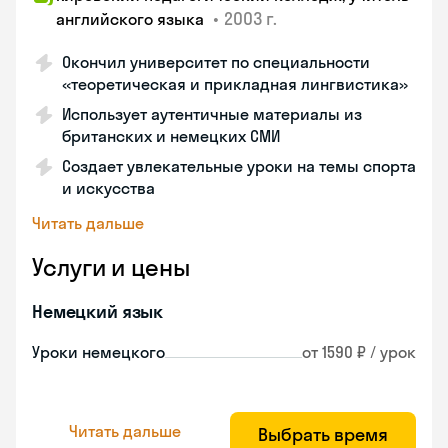
•
2003 г.
английского языка
Окончил университет по специальности
«теоретическая и прикладная лингвистика»
Использует аутентичные материалы из
британских и немецких СМИ
Создает увлекательные уроки на темы спорта
и искусства
Читать дальше
Услуги и цены
Немецкий язык
Уроки немецкого
от 1590 ₽ / урок
Читать дальше
Выбрать время