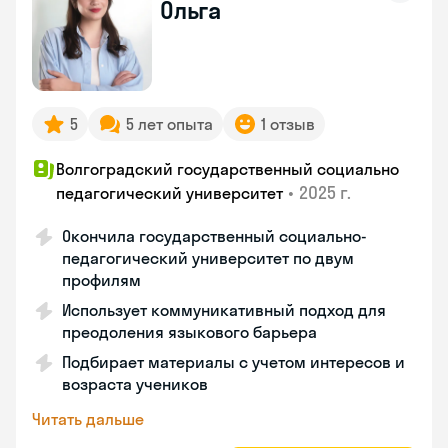
Ольга
5
5 лет опыта
1 отзыв
Волгоградский государственный социально
•
2025 г.
педагогический университет
Окончила государственный социально-
педагогический университет по двум
профилям
Использует коммуникативный подход для
преодоления языкового барьера
Подбирает материалы с учетом интересов и
возраста учеников
Читать дальше