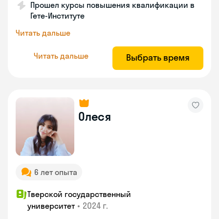
Прошел курсы повышения квалификации в
Гете-Институте
Читать дальше
Читать дальше
Выбрать время
Олеся
6 лет опыта
Тверской государственный
•
2024 г.
университет