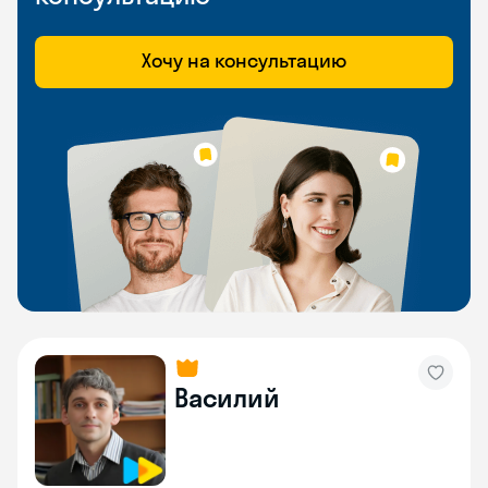
Хочу на консультацию
Василий