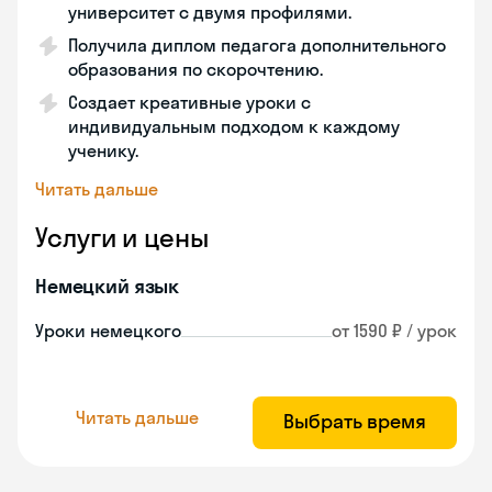
университет с двумя профилями.
Получила диплом педагога дополнительного
образования по скорочтению.
Создает креативные уроки с
индивидуальным подходом к каждому
ученику.
Читать дальше
Услуги и цены
Немецкий язык
Уроки немецкого
от 1590 ₽ / урок
Читать дальше
Выбрать время