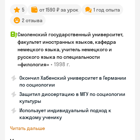
5
от 1590 ₽ за урок
1 год опыта
2 отзыва
Смоленский государственный университет,
факультет иностранных языков, кафедра
немецкого языка, учитель немецкого и
русского языка по специальности
•
1998 г.
«филология»
Окончил Хабенский университет в Германии
по социологии
Защитил диссертацию в МГУ по социологии
культуры
Использует индивидуальный подход к
каждому ученику
Читать дальше