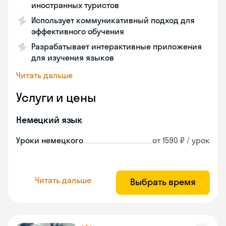
иностранных туристов
Использует коммуникативный подход для
эффективного обучения
Разрабатывает интерактивные приложения
для изучения языков
Читать дальше
Услуги и цены
Немецкий язык
Уроки немецкого
от 1590 ₽ / урок
Читать дальше
Выбрать время