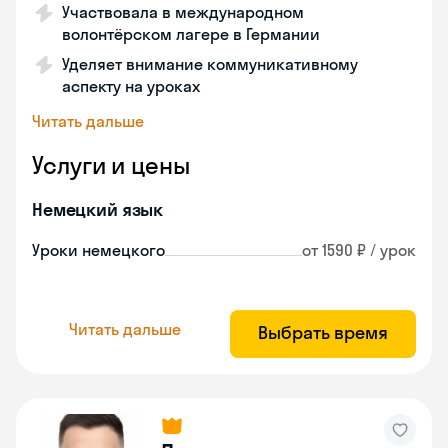
Участвовала в международном
волонтёрском лагере в Германии
Уделяет внимание коммуникативному
аспекту на уроках
Читать дальше
Услуги и цены
Немецкий язык
Уроки немецкого
от 1590 ₽ / урок
Читать дальше
Выбрать время