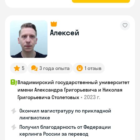
Алексей
5
3 года опыта
1 отзыв
Владимирский государственный университет
имени Александра Григорьевича и Николая
•
2023 г.
Григорьевича Столетовых
Окончил магистратуру по прикладной
лингвистике
Получил благодарность от Федерации
керлинга России за перевод