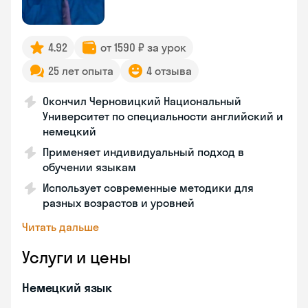
4.92
от 1590 ₽ за урок
25 лет опыта
4 отзыва
Окончил Черновицкий Национальный
Университет по специальности английский и
немецкий
Применяет индивидуальный подход в
обучении языкам
Использует современные методики для
разных возрастов и уровней
Читать дальше
Услуги и цены
Немецкий язык