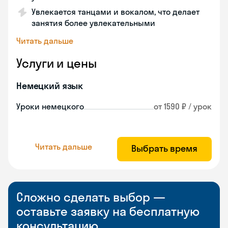
Увлекается танцами и вокалом, что делает
занятия более увлекательными
Читать дальше
Услуги и цены
Немецкий язык
Уроки немецкого
от 1590 ₽ / урок
Читать дальше
Выбрать время
Сложно сделать выбор —
оставьте заявку на бесплатную
консультацию