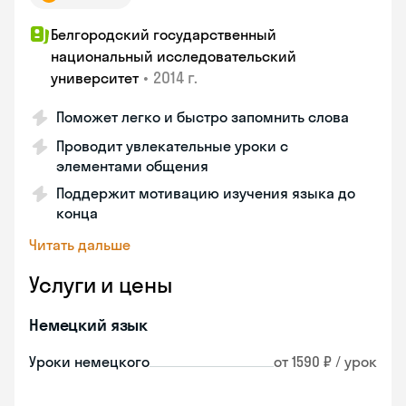
Белгородский государственный
национальный исследовательский
•
2014 г.
университет
Поможет легко и быстро запомнить слова
Проводит увлекательные уроки с
элементами общения
Поддержит мотивацию изучения языка до
конца
Читать дальше
Услуги и цены
Немецкий язык
Уроки немецкого
от 1590 ₽ / урок