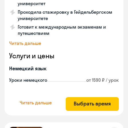
университет
Проходила стажировку в Гейдельбергском
университете
Готовит к международным экзаменам и
путешествиям
Читать дальше
Услуги и цены
Немецкий язык
Уроки немецкого
от 1590 ₽ / урок
Читать дальше
Выбрать время