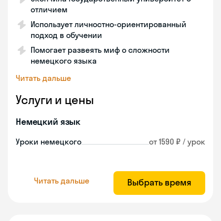
отличием
Использует личностно-ориентированный
подход в обучении
Помогает развеять миф о сложности
немецкого языка
Читать дальше
Услуги и цены
Немецкий язык
Уроки немецкого
от 1590 ₽ / урок
Читать дальше
Выбрать время