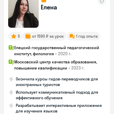
Елена
5
от 1590 ₽ за урок
1 год опыта
Елецкий государственный педагогический
•
2020 г.
институт, филология
Московский центр качества образования,
•
2023 г.
повышение квалификации
Окончила курсы гидов-переводчиков для
иностранных туристов
Использует коммуникативный подход для
эффективного обучения
Разрабатывает интерактивные приложения
для изучения языков