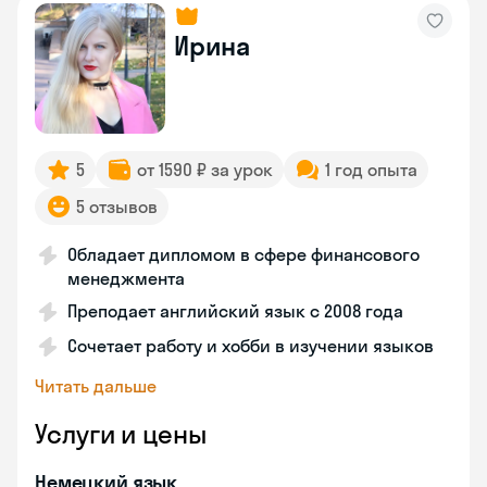
Ирина
5
от 1590 ₽ за урок
1 год опыта
5 отзывов
Обладает дипломом в сфере финансового
менеджмента
Преподает английский язык с 2008 года
Сочетает работу и хобби в изучении языков
Читать дальше
Услуги и цены
Немецкий язык