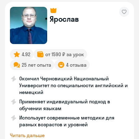
Ярослав
4.92
от 1590 ₽ за урок
25 лет опыта
4 отзыва
Окончил Черновицкий Национальный
Университет по специальности английский и
немецкий
Применяет индивидуальный подход в
обучении языкам
Использует современные методики для
разных возрастов и уровней
Читать дальше