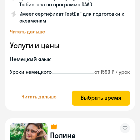
Тюбингена по программе DAAD
Имеет сертификат TestDaF для подготовки к
экзаменам
Читать дальше
Услуги и цены
Немецкий язык
Уроки немецкого
от 1590 ₽ / урок
Читать дальше
Выбрать время
Полина