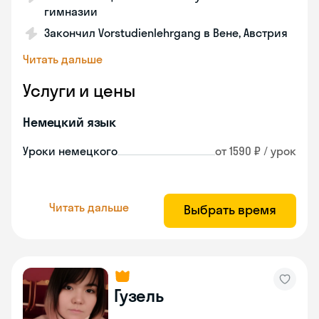
гимназии
Закончил Vorstudienlehrgang в Вене, Австрия
Читать дальше
Услуги и цены
Немецкий язык
Уроки немецкого
от 1590 ₽ / урок
Читать дальше
Выбрать время
Гузель