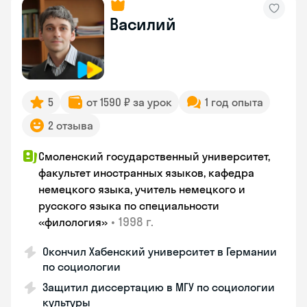
Василий
5
от 1590 ₽ за урок
1 год опыта
2 отзыва
Смоленский государственный университет,
факультет иностранных языков, кафедра
немецкого языка, учитель немецкого и
русского языка по специальности
•
1998 г.
«филология»
Окончил Хабенский университет в Германии
по социологии
Защитил диссертацию в МГУ по социологии
культуры