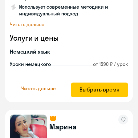
Использует современные методики и
индивидуальный подход
Читать дальше
Услуги и цены
Немецкий язык
Уроки немецкого
от 1590 ₽ / урок
Читать дальше
Выбрать время
Марина