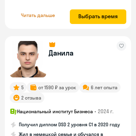
Читать дальше
Выбрать время
Данила
5
от 1590 ₽ за урок
6 лет опыта
2 отзыва
•
2024 г.
Национальный институт Бизнеса
Получил диплом DSD 2 уровня С1 в 2020 году
Жил в немецкой семье и обучался в