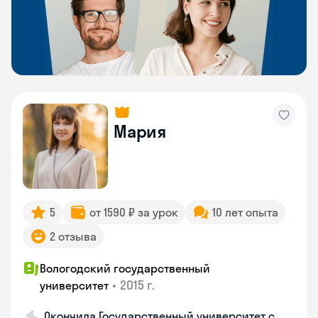
Мария
5
от 1590 ₽ за урок
10 лет опыта
2 отзыва
Вологодский государственный
•
2015 г.
университет
Окончила Государственный университет с