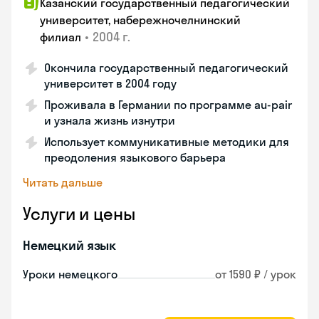
Казанский государственный педагогический
университет, набережночелнинский
•
2004 г.
филиал
Окончила государственный педагогический
университет в 2004 году
Проживала в Германии по программе au-pair
и узнала жизнь изнутри
Использует коммуникативные методики для
преодоления языкового барьера
Читать дальше
Услуги и цены
Немецкий язык
Уроки немецкого
от 1590 ₽ / урок