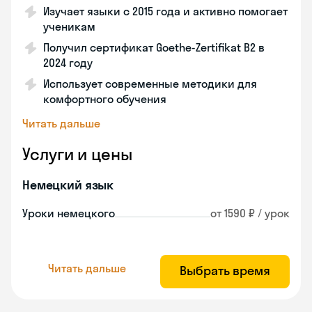
Изучает языки с 2015 года и активно помогает
ученикам
Получил сертификат Goethe-Zertifikat B2 в
2024 году
Использует современные методики для
комфортного обучения
Читать дальше
Услуги и цены
Немецкий язык
Уроки немецкого
от 1590 ₽ / урок
Читать дальше
Выбрать время