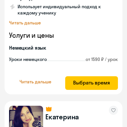
Использует индивидуальный подход к
каждому ученику
Читать дальше
Услуги и цены
Немецкий язык
Уроки немецкого
от 1590 ₽ / урок
Читать дальше
Выбрать время
Екатерина