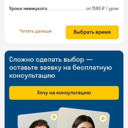
Уроки немецкого
от 1590 ₽ / урок
Читать дальше
Выбрать время
Сложно сделать выбор —
оставьте заявку на бесплатную
консультацию
Хочу на консультацию