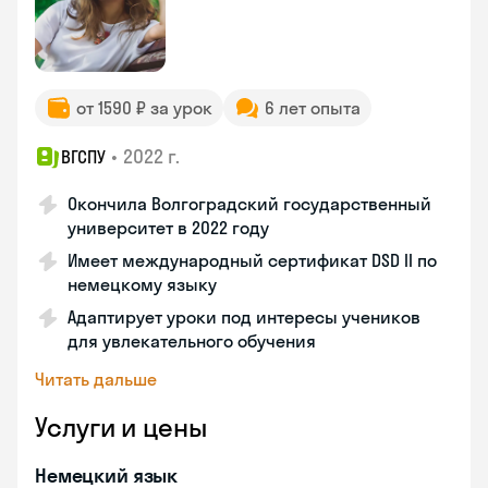
от 1590 ₽ за урок
6 лет опыта
•
2022 г.
ВГСПУ
Окончила Волгоградский государственный
университет в 2022 году
Имеет международный сертификат DSD II по
немецкому языку
Адаптирует уроки под интересы учеников
для увлекательного обучения
Читать дальше
Услуги и цены
Немецкий язык