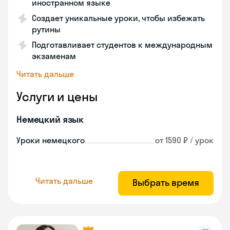
иностранном языке
Создает уникальные уроки, чтобы избежать
рутины
Подготавливает студентов к международным
экзаменам
Читать дальше
Услуги и цены
Немецкий язык
Уроки немецкого
от 1590 ₽ / урок
Читать дальше
Выбрать время