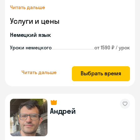
Читать дальше
Услуги и цены
Немецкий язык
Уроки немецкого
от 1590 ₽ / урок
Читать дальше
Выбрать время
Андрей