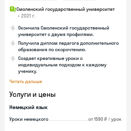
Смоленский государственный университет
•
2021 г.
Окончила Смоленский государственный
университет с двумя профилями.
Получила диплом педагога дополнительного
образования по скорочтению.
Создает креативные уроки с
индивидуальным подходом к каждому
ученику.
Читать дальше
Услуги и цены
Немецкий язык
Уроки немецкого
от 1590 ₽ / урок