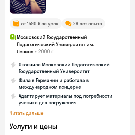
от 1590 ₽ за урок
29 лет опыта
Московский Государственный
Педагогический Университет им.
•
2000 г.
Ленина
Окончила Московский Педагогический
Государственный Университет
Жила в Германии и работала в
международном концерне
Адаптирует материалы под потребности
ученика для погружения
Читать дальше
Услуги и цены