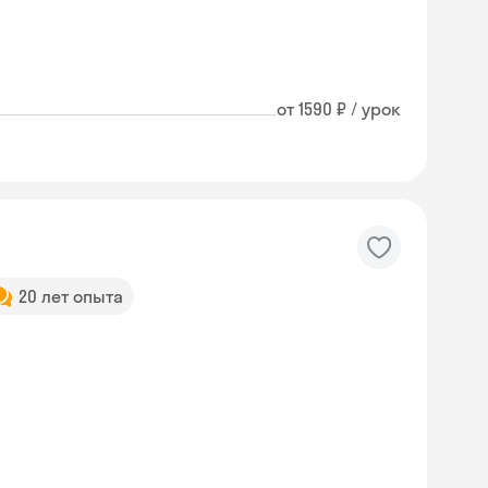
от 1590 ₽ / урок
20 лет опыта