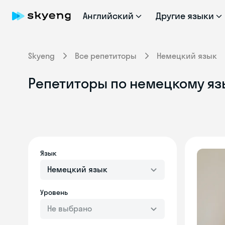
Английский
Другие языки
Skyeng
Все репетиторы
Немецкий язык
Репетиторы по немецкому яз
Язык
Немецкий язык
Уровень
Не выбрано