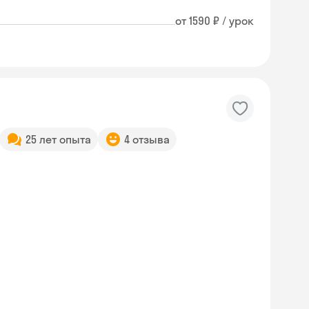
от 1590 ₽ / урок
25 лет опыта
4 отзыва