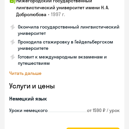
Нижегородский государственный
лингвистический университет имени Н. А.
•
1997 г.
Добролюбова
Окончила государственный лингвистический
университет
Проходила стажировку в Гейдельбергском
университете
Готовит к международным экзаменам и
путешествиям
Читать дальше
Услуги и цены
Немецкий язык
Уроки немецкого
от 1590 ₽ / урок