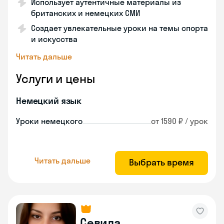
Использует аутентичные материалы из
британских и немецких СМИ
Создает увлекательные уроки на темы спорта
и искусства
Читать дальше
Услуги и цены
Немецкий язык
Уроки немецкого
от 1590 ₽ / урок
Читать дальше
Выбрать время
Севила