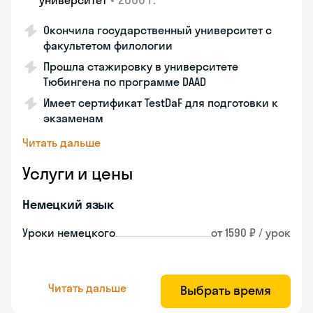
университет
Окончила государственный университет с
факультетом филологии
Прошла стажировку в университете
Тюбингена по программе DAAD
Имеет сертификат TestDaF для подготовки к
экзаменам
Читать дальше
Услуги и цены
Немецкий язык
Уроки немецкого
от 1590 ₽ / урок
Читать дальше
Выбрать время