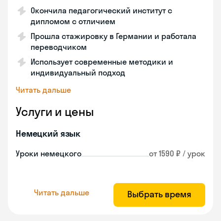
Окончила педагогический институт с
дипломом с отличием
Прошла стажировку в Германии и работала
переводчиком
Использует современные методики и
индивидуальный подход
Читать дальше
Услуги и цены
Немецкий язык
Уроки немецкого
от 1590 ₽ / урок
Читать дальше
Выбрать время