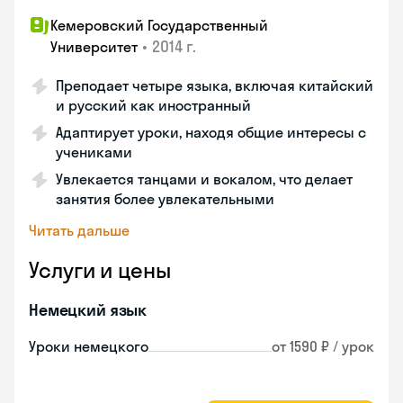
Кемеровский Государственный
•
2014 г.
Университет
Преподает четыре языка, включая китайский
и русский как иностранный
Адаптирует уроки, находя общие интересы с
учениками
Увлекается танцами и вокалом, что делает
занятия более увлекательными
Читать дальше
Услуги и цены
Немецкий язык
Уроки немецкого
от 1590 ₽ / урок