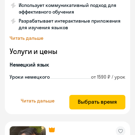
Использует коммуникативный подход для
эффективного обучения
Разрабатывает интерактивные приложения
для изучения языков
Читать дальше
Услуги и цены
Немецкий язык
Уроки немецкого
от 1590 ₽ / урок
Читать дальше
Выбрать время