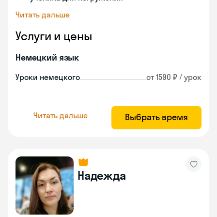
Читать дальше
Услуги и цены
Немецкий язык
Уроки немецкого
от 1590 ₽ / урок
Читать дальше
Выбрать время
Надежда