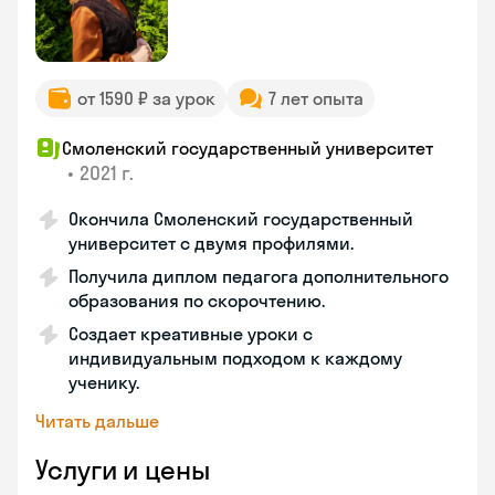
от 1590 ₽ за урок
7 лет опыта
Смоленский государственный университет
•
2021 г.
Окончила Смоленский государственный
университет с двумя профилями.
Получила диплом педагога дополнительного
образования по скорочтению.
Создает креативные уроки с
индивидуальным подходом к каждому
ученику.
Читать дальше
Услуги и цены