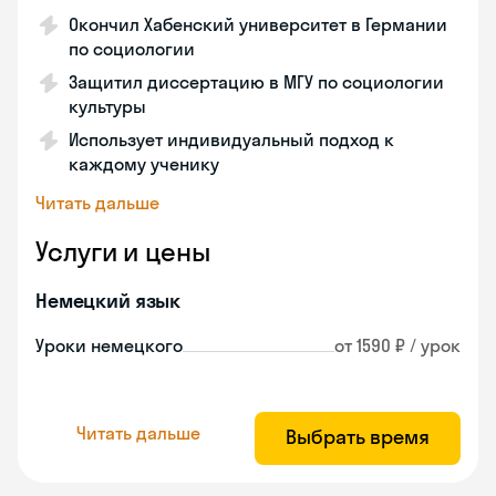
Окончил Хабенский университет в Германии
по социологии
Защитил диссертацию в МГУ по социологии
культуры
Использует индивидуальный подход к
каждому ученику
Читать дальше
Услуги и цены
Немецкий язык
Уроки немецкого
от 1590 ₽ / урок
Читать дальше
Выбрать время