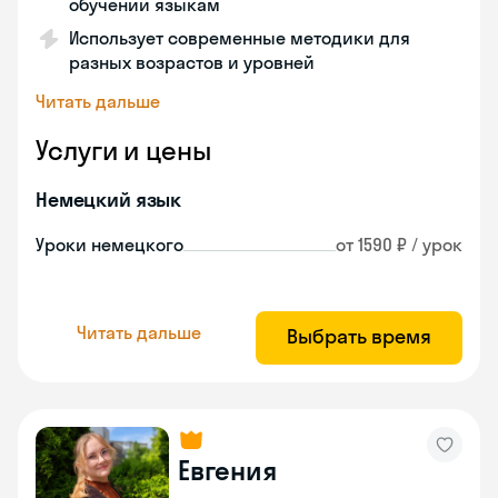
обучении языкам
Использует современные методики для
разных возрастов и уровней
Читать дальше
Услуги и цены
Немецкий язык
Уроки немецкого
от 1590 ₽ / урок
Читать дальше
Выбрать время
Евгения