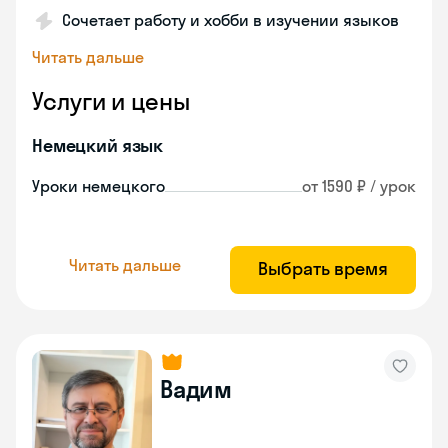
Сочетает работу и хобби в изучении языков
Читать дальше
Услуги и цены
Немецкий язык
Уроки немецкого
от 1590 ₽ / урок
Читать дальше
Выбрать время
Вадим