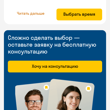
Читать дальше
Выбрать время
Сложно сделать выбор —
оставьте заявку на бесплатную
консультацию
Хочу на консультацию