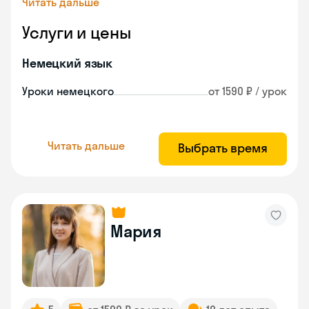
Читать дальше
Услуги и цены
Немецкий язык
Уроки немецкого
от 1590 ₽ / урок
Читать дальше
Выбрать время
Мария