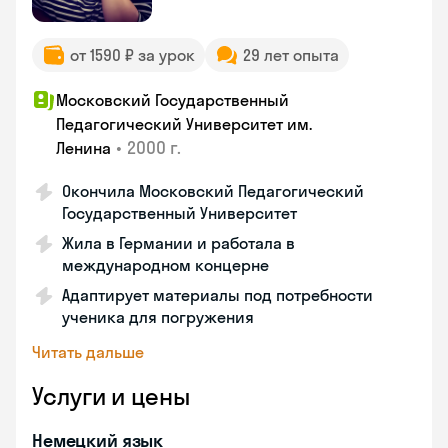
от 1590 ₽ за урок
29 лет опыта
Московский Государственный
Педагогический Университет им.
•
2000 г.
Ленина
Окончила Московский Педагогический
Государственный Университет
Жила в Германии и работала в
международном концерне
Адаптирует материалы под потребности
ученика для погружения
Читать дальше
Услуги и цены
Немецкий язык