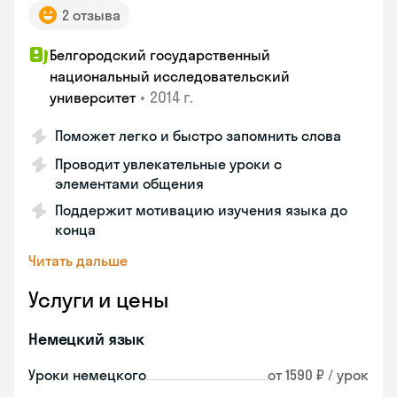
2 отзыва
Белгородский государственный
национальный исследовательский
•
2014 г.
университет
Поможет легко и быстро запомнить слова
Проводит увлекательные уроки с
элементами общения
Поддержит мотивацию изучения языка до
конца
Читать дальше
Услуги и цены
Немецкий язык
Уроки немецкого
от 1590 ₽ / урок