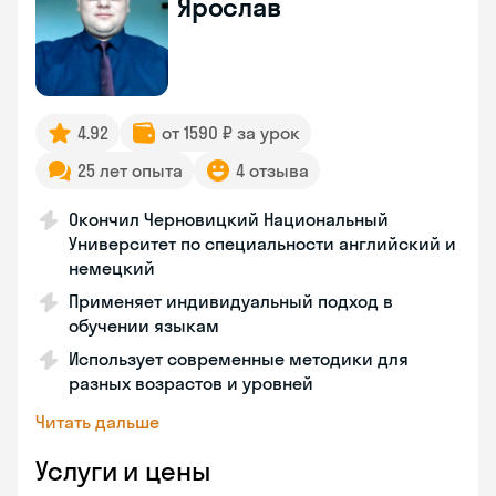
Ярослав
4.92
от 1590 ₽ за урок
25 лет опыта
4 отзыва
Окончил Черновицкий Национальный
Университет по специальности английский и
немецкий
Применяет индивидуальный подход в
обучении языкам
Использует современные методики для
разных возрастов и уровней
Читать дальше
Услуги и цены