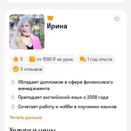
Ирина
5
от 1590 ₽ за урок
1 год опыта
5 отзывов
Обладает дипломом в сфере финансового
менеджмента
Преподает английский язык с 2008 года
Сочетает работу и хобби в изучении языков
Читать дальше
Услуги и цены