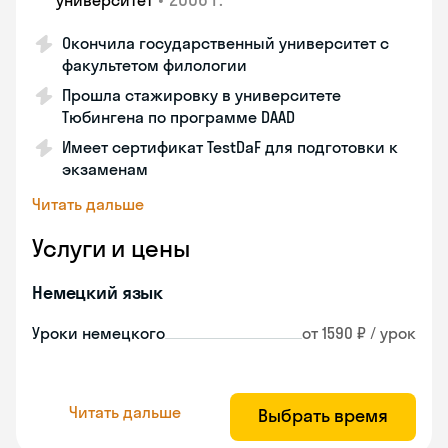
университет
Окончила государственный университет с
факультетом филологии
Прошла стажировку в университете
Тюбингена по программе DAAD
Имеет сертификат TestDaF для подготовки к
экзаменам
Читать дальше
Услуги и цены
Немецкий язык
Уроки немецкого
от 1590 ₽ / урок
Читать дальше
Выбрать время