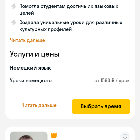
Помогла студентам достичь их языковых
целей
Создала уникальные уроки для различных
культурных профилей
Читать дальше
Услуги и цены
Немецкий язык
Уроки немецкого
от 1590 ₽ / урок
Читать дальше
Выбрать время