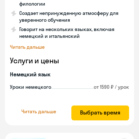
филологии
Создает непринужденную атмосферу для
уверенного обучения
Говорит на нескольких языках, включая
немецкий и итальянский
Читать дальше
Услуги и цены
Немецкий язык
Уроки немецкого
от 1590 ₽ / урок
Читать дальше
Выбрать время