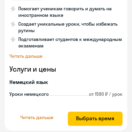
Помогает ученикам говорить и думать на
иностранном языке
Создает уникальные уроки, чтобы избежать
рутины
Подготавливает студентов к международным
экзаменам
Читать дальше
Услуги и цены
Немецкий язык
Уроки немецкого
от 1590 ₽ / урок
Читать дальше
Выбрать время