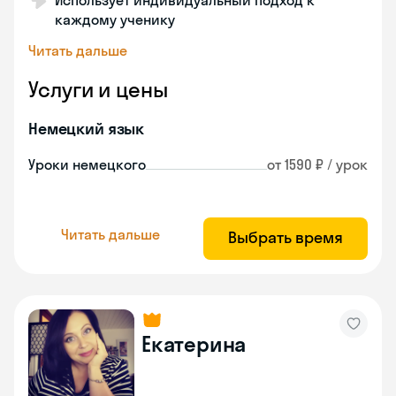
Использует индивидуальный подход к
каждому ученику
Читать дальше
Услуги и цены
Немецкий язык
Уроки немецкого
от 1590 ₽ / урок
Читать дальше
Выбрать время
Екатерина