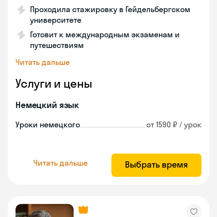
Проходила стажировку в Гейдельбергском
университете
Готовит к международным экзаменам и
путешествиям
Читать дальше
Услуги и цены
Немецкий язык
Уроки немецкого
от 1590 ₽ / урок
Читать дальше
Выбрать время