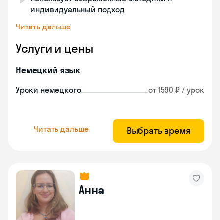
индивидуальный подход
Читать дальше
Услуги и цены
Немецкий язык
Уроки немецкого
от 1590 ₽ / урок
Читать дальше
Выбрать время
Анна