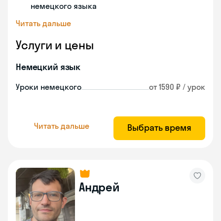
немецкого языка
Читать дальше
Услуги и цены
Немецкий язык
Уроки немецкого
от 1590 ₽ / урок
Читать дальше
Выбрать время
Андрей