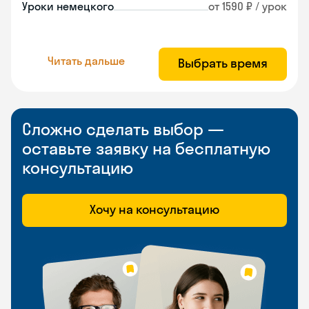
Уроки немецкого
от 1590 ₽ / урок
Читать дальше
Выбрать время
Сложно сделать выбор —
оставьте заявку на бесплатную
консультацию
Хочу на консультацию