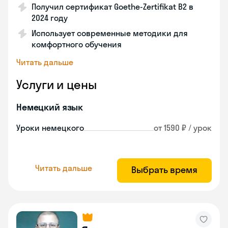
Получил сертификат Goethe-Zertifikat B2 в
2024 году
Использует современные методики для
комфортного обучения
Читать дальше
Услуги и цены
Немецкий язык
Уроки немецкого
от 1590 ₽ / урок
Читать дальше
Выбрать время