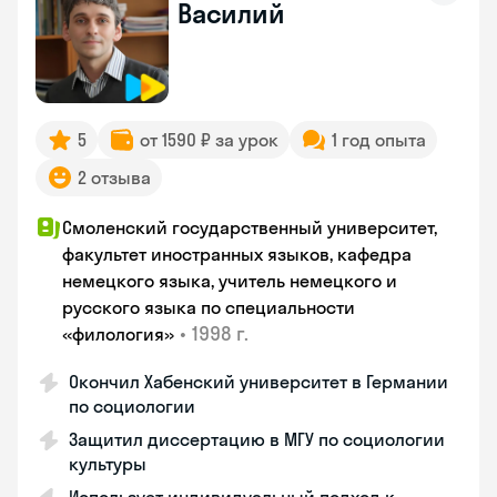
Василий
5
от 1590 ₽ за урок
1 год опыта
2 отзыва
Смоленский государственный университет,
факультет иностранных языков, кафедра
немецкого языка, учитель немецкого и
русского языка по специальности
•
1998 г.
«филология»
Окончил Хабенский университет в Германии
по социологии
Защитил диссертацию в МГУ по социологии
культуры