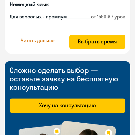
Немецкий язык
Для взрослых - премиум
от 1590 ₽ / урок
Читать дальше
Выбрать время
Сложно сделать выбор —
оставьте заявку на бесплатную
консультацию
Хочу на консультацию