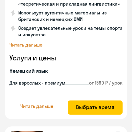
«теоретическая и прикладная лингвистика»
Использует аутентичные материалы из
британских и немецких СМИ
Создает увлекательные уроки на темы спорта
и искусства
Читать дальше
Услуги и цены
Немецкий язык
Для взрослых - премиум
от 1590 ₽ / урок
Читать дальше
Выбрать время