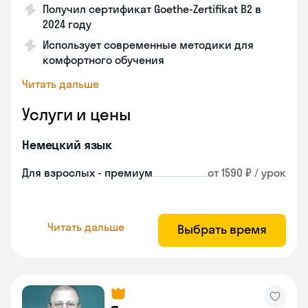
Получил сертификат Goethe-Zertifikat B2 в
2024 году
Использует современные методики для
комфортного обучения
Читать дальше
Услуги и цены
Немецкий язык
Для взрослых - премиум
от 1590 ₽ / урок
Читать дальше
Выбрать время