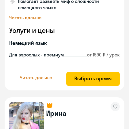
Помогает развеять миф о сложности
немецкого языка
Читать дальше
Услуги и цены
Немецкий язык
Для взрослых - премиум
от 1590 ₽ / урок
Читать дальше
Выбрать время
Ирина