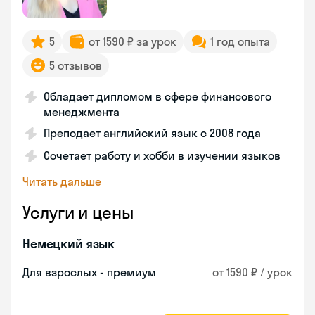
5
от 1590 ₽ за урок
1 год опыта
5 отзывов
Обладает дипломом в сфере финансового
менеджмента
Преподает английский язык с 2008 года
Сочетает работу и хобби в изучении языков
Читать дальше
Услуги и цены
Немецкий язык
Для взрослых - премиум
от 1590 ₽ / урок