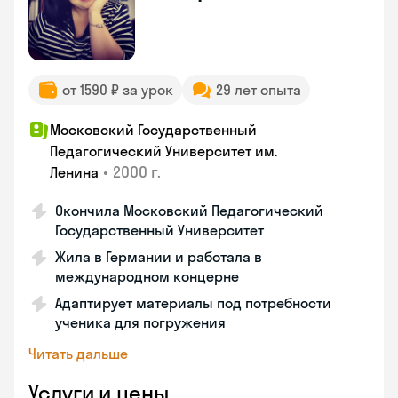
от 1590 ₽ за урок
29 лет опыта
Московский Государственный
Педагогический Университет им.
•
2000 г.
Ленина
Окончила Московский Педагогический
Государственный Университет
Жила в Германии и работала в
международном концерне
Адаптирует материалы под потребности
ученика для погружения
Читать дальше
Услуги и цены