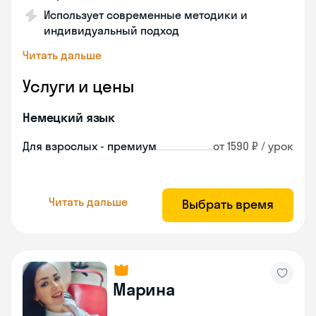
Использует современные методики и
индивидуальный подход
Читать дальше
Услуги и цены
Немецкий язык
Для взрослых - премиум
от 1590 ₽ / урок
Читать дальше
Выбрать время
Марина