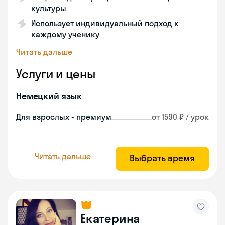
культуры
Использует индивидуальный подход к
каждому ученику
Читать дальше
Услуги и цены
Немецкий язык
Для взрослых - премиум
от 1590 ₽ / урок
Читать дальше
Выбрать время
Екатерина