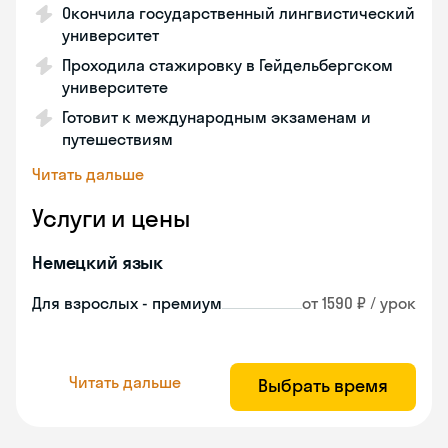
Окончила государственный лингвистический
университет
Проходила стажировку в Гейдельбергском
университете
Готовит к международным экзаменам и
путешествиям
Читать дальше
Услуги и цены
Немецкий язык
Для взрослых - премиум
от 1590 ₽ / урок
Читать дальше
Выбрать время