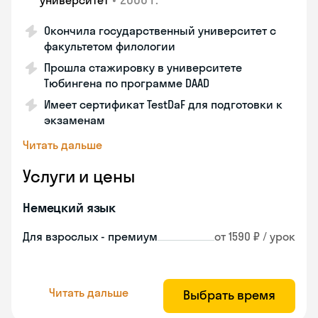
университет
Окончила государственный университет с
факультетом филологии
Прошла стажировку в университете
Тюбингена по программе DAAD
Имеет сертификат TestDaF для подготовки к
экзаменам
Читать дальше
Услуги и цены
Немецкий язык
Для взрослых - премиум
от 1590 ₽ / урок
Читать дальше
Выбрать время