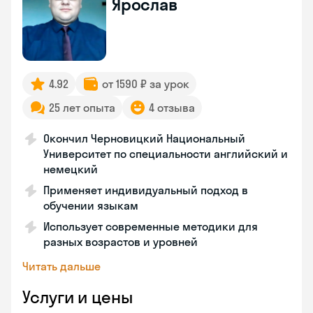
Ярослав
4.92
от 1590 ₽ за урок
25 лет опыта
4 отзыва
Окончил Черновицкий Национальный
Университет по специальности английский и
немецкий
Применяет индивидуальный подход в
обучении языкам
Использует современные методики для
разных возрастов и уровней
Читать дальше
Услуги и цены