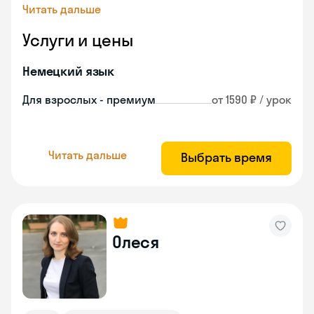
Читать дальше
Услуги и цены
Немецкий язык
Для взрослых - премиум
от 1590 ₽ / урок
Читать дальше
Выбрать время
Олеся