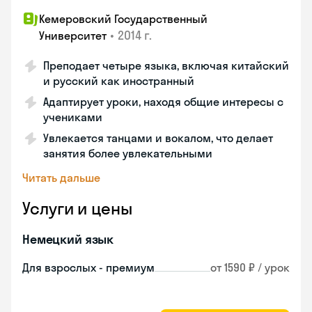
Кемеровский Государственный
•
2014 г.
Университет
Преподает четыре языка, включая китайский
и русский как иностранный
Адаптирует уроки, находя общие интересы с
учениками
Увлекается танцами и вокалом, что делает
занятия более увлекательными
Читать дальше
Услуги и цены
Немецкий язык
Для взрослых - премиум
от 1590 ₽ / урок