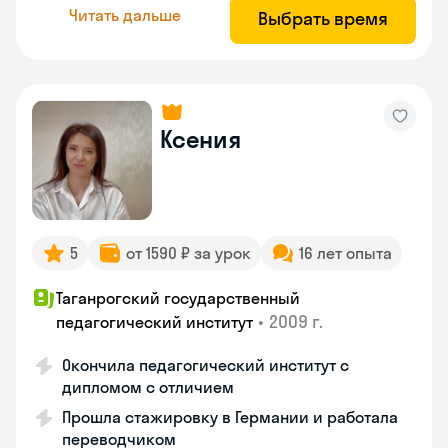
Читать дальше
Выбрать время
Ксения
5
от 1590 ₽ за урок
16 лет опыта
Таганрогский государственный
•
2009 г.
педагогический институт
Окончила педагогический институт с
дипломом с отличием
Прошла стажировку в Германии и работала
переводчиком