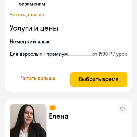
экзаменам
Читать дальше
Услуги и цены
Немецкий язык
Для взрослых - премиум
от 1590 ₽ / урок
Читать дальше
Выбрать время
Елена