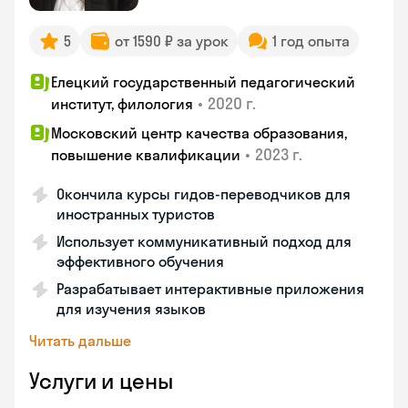
5
от 1590 ₽ за урок
1 год опыта
Елецкий государственный педагогический
•
2020 г.
институт, филология
Московский центр качества образования,
•
2023 г.
повышение квалификации
Окончила курсы гидов-переводчиков для
иностранных туристов
Использует коммуникативный подход для
эффективного обучения
Разрабатывает интерактивные приложения
для изучения языков
Читать дальше
Услуги и цены