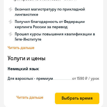
Окончил магистратуру по прикладной
лингвистике
Получил благодарность от Федерации
керлинга России за перевод
Прошел курсы повышения квалификации в
Гете-Институте
Читать дальше
Услуги и цены
Немецкий язык
Для взрослых - премиум
от 1590 ₽ / урок
Читать дальше
Выбрать время