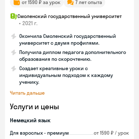
от 1590 ₽ за урок
7 лет опыта
Смоленский государственный университет
•
2021 г.
Окончила Смоленский государственный
университет с двумя профилями.
Получила диплом педагога дополнительного
образования по скорочтению.
Создает креативные уроки с
индивидуальным подходом к каждому
ученику.
Читать дальше
Услуги и цены
Немецкий язык
Для взрослых - премиум
от 1590 ₽ / урок