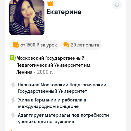
Екатерина
от 1590 ₽ за урок
29 лет опыта
Московский Государственный
Педагогический Университет им.
•
2000 г.
Ленина
Окончила Московский Педагогический
Государственный Университет
Жила в Германии и работала в
международном концерне
Адаптирует материалы под потребности
ученика для погружения