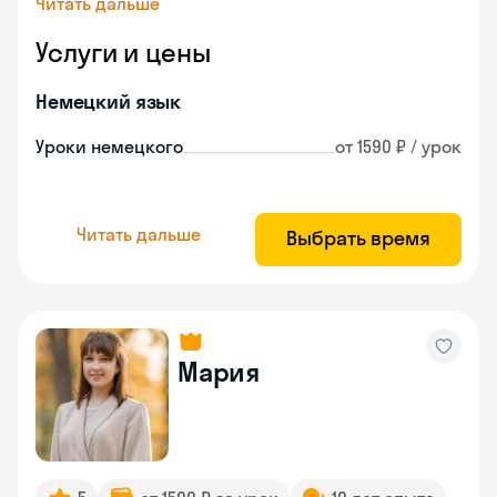
Читать дальше
Услуги и цены
Немецкий язык
Уроки немецкого
от 1590 ₽ / урок
Читать дальше
Выбрать время
Мария