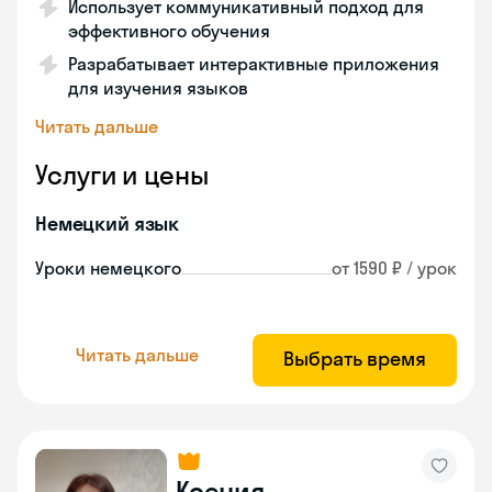
Использует коммуникативный подход для
эффективного обучения
Разрабатывает интерактивные приложения
для изучения языков
Читать дальше
Услуги и цены
Немецкий язык
Уроки немецкого
от 1590 ₽ / урок
Читать дальше
Выбрать время
Ксения