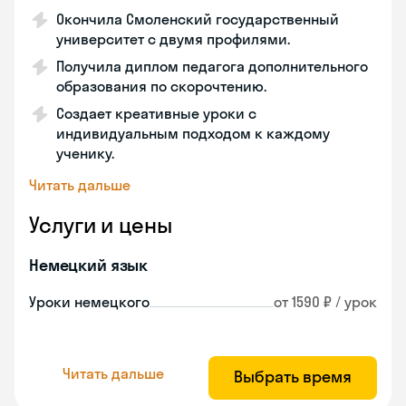
Окончила Смоленский государственный
университет с двумя профилями.
Получила диплом педагога дополнительного
образования по скорочтению.
Создает креативные уроки с
индивидуальным подходом к каждому
ученику.
Читать дальше
Услуги и цены
Немецкий язык
Уроки немецкого
от 1590 ₽ / урок
Читать дальше
Выбрать время