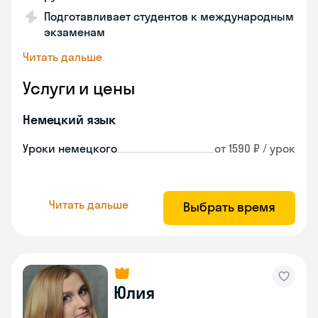
Подготавливает студентов к международным
экзаменам
Читать дальше
Услуги и цены
Немецкий язык
Уроки немецкого
от 1590 ₽ / урок
Читать дальше
Выбрать время
Юлия