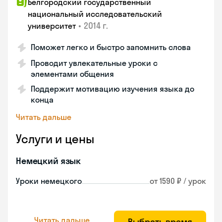
Белгородский государственный
национальный исследовательский
•
2014 г.
университет
Поможет легко и быстро запомнить слова
Проводит увлекательные уроки с
элементами общения
Поддержит мотивацию изучения языка до
конца
Читать дальше
Услуги и цены
Немецкий язык
Уроки немецкого
от 1590 ₽ / урок
Читать дальше
Выбрать время