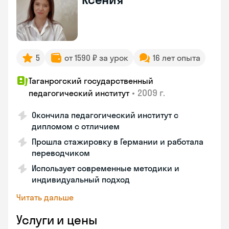
5
от 1590 ₽ за урок
16 лет опыта
Таганрогский государственный
•
2009 г.
педагогический институт
Окончила педагогический институт с
дипломом с отличием
Прошла стажировку в Германии и работала
переводчиком
Использует современные методики и
индивидуальный подход
Читать дальше
Услуги и цены