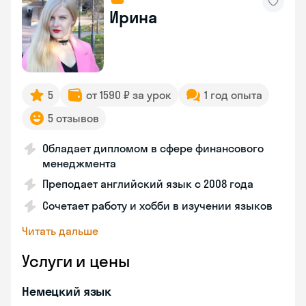
Ирина
5
от 1590 ₽ за урок
1 год опыта
5 отзывов
Обладает дипломом в сфере финансового
менеджмента
Преподает английский язык с 2008 года
Сочетает работу и хобби в изучении языков
Читать дальше
Услуги и цены
Немецкий язык