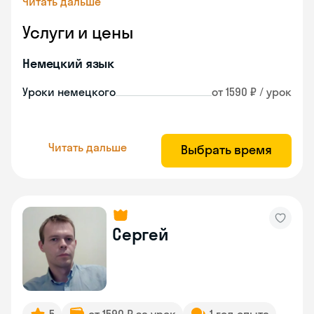
Читать дальше
Услуги и цены
Немецкий язык
Уроки немецкого
от 1590 ₽ / урок
Читать дальше
Выбрать время
Сергей