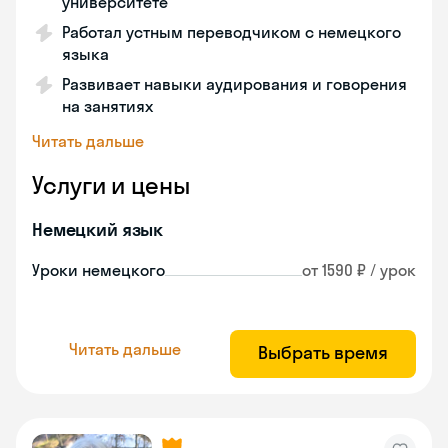
университете
Работал устным переводчиком с немецкого
языка
Развивает навыки аудирования и говорения
на занятиях
Читать дальше
Услуги и цены
Немецкий язык
Уроки немецкого
от 1590 ₽ / урок
Читать дальше
Выбрать время