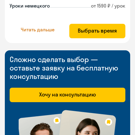
Уроки немецкого
от 1590 ₽ / урок
Читать дальше
Выбрать время
Сложно сделать выбор —
оставьте заявку на бесплатную
консультацию
Хочу на консультацию