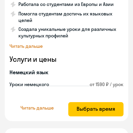
Работала со студентами из Европы и Азии
Помогла студентам достичь их языковых
целей
Создала уникальные уроки для различных
культурных профилей
Читать дальше
Услуги и цены
Немецкий язык
Уроки немецкого
от 1590 ₽ / урок
Читать дальше
Выбрать время