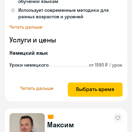
обучении языкам
Использует современные методики для
разных возрастов и уровней
Читать дальше
Услуги и цены
Немецкий язык
Уроки немецкого
от 1590 ₽ / урок
Читать дальше
Выбрать время
Максим