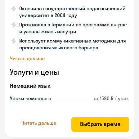
Окончила государственный педагогический
университет в 2004 году
Проживала в Германии по программе au-pair
и узнала жизнь изнутри
Использует коммуникативные методики для
преодоления языкового барьера
Читать дальше
Услуги и цены
Немецкий язык
Уроки немецкого
от 1590 ₽ / урок
Читать дальше
Выбрать время