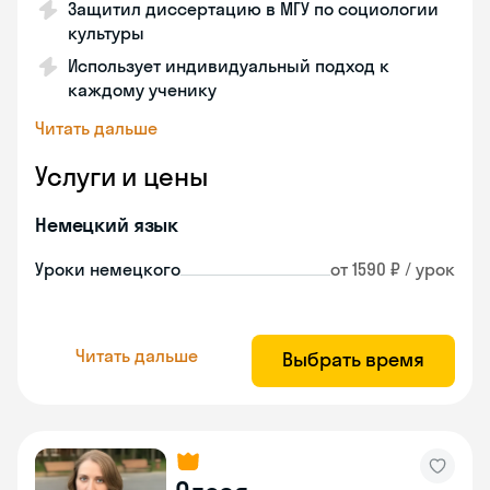
Защитил диссертацию в МГУ по социологии
культуры
Использует индивидуальный подход к
каждому ученику
Читать дальше
Услуги и цены
Немецкий язык
Уроки немецкого
от 1590 ₽ / урок
Читать дальше
Выбрать время