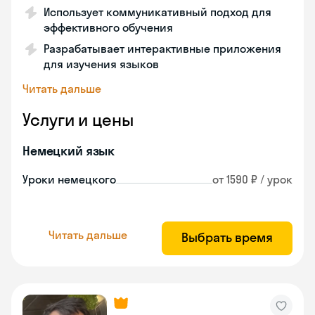
Использует коммуникативный подход для
эффективного обучения
Разрабатывает интерактивные приложения
для изучения языков
Читать дальше
Услуги и цены
Немецкий язык
Уроки немецкого
от 1590 ₽ / урок
Читать дальше
Выбрать время