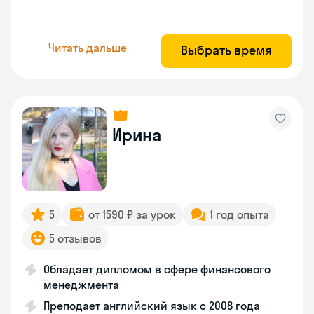
Читать дальше
Выбрать время
Ирина
5
от 1590 ₽ за урок
1 год опыта
5 отзывов
Обладает дипломом в сфере финансового
менеджмента
Преподает английский язык с 2008 года