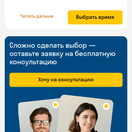
Читать дальше
Выбрать время
Сложно сделать выбор —
оставьте заявку на бесплатную
консультацию
Хочу на консультацию