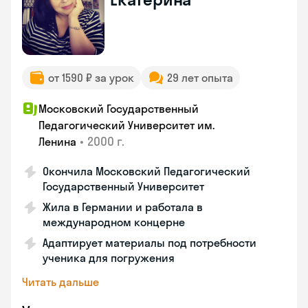
от 1590 ₽ за урок
29 лет опыта
Московский Государственный
Педагогический Университет им.
•
2000 г.
Ленина
Окончила Московский Педагогический
Государственный Университет
Жила в Германии и работала в
международном концерне
Адаптирует материалы под потребности
ученика для погружения
Читать дальше