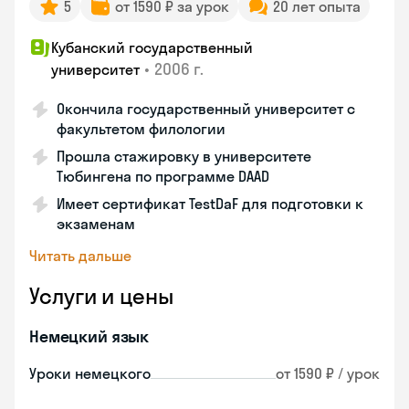
5
от 1590 ₽ за урок
20 лет опыта
Кубанский государственный
•
2006 г.
университет
Окончила государственный университет с
факультетом филологии
Прошла стажировку в университете
Тюбингена по программе DAAD
Имеет сертификат TestDaF для подготовки к
экзаменам
Читать дальше
Услуги и цены
Немецкий язык
Уроки немецкого
от 1590 ₽ / урок