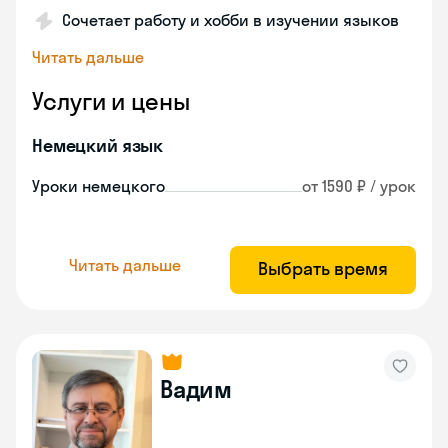
Сочетает работу и хобби в изучении языков
Читать дальше
Услуги и цены
Немецкий язык
Уроки немецкого
от 1590 ₽ / урок
Читать дальше
Выбрать время
Вадим