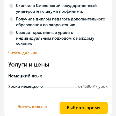
Окончила Смоленский государственный
университет с двумя профилями.
Получила диплом педагога дополнительного
образования по скорочтению.
Создает креативные уроки с
индивидуальным подходом к каждому
ученику.
Читать дальше
Услуги и цены
Немецкий язык
Уроки немецкого
от 1590 ₽ / урок
Читать дальше
Выбрать время