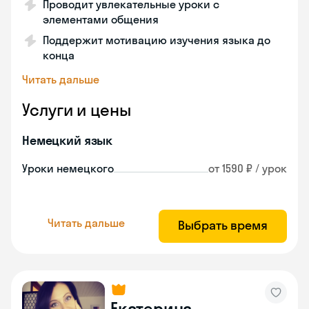
Проводит увлекательные уроки с
элементами общения
Поддержит мотивацию изучения языка до
конца
Читать дальше
Услуги и цены
Немецкий язык
Уроки немецкого
от 1590 ₽ / урок
Читать дальше
Выбрать время
Екатерина