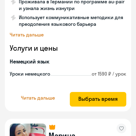
Проживала в Германии по программе au-pair
и узнала жизнь изнутри
Использует коммуникативные методики для
преодоления языкового барьера
Читать дальше
Услуги и цены
Немецкий язык
Уроки немецкого
от 1590 ₽ / урок
Читать дальше
Выбрать время
Марина