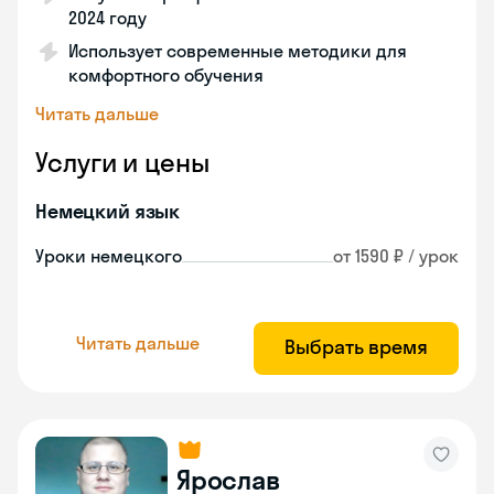
2024 году
Использует современные методики для
комфортного обучения
Читать дальше
Услуги и цены
Немецкий язык
Уроки немецкого
от 1590 ₽ / урок
Читать дальше
Выбрать время
Ярослав