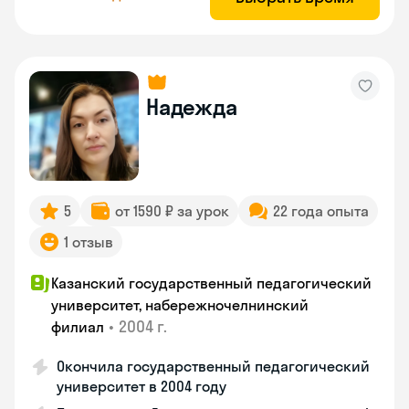
Надежда
5
от 1590 ₽ за урок
22 года опыта
1 отзыв
Казанский государственный педагогический
университет, набережночелнинский
•
2004 г.
филиал
Окончила государственный педагогический
университет в 2004 году