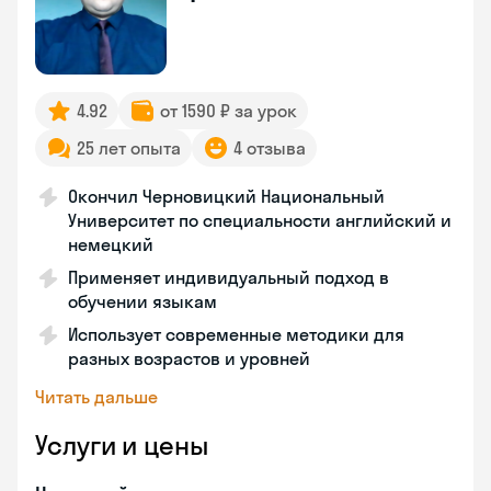
4.92
от 1590 ₽ за урок
25 лет опыта
4 отзыва
Окончил Черновицкий Национальный
Университет по специальности английский и
немецкий
Применяет индивидуальный подход в
обучении языкам
Использует современные методики для
разных возрастов и уровней
Читать дальше
Услуги и цены