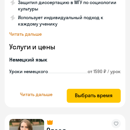
Защитил диссертацию в МГУ по социологии
культуры
Использует индивидуальный подход к
каждому ученику
Читать дальше
Услуги и цены
Немецкий язык
Уроки немецкого
от 1590 ₽ / урок
Читать дальше
Выбрать время