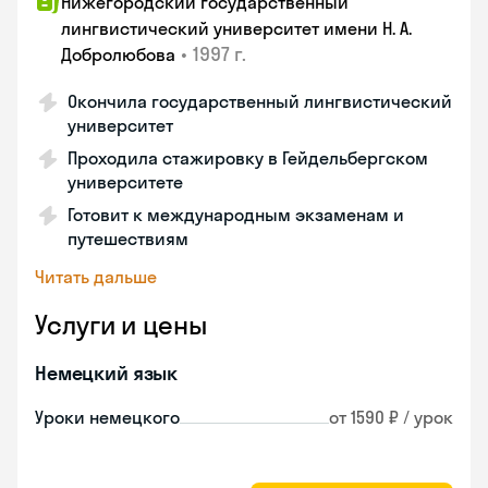
Нижегородский государственный
лингвистический университет имени Н. А.
•
1997 г.
Добролюбова
Окончила государственный лингвистический
университет
Проходила стажировку в Гейдельбергском
университете
Готовит к международным экзаменам и
путешествиям
Читать дальше
Услуги и цены
Немецкий язык
Уроки немецкого
от 1590 ₽ / урок