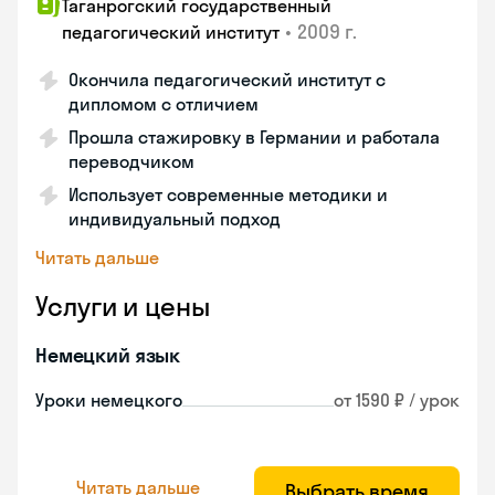
Таганрогский государственный
•
2009 г.
педагогический институт
Окончила педагогический институт с
дипломом с отличием
Прошла стажировку в Германии и работала
переводчиком
Использует современные методики и
индивидуальный подход
Читать дальше
Услуги и цены
Немецкий язык
Уроки немецкого
от 1590 ₽ / урок
Читать дальше
Выбрать время