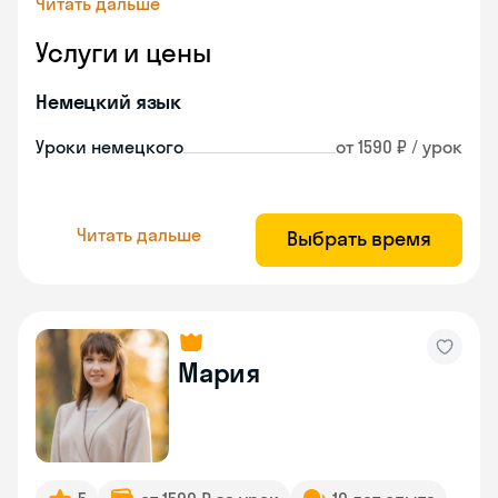
Читать дальше
Услуги и цены
Немецкий язык
Уроки немецкого
от 1590 ₽ / урок
Читать дальше
Выбрать время
Мария