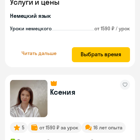
Услуги и цены
Немецкий язык
Уроки немецкого
от 1590 ₽ / урок
Читать дальше
Выбрать время
Ксения
5
от 1590 ₽ за урок
16 лет опыта