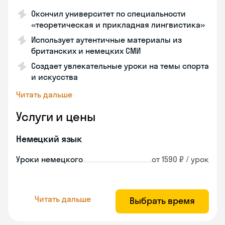
Окончил университет по специальности
«теоретическая и прикладная лингвистика»
Использует аутентичные материалы из
британских и немецких СМИ
Создает увлекательные уроки на темы спорта
и искусства
Читать дальше
Услуги и цены
Немецкий язык
Уроки немецкого
от 1590 ₽ / урок
Читать дальше
Выбрать время