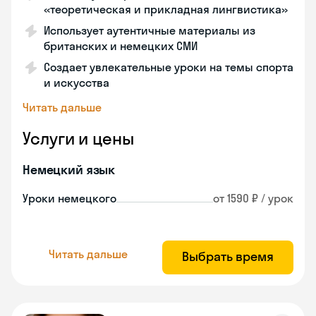
«теоретическая и прикладная лингвистика»
Использует аутентичные материалы из
британских и немецких СМИ
Создает увлекательные уроки на темы спорта
и искусства
Читать дальше
Услуги и цены
Немецкий язык
Уроки немецкого
от 1590 ₽ / урок
Читать дальше
Выбрать время