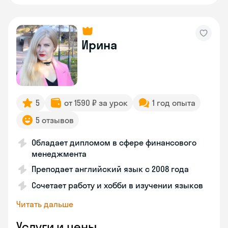
Ирина
5
от 1590 ₽ за урок
1 год опыта
5 отзывов
Обладает дипломом в сфере финансового
менеджмента
Преподает английский язык с 2008 года
Сочетает работу и хобби в изучении языков
Читать дальше
Услуги и цены