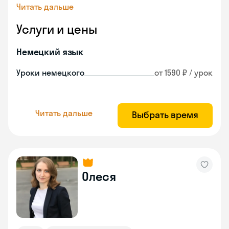
Читать дальше
Услуги и цены
Немецкий язык
Уроки немецкого
от 1590 ₽ / урок
Читать дальше
Выбрать время
Олеся