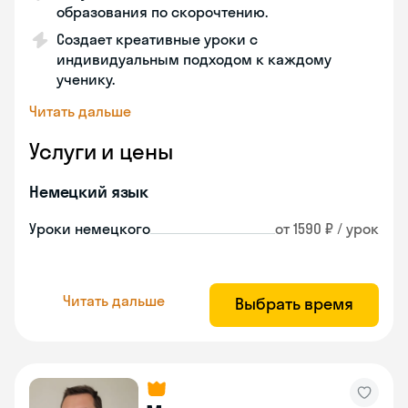
образования по скорочтению.
Создает креативные уроки с
индивидуальным подходом к каждому
ученику.
Читать дальше
Услуги и цены
Немецкий язык
Уроки немецкого
от 1590 ₽ / урок
Читать дальше
Выбрать время