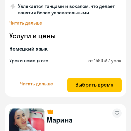
Увлекается танцами и вокалом, что делает
занятия более увлекательными
Читать дальше
Услуги и цены
Немецкий язык
Уроки немецкого
от 1590 ₽ / урок
Читать дальше
Выбрать время
Марина