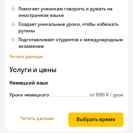
Помогает ученикам говорить и думать на
иностранном языке
Создает уникальные уроки, чтобы избежать
рутины
Подготавливает студентов к международным
экзаменам
Читать дальше
Услуги и цены
Немецкий язык
Уроки немецкого
от 1590 ₽ / урок
Читать дальше
Выбрать время