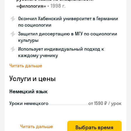
•
1998 г.
«филология»
Окончил Хабенский университет в Германии
по социологии
Защитил диссертацию в МГУ по социологии
культуры
Использует индивидуальный подход к
каждому ученику
Читать дальше
Услуги и цены
Немецкий язык
Уроки немецкого
от 1590 ₽ / урок
Читать дальше
Выбрать время