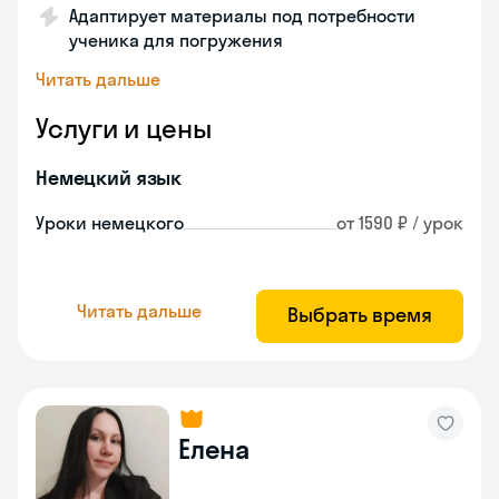
Адаптирует материалы под потребности
ученика для погружения
Читать дальше
Услуги и цены
Немецкий язык
Уроки немецкого
от 1590 ₽ / урок
Читать дальше
Выбрать время
Елена