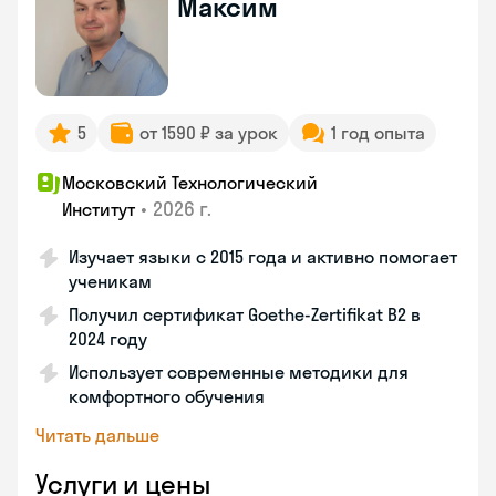
Максим
5
от 1590 ₽ за урок
1 год опыта
Московский Технологический
•
2026 г.
Институт
Изучает языки с 2015 года и активно помогает
ученикам
Получил сертификат Goethe-Zertifikat B2 в
2024 году
Использует современные методики для
комфортного обучения
Читать дальше
Услуги и цены