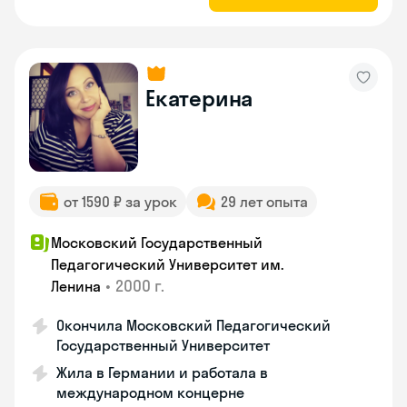
Екатерина
от 1590 ₽ за урок
29 лет опыта
Московский Государственный
Педагогический Университет им.
•
2000 г.
Ленина
Окончила Московский Педагогический
Государственный Университет
Жила в Германии и работала в
международном концерне