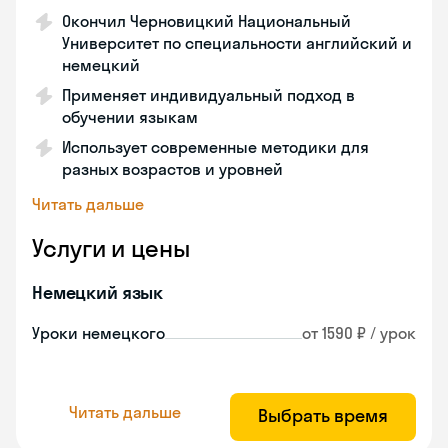
Окончил Черновицкий Национальный
Университет по специальности английский и
немецкий
Применяет индивидуальный подход в
обучении языкам
Использует современные методики для
разных возрастов и уровней
Читать дальше
Услуги и цены
Немецкий язык
Уроки немецкого
от 1590 ₽ / урок
Читать дальше
Выбрать время