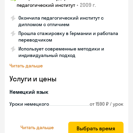
•
2009 г.
педагогический институт
Окончила педагогический институт с
дипломом с отличием
Прошла стажировку в Германии и работала
переводчиком
Использует современные методики и
индивидуальный подход
Читать дальше
Услуги и цены
Немецкий язык
Уроки немецкого
от 1590 ₽ / урок
Читать дальше
Выбрать время