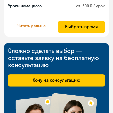
Уроки немецкого
от 1590 ₽ / урок
Читать дальше
Выбрать время
Сложно сделать выбор —
оставьте заявку на бесплатную
консультацию
Хочу на консультацию