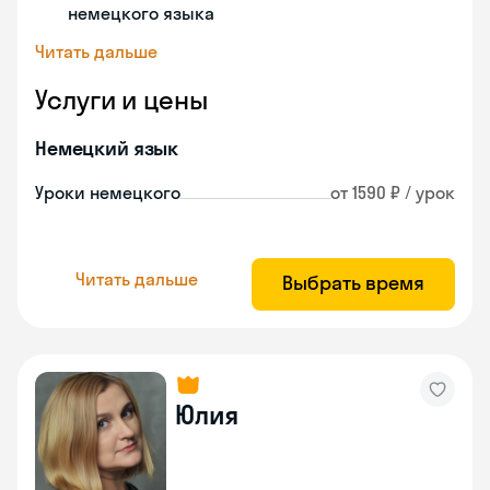
немецкого языка
Читать дальше
Услуги и цены
Немецкий язык
Уроки немецкого
от 1590 ₽ / урок
Читать дальше
Выбрать время
Юлия