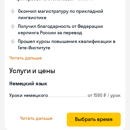
Окончил магистратуру по прикладной
лингвистике
Получил благодарность от Федерации
керлинга России за перевод
Прошел курсы повышения квалификации в
Гете-Институте
Читать дальше
Услуги и цены
Немецкий язык
Уроки немецкого
от 1590 ₽ / урок
Читать дальше
Выбрать время