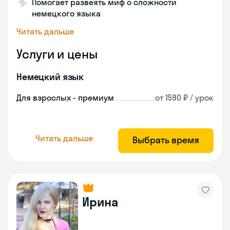
Помогает развеять миф о сложности
немецкого языка
Читать дальше
Услуги и цены
Немецкий язык
Для взрослых - премиум
от 1590 ₽ / урок
Читать дальше
Выбрать время
Ирина