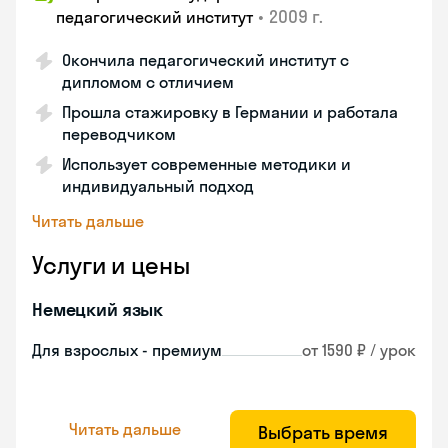
•
2009 г.
педагогический институт
Окончила педагогический институт с
дипломом с отличием
Прошла стажировку в Германии и работала
переводчиком
Использует современные методики и
индивидуальный подход
Читать дальше
Услуги и цены
Немецкий язык
Для взрослых - премиум
от 1590 ₽ / урок
Читать дальше
Выбрать время