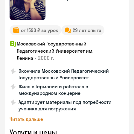
от 1590 ₽ за урок
29 лет опыта
Московский Государственный
Педагогический Университет им.
•
2000 г.
Ленина
Окончила Московский Педагогический
Государственный Университет
Жила в Германии и работала в
международном концерне
Адаптирует материалы под потребности
ученика для погружения
Читать дальше
Услуги и цены