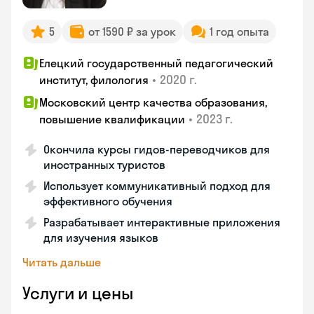
5
от 1590 ₽ за урок
1 год опыта
Елецкий государственный педагогический
•
2020 г.
институт, филология
Московский центр качества образования,
•
2023 г.
повышение квалификации
Окончила курсы гидов-переводчиков для
иностранных туристов
Использует коммуникативный подход для
эффективного обучения
Разрабатывает интерактивные приложения
для изучения языков
Читать дальше
Услуги и цены