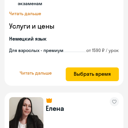
экзаменам
Читать дальше
Услуги и цены
Немецкий язык
Для взрослых - премиум
от 1590 ₽ / урок
Читать дальше
Выбрать время
Елена