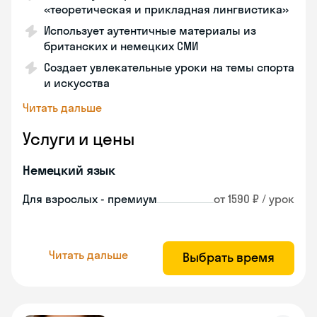
«теоретическая и прикладная лингвистика»
Использует аутентичные материалы из
британских и немецких СМИ
Создает увлекательные уроки на темы спорта
и искусства
Читать дальше
Услуги и цены
Немецкий язык
Для взрослых - премиум
от 1590 ₽ / урок
Читать дальше
Выбрать время