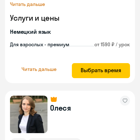
Читать дальше
Услуги и цены
Немецкий язык
Для взрослых - премиум
от 1590 ₽ / урок
Читать дальше
Выбрать время
Олеся