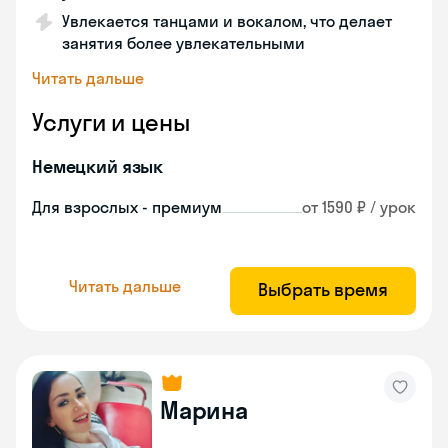
Увлекается танцами и вокалом, что делает
занятия более увлекательными
Читать дальше
Услуги и цены
Немецкий язык
Для взрослых - премиум
от 1590 ₽ / урок
Читать дальше
Выбрать время
Марина