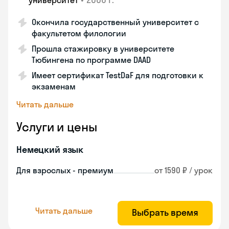
университет
Окончила государственный университет с
факультетом филологии
Прошла стажировку в университете
Тюбингена по программе DAAD
Имеет сертификат TestDaF для подготовки к
экзаменам
Читать дальше
Услуги и цены
Немецкий язык
Для взрослых - премиум
от 1590 ₽ / урок
Читать дальше
Выбрать время