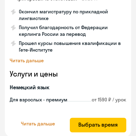
Окончил магистратуру по прикладной
лингвистике
Получил благодарность от Федерации
керлинга России за перевод
Прошел курсы повышения квалификации в
Гете-Институте
Читать дальше
Услуги и цены
Немецкий язык
Для взрослых - премиум
от 1590 ₽ / урок
Читать дальше
Выбрать время