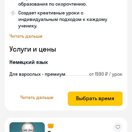
образования по скорочтению.
Создает креативные уроки с
индивидуальным подходом к каждому
ученику.
Читать дальше
Услуги и цены
Немецкий язык
Для взрослых - премиум
от 1590 ₽ / урок
Читать дальше
Выбрать время