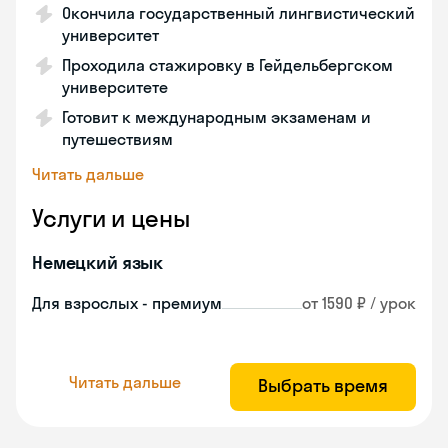
Окончила государственный лингвистический
университет
Проходила стажировку в Гейдельбергском
университете
Готовит к международным экзаменам и
путешествиям
Читать дальше
Услуги и цены
Немецкий язык
Для взрослых - премиум
от 1590 ₽ / урок
Читать дальше
Выбрать время