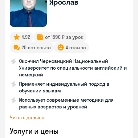
Ярослав
4.92
от 1590 ₽ за урок
25 лет опыта
4 отзыва
Окончил Черновицкий Национальный
Университет по специальности английский и
немецкий
Применяет индивидуальный подход в
обучении языкам
Использует современные методики для
разных возрастов и уровней
Читать дальше
Услуги и цены