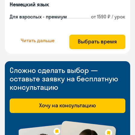
Немецкий язык
Для взрослых - премиум
от 1590 ₽ / урок
Читать дальше
Выбрать время
Сложно сделать выбор —
оставьте заявку на бесплатную
консультацию
Хочу на консультацию