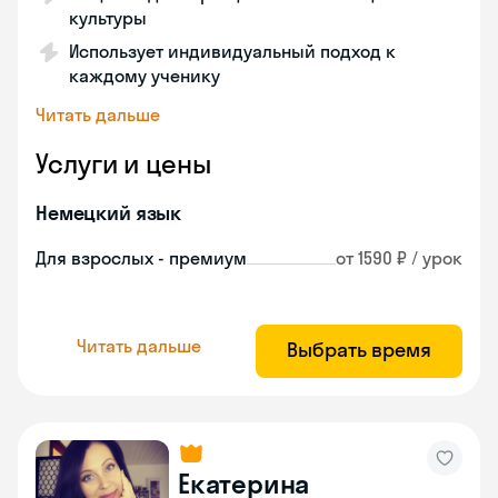
культуры
Использует индивидуальный подход к
каждому ученику
Читать дальше
Услуги и цены
Немецкий язык
Для взрослых - премиум
от 1590 ₽ / урок
Читать дальше
Выбрать время
Екатерина