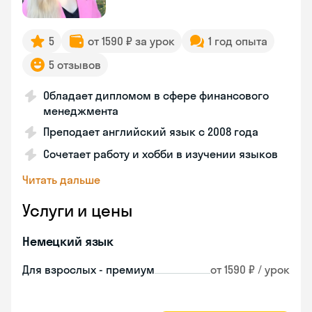
5
от 1590 ₽ за урок
1 год опыта
5 отзывов
Обладает дипломом в сфере финансового
менеджмента
Преподает английский язык с 2008 года
Сочетает работу и хобби в изучении языков
Читать дальше
Услуги и цены
Немецкий язык
Для взрослых - премиум
от 1590 ₽ / урок