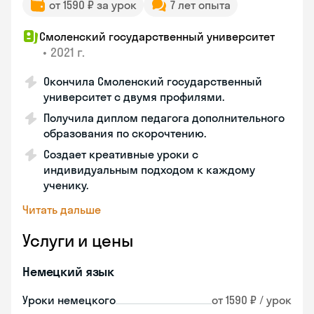
от 1590 ₽ за урок
7 лет опыта
Смоленский государственный университет
•
2021 г.
Окончила Смоленский государственный
университет с двумя профилями.
Получила диплом педагога дополнительного
образования по скорочтению.
Создает креативные уроки с
индивидуальным подходом к каждому
ученику.
Читать дальше
Услуги и цены
Немецкий язык
Уроки немецкого
от 1590 ₽ / урок