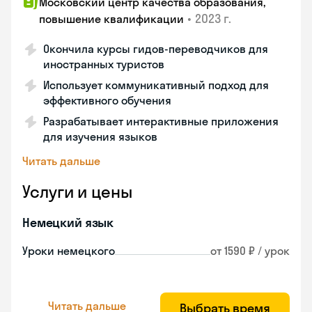
Московский центр качества образования,
•
2023 г.
повышение квалификации
Окончила курсы гидов-переводчиков для
иностранных туристов
Использует коммуникативный подход для
эффективного обучения
Разрабатывает интерактивные приложения
для изучения языков
Читать дальше
Услуги и цены
Немецкий язык
Уроки немецкого
от 1590 ₽ / урок
Читать дальше
Выбрать время