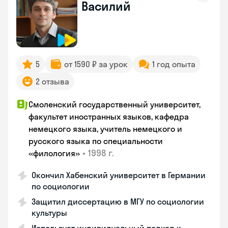
Василий
5
от 1590 ₽ за урок
1 год опыта
2 отзыва
Смоленский государственный университет,
факультет иностранных языков, кафедра
немецкого языка, учитель немецкого и
русского языка по специальности
•
1998 г.
«филология»
Окончил Хабенский университет в Германии
по социологии
Защитил диссертацию в МГУ по социологии
культуры