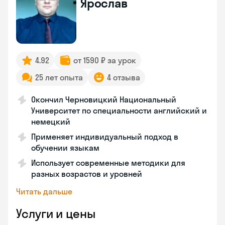
Ярослав
4.92
от 1590 ₽ за урок
25 лет опыта
4 отзыва
Окончил Черновицкий Национальный
Университет по специальности английский и
немецкий
Применяет индивидуальный подход в
обучении языкам
Использует современные методики для
разных возрастов и уровней
Читать дальше
Услуги и цены