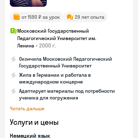
от 1590 ₽ за урок
29 лет опыта
Московский Государственный
Педагогический Университет им.
•
2000 г.
Ленина
Окончила Московский Педагогический
Государственный Университет
Жила в Германии и работала в
международном концерне
Адаптирует материалы под потребности
ученика для погружения
Читать дальше
Услуги и цены
Немецкий язык