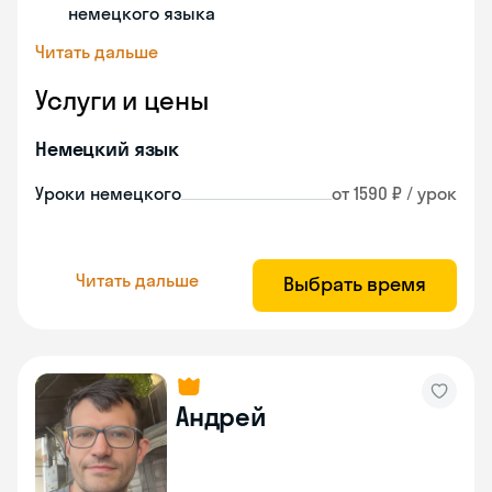
немецкого языка
Читать дальше
Услуги и цены
Немецкий язык
Уроки немецкого
от 1590 ₽ / урок
Читать дальше
Выбрать время
Андрей