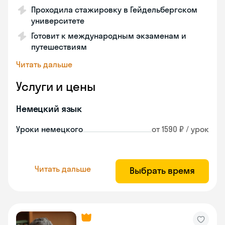
Проходила стажировку в Гейдельбергском
университете
Готовит к международным экзаменам и
путешествиям
Читать дальше
Услуги и цены
Немецкий язык
Уроки немецкого
от 1590 ₽ / урок
Читать дальше
Выбрать время