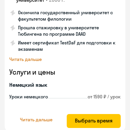
университет
Окончила государственный университет с
факультетом филологии
Прошла стажировку в университете
Тюбингена по программе DAAD
Имеет сертификат TestDaF для подготовки к
экзаменам
Читать дальше
Услуги и цены
Немецкий язык
Уроки немецкого
от 1590 ₽ / урок
Читать дальше
Выбрать время