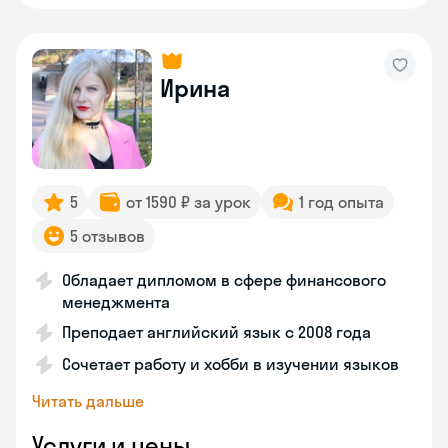
Ирина
5
от 1590 ₽ за урок
1 год опыта
5 отзывов
Обладает дипломом в сфере финансового
менеджмента
Преподает английский язык с 2008 года
Сочетает работу и хобби в изучении языков
Читать дальше
Услуги и цены