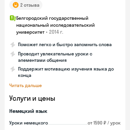
2 отзыва
Белгородский государственный
национальный исследовательский
•
2014 г.
университет
Поможет легко и быстро запомнить слова
Проводит увлекательные уроки с
элементами общения
Поддержит мотивацию изучения языка до
конца
Читать дальше
Услуги и цены
Немецкий язык
Уроки немецкого
от 1590 ₽ / урок