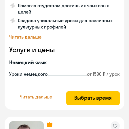
Помогла студентам достичь их языковых
целей
Создала уникальные уроки для различных
культурных профилей
Читать дальше
Услуги и цены
Немецкий язык
Уроки немецкого
от 1590 ₽ / урок
Читать дальше
Выбрать время