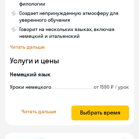
филологии
Создает непринужденную атмосферу для
уверенного обучения
Говорит на нескольких языках, включая
немецкий и итальянский
Читать дальше
Услуги и цены
Немецкий язык
Уроки немецкого
от 1590 ₽ / урок
Читать дальше
Выбрать время