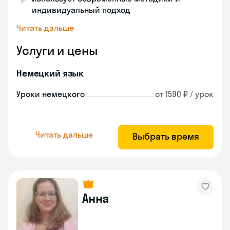
индивидуальный подход
Читать дальше
Услуги и цены
Немецкий язык
Уроки немецкого
от 1590 ₽ / урок
Читать дальше
Выбрать время
Анна