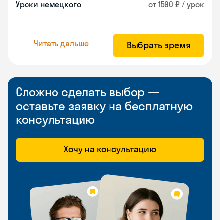
Уроки немецкого
от 1590 ₽ / урок
Читать дальше
Выбрать время
Сложно сделать выбор —
оставьте заявку на бесплатную
консультацию
Хочу на консультацию