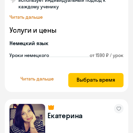
Использует индивидуальный подход к
каждому ученику
Читать дальше
Услуги и цены
Немецкий язык
Уроки немецкого
от 1590 ₽ / урок
Читать дальше
Выбрать время
Екатерина