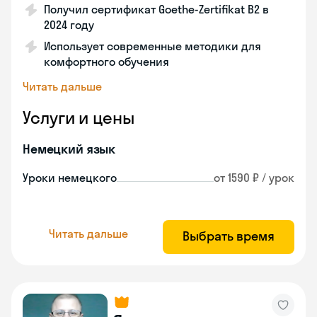
Получил сертификат Goethe-Zertifikat B2 в
2024 году
Использует современные методики для
комфортного обучения
Читать дальше
Услуги и цены
Немецкий язык
Уроки немецкого
от 1590 ₽ / урок
Читать дальше
Выбрать время