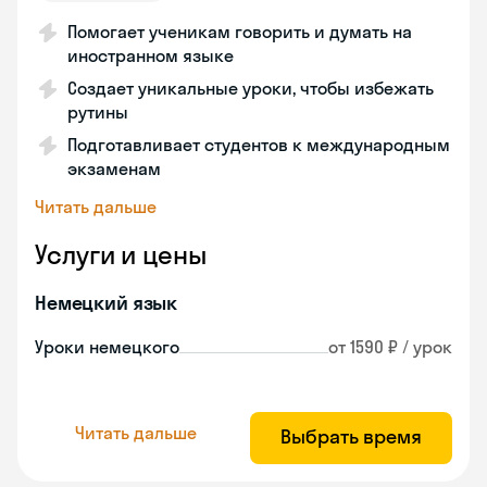
Помогает ученикам говорить и думать на
иностранном языке
Создает уникальные уроки, чтобы избежать
рутины
Подготавливает студентов к международным
экзаменам
Читать дальше
Услуги и цены
Немецкий язык
Уроки немецкого
от 1590 ₽ / урок
Читать дальше
Выбрать время