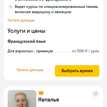
Ведет курсы по специализированным темам,
включая медицину и авиацию
Читать дальше
Услуги и цены
Французский язык
Для взрослых - премиум
от 1590 ₽ / урок
Читать дальше
Выбрать время
Наталья