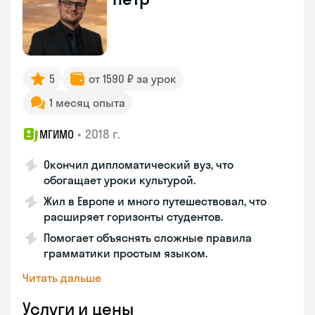
5
от 1590 ₽ за урок
1 месяц опыта
•
2018 г.
МГИМО
Окончил дипломатический вуз, что
обогащает уроки культурой.
Жил в Европе и много путешествовал, что
расширяет горизонты студентов.
Помогает объяснять сложные правила
грамматики простым языком.
Читать дальше
Услуги и цены