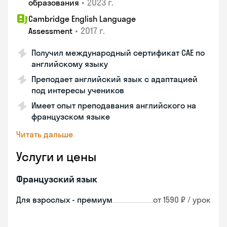
•
2023 г.
образования
Cambridge English Language
•
2017 г.
Assessment
Получил международный сертификат CAE по
английскому языку
Преподает английский язык с адаптацией
под интересы учеников
Имеет опыт преподавания английского на
французском языке
Читать дальше
Услуги и цены
Французский язык
Для взрослых - премиум
от 1590 ₽ / урок