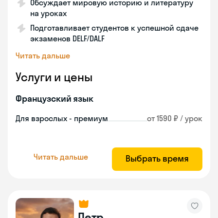
Обсуждает мировую историю и литературу
на уроках
Подготавливает студентов к успешной сдаче
экзаменов DELF/DALF
Читать дальше
Услуги и цены
Французский язык
Для взрослых - премиум
от 1590 ₽ / урок
Читать дальше
Выбрать время
Петр