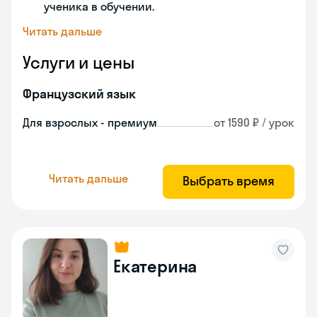
ученика в обучении.
Читать дальше
Услуги и цены
Французский язык
Для взрослых - премиум
от 1590 ₽ / урок
Читать дальше
Выбрать время
Екатерина