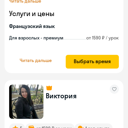
Читать дальше
Услуги и цены
Французский язык
Для взрослых - премиум
от 1590 ₽ / урок
Читать дальше
Выбрать время
Виктория