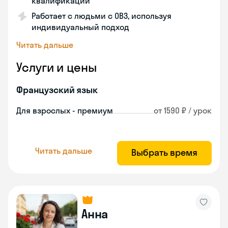
квалификации
Работает с людьми с ОВЗ, используя
индивидуальный подход
Читать дальше
Услуги и цены
Французский язык
Для взрослых - премиум
от 1590 ₽ / урок
Читать дальше
Выбрать время
Анна