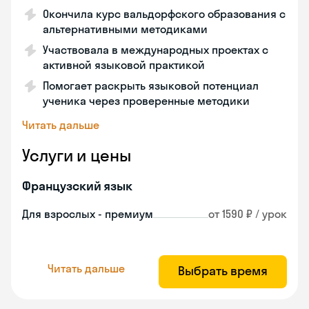
Окончила курс вальдорфского образования с
альтернативными методиками
Участвовала в международных проектах с
активной языковой практикой
Помогает раскрыть языковой потенциал
ученика через проверенные методики
Читать дальше
Услуги и цены
Французский язык
Для взрослых - премиум
от 1590 ₽ / урок
Читать дальше
Выбрать время