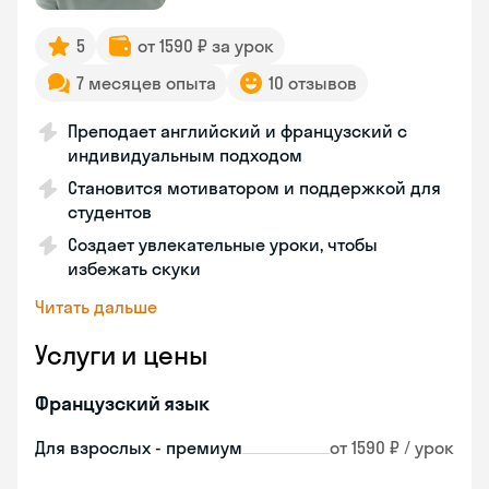
5
от 1590 ₽ за урок
7 месяцев опыта
10 отзывов
Преподает английский и французский с
индивидуальным подходом
Становится мотиватором и поддержкой для
студентов
Создает увлекательные уроки, чтобы
избежать скуки
Читать дальше
Услуги и цены
Французский язык
Для взрослых - премиум
от 1590 ₽ / урок