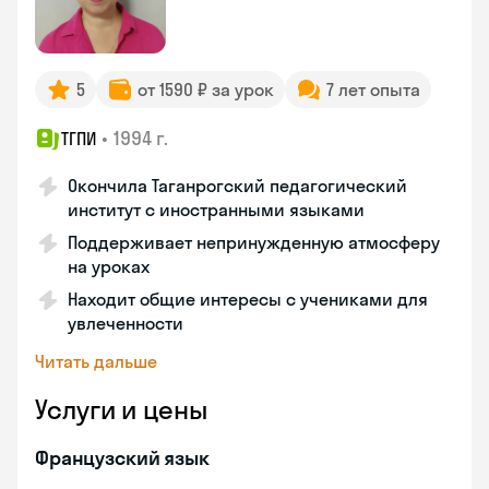
5
от 1590 ₽ за урок
7 лет опыта
•
1994 г.
ТГПИ
Окончила Таганрогский педагогический
институт с иностранными языками
Поддерживает непринужденную атмосферу
на уроках
Находит общие интересы с учениками для
увлеченности
Читать дальше
Услуги и цены
Французский язык