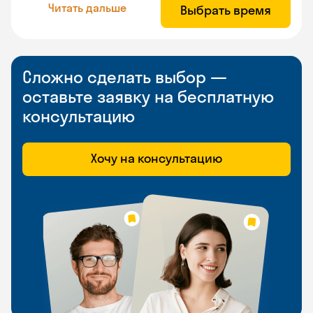
Читать дальше
Выбрать время
Сложно сделать выбор —
оставьте заявку на бесплатную
консультацию
Хочу на консультацию