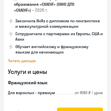
образования «СКАЕНГ» (ОАНО ДПО
•
2026 г.
«СКАЕНГ»)
Закончила ИнЯз с дипломом по лингвистике
и межкультурной коммуникации
Сотрудничала с партнерами из Европы, США и
Азии
Обучает английскому и французскому
языкам для начинающих
Читать дальше
Услуги и цены
Французский язык
Для взрослых - премиум
от 1590 ₽ / урок