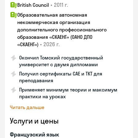
•
2011 г.
British Council
Образовательная автономная
некоммерческая организация
дополнительного профессионального
образования «СКАЕНГ» (ОАНО ДПО
•
2026 г.
«СКАЕНГ»)
Окончил Томский государственный
университет с двумя дипломами
Получил сертификаты CAE и TKT для
преподавания
Применяет минимум теории и максимум
практики на уроках
Читать дальше
Услуги и цены
Французский язык