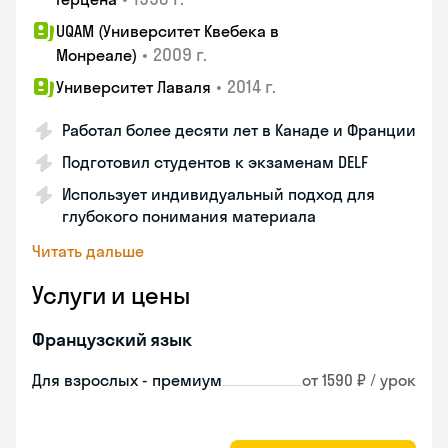
UQAM (Университет Квебека в
•
2009 г.
Монреале)
•
2014 г.
Университет Лаваля
Работал более десяти лет в Канаде и Франции
Подготовил студентов к экзаменам DELF
Использует индивидуальный подход для
глубокого понимания материала
Читать дальше
Услуги и цены
Французский язык
Для взрослых - премиум
от 1590 ₽ / урок