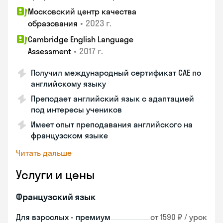
Московский центр качества
•
2023 г.
образования
Cambridge English Language
•
2017 г.
Assessment
Получил международный сертификат CAE по
английскому языку
Преподает английский язык с адаптацией
под интересы учеников
Имеет опыт преподавания английского на
французском языке
Читать дальше
Услуги и цены
Французский язык
Для взрослых - премиум
от 1590 ₽ / урок