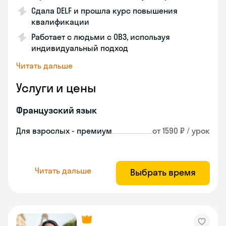
Сдала DELF и прошла курс повышения
квалификации
Работает с людьми с ОВЗ, используя
индивидуальный подход
Читать дальше
Услуги и цены
Французский язык
Для взрослых - премиум
от 1590 ₽ / урок
Читать дальше
Выбрать время