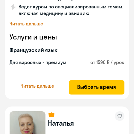
Ведет курсы по специализированным темам,
включая медицину и авиацию
Читать дальше
Услуги и цены
Французский язык
Для взрослых - премиум
от 1590 ₽ / урок
Читать дальше
Выбрать время
Наталья