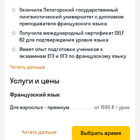
Окончила Пятигорский государственный
лингвистический университет с дипломом
преподавателя французского языка
Получила международный сертификат DELF
B2 для подтверждения уровня языка
Имеет опыт подготовки учеников к
экзаменам ЕГЭ и ОГЭ по французскому языку
Читать дальше
Услуги и цены
Французский язык
Для взрослых - премиум
от 1590 ₽ / урок
Читать дальше
Выбрать время