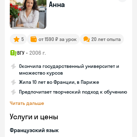
Анна
5
от 1590 ₽ за урок
20 лет опыта
•
2006 г.
ВГУ
Окончила государственный университет и
множество курсов
Жила 10 лет во Франции, в Париже
Предпочитает творческий подход к обучению
Читать дальше
Услуги и цены
Французский язык