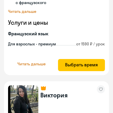
с французского
Читать дальше
Услуги и цены
Французский язык
Для взрослых - премиум
от 1590 ₽ / урок
Читать дальше
Выбрать время
Виктория