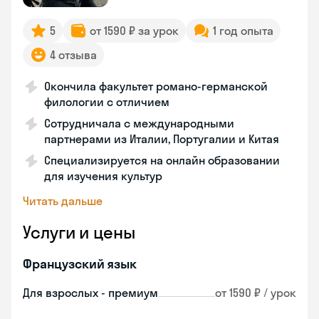
5
от 1590 ₽ за урок
1 год опыта
4 отзыва
Окончила факультет романо-германской
филологии с отличием
Сотрудничала с международными
партнерами из Италии, Португалии и Китая
Специализируется на онлайн образовании
для изучения культур
Читать дальше
Услуги и цены
Французский язык
Для взрослых - премиум
от 1590 ₽ / урок