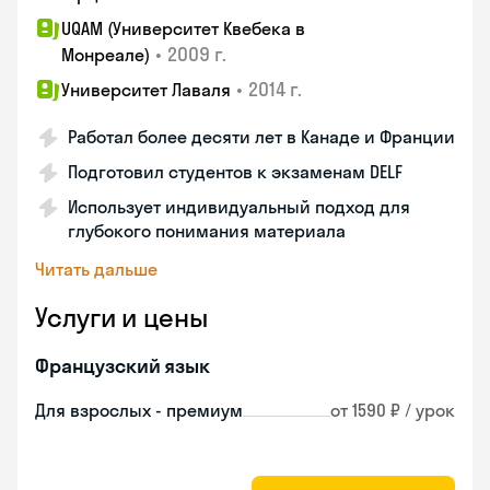
UQAM (Университет Квебека в
•
2009 г.
Монреале)
•
2014 г.
Университет Лаваля
Работал более десяти лет в Канаде и Франции
Подготовил студентов к экзаменам DELF
Использует индивидуальный подход для
глубокого понимания материала
Читать дальше
Услуги и цены
Французский язык
Для взрослых - премиум
от 1590 ₽ / урок