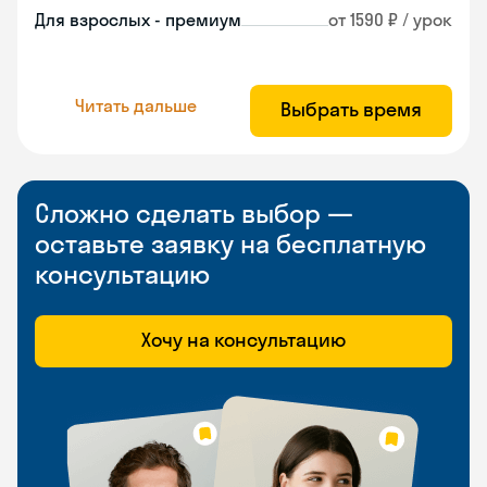
Для взрослых - премиум
от 1590 ₽ / урок
Читать дальше
Выбрать время
Сложно сделать выбор —
оставьте заявку на бесплатную
консультацию
Хочу на консультацию