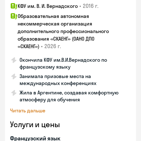
•
2016 г.
КФУ им. В. И. Вернадского
Образовательная автономная
некоммерческая организация
дополнительного профессионального
образования «СКАЕНГ» (ОАНО ДПО
•
2026 г.
«СКАЕНГ»)
Окончила КФУ им.В.И.Вернадского по
французскому языку
Занимала призовые места на
международных конференциях
Жила в Аргентине, создавая комфортную
атмосферу для обучения
Читать дальше
Услуги и цены
Французский язык