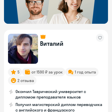
Виталий
5
от 1590 ₽ за урок
1 год опыта
2 отзыва
Окончил Таврический университет с
дипломом преподавателя языков
Получил магистерский диплом переводчика
с английского и французского