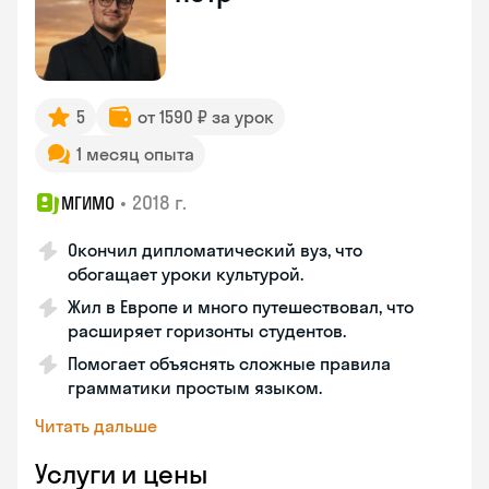
5
от 1590 ₽ за урок
1 месяц опыта
•
2018 г.
МГИМО
Окончил дипломатический вуз, что
обогащает уроки культурой.
Жил в Европе и много путешествовал, что
расширяет горизонты студентов.
Помогает объяснять сложные правила
грамматики простым языком.
Читать дальше
Услуги и цены