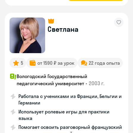
Светлана
5
от 1590 ₽ за урок
22 года опыта
Вологодский Государственный
•
2003 г.
педагогический университет
Работала с учениками из Франции, Бельгии и
Германии
Использует ролевые игры для практики
языка
Помогает освоить разговорный французский