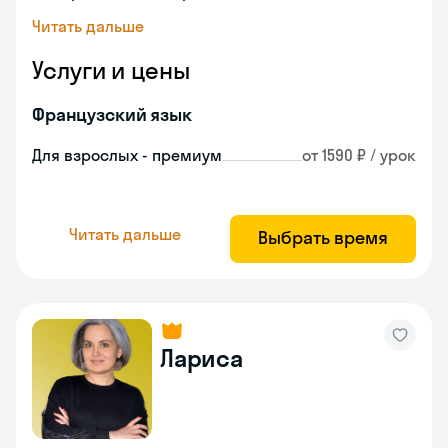
Читать дальше
Услуги и цены
Французский язык
Для взрослых - премиум
от 1590 ₽ / урок
Читать дальше
Выбрать время
Лариса