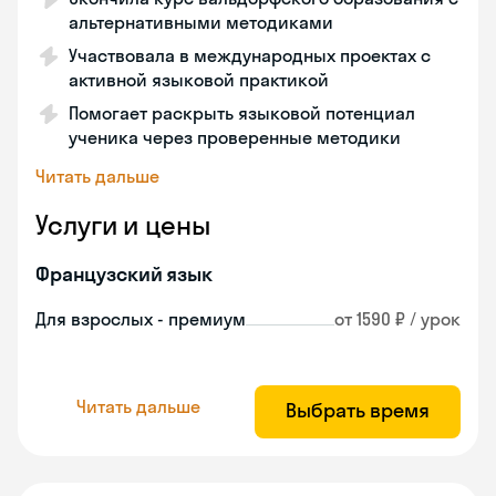
альтернативными методиками
Участвовала в международных проектах с
активной языковой практикой
Помогает раскрыть языковой потенциал
ученика через проверенные методики
Читать дальше
Услуги и цены
Французский язык
Для взрослых - премиум
от 1590 ₽ / урок
Читать дальше
Выбрать время