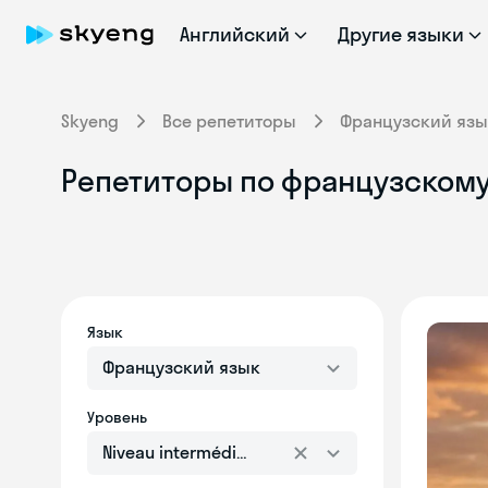
Английский
Другие языки
Skyeng
Все репетиторы
Французский язы
Репетиторы по французскому 
Язык
Французский язык
Уровень
Niveau intermédiaire