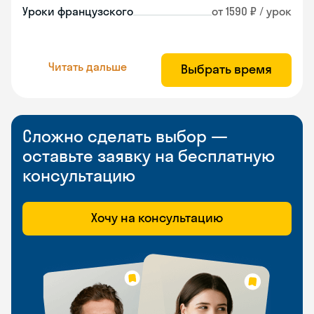
Уроки французского
от 1590 ₽ / урок
Читать дальше
Выбрать время
Сложно сделать выбор —
оставьте заявку на бесплатную
консультацию
Хочу на консультацию