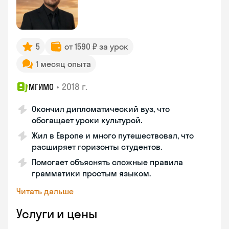
5
от 1590 ₽ за урок
1 месяц опыта
•
2018 г.
МГИМО
Окончил дипломатический вуз, что
обогащает уроки культурой.
Жил в Европе и много путешествовал, что
расширяет горизонты студентов.
Помогает объяснять сложные правила
грамматики простым языком.
Читать дальше
Услуги и цены