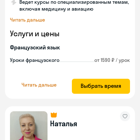
Ведет курсы по специализированным темам,
включая медицину и авиацию
Читать дальше
Услуги и цены
Французский язык
Уроки французского
от 1590 ₽ / урок
Читать дальше
Выбрать время
Наталья