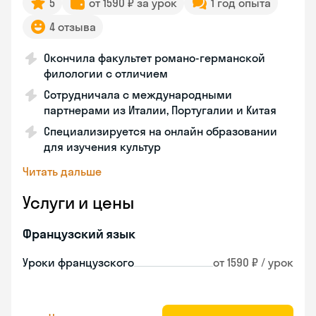
5
от 1590 ₽ за урок
1 год опыта
4 отзыва
Окончила факультет романо-германской
филологии с отличием
Сотрудничала с международными
партнерами из Италии, Португалии и Китая
Специализируется на онлайн образовании
для изучения культур
Читать дальше
Услуги и цены
Французский язык
Уроки французского
от 1590 ₽ / урок