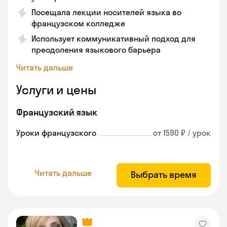
Посещала лекции носителей языка во
французском колледже
Использует коммуникативный подход для
преодоления языкового барьера
Читать дальше
Услуги и цены
Французский язык
Уроки французского
от 1590 ₽ / урок
Читать дальше
Выбрать время