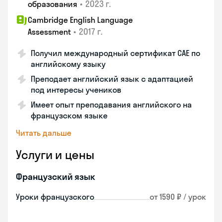
•
2023 г.
образования
Cambridge English Language
•
2017 г.
Assessment
Получил международный сертификат CAE по
английскому языку
Преподает английский язык с адаптацией
под интересы учеников
Имеет опыт преподавания английского на
французском языке
Читать дальше
Услуги и цены
Французский язык
Уроки французского
от 1590 ₽ / урок