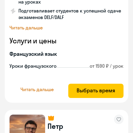
на уроках
Подготавливает студентов к успешной сдаче
экзаменов DELF/DALF
Читать дальше
Услуги и цены
Французский язык
Уроки французского
от 1590 ₽ / урок
Читать дальше
Выбрать время
Петр