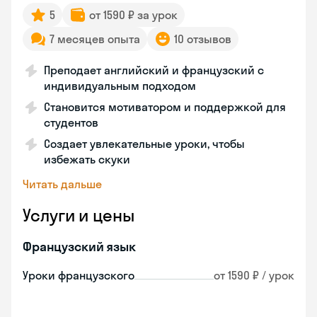
5
от 1590 ₽ за урок
7 месяцев опыта
10 отзывов
Преподает английский и французский с
индивидуальным подходом
Становится мотиватором и поддержкой для
студентов
Создает увлекательные уроки, чтобы
избежать скуки
Читать дальше
Услуги и цены
Французский язык
Уроки французского
от 1590 ₽ / урок