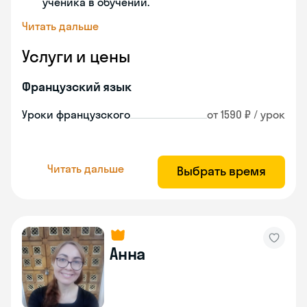
ученика в обучении.
Читать дальше
Услуги и цены
Французский язык
Уроки французского
от 1590 ₽ / урок
Читать дальше
Выбрать время
Анна