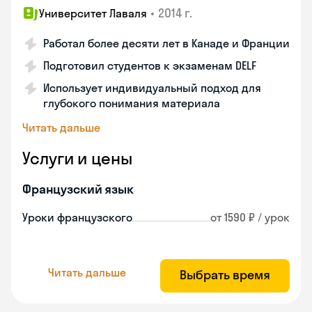
•
2014 г.
Университет Лаваля
Работал более десяти лет в Канаде и Франции
Подготовил студентов к экзаменам DELF
Использует индивидуальный подход для
глубокого понимания материала
Читать дальше
Услуги и цены
Французский язык
Уроки французского
от 1590 ₽ / урок
Читать дальше
Выбрать время