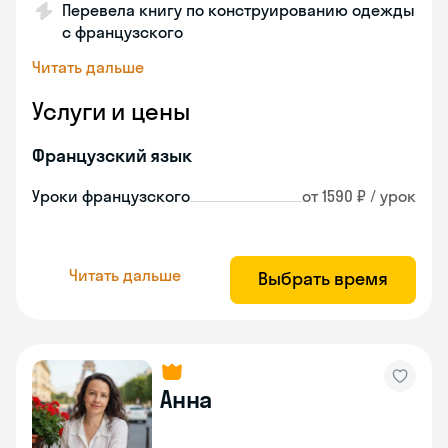
Перевела книгу по конструированию одежды
с французского
Читать дальше
Услуги и цены
Французский язык
Уроки французского
от 1590 ₽ / урок
Читать дальше
Выбрать время
Анна