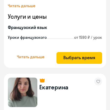
Читать дальше
Услуги и цены
Французский язык
Уроки французского
от 1590 ₽ / урок
Читать дальше
Выбрать время
Екатерина