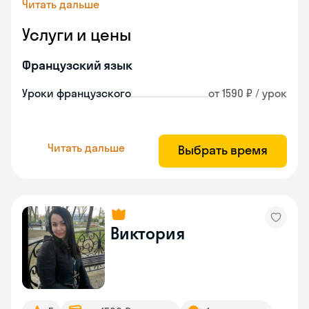
Читать дальше
Услуги и цены
Французский язык
Уроки французского
от 1590 ₽ / урок
Читать дальше
Выбрать время
Виктория