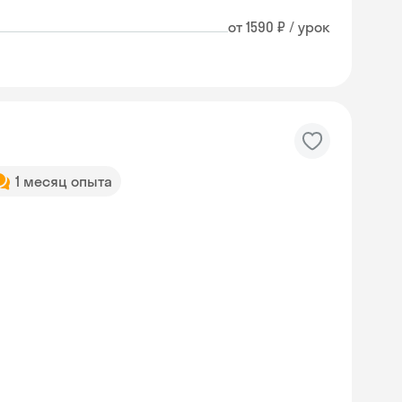
от 1590 ₽ / урок
1 месяц опыта