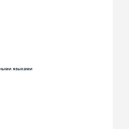
анными языками