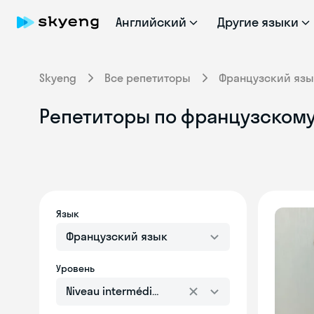
Английский
Другие языки
Skyeng
Все репетиторы
Французский язы
Репетиторы по французскому я
Язык
Французский язык
Уровень
Niveau intermédiaire