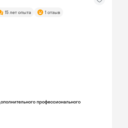
15 лет опыта
1 отзыв
дополнительного профессионального