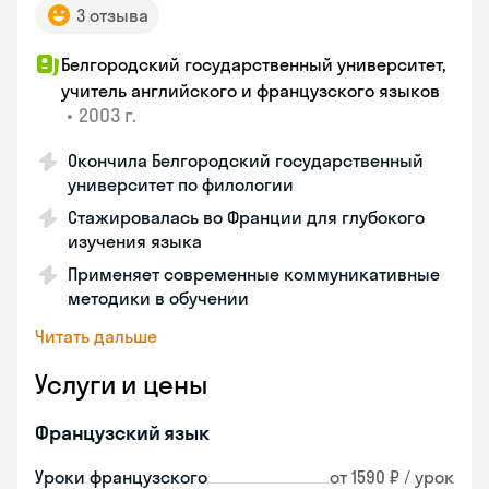
3 отзыва
Белгородский государственный университет,
учитель английского и французского языков
•
2003 г.
Окончила Белгородский государственный
университет по филологии
Стажировалась во Франции для глубокого
изучения языка
Применяет современные коммуникативные
методики в обучении
Читать дальше
Услуги и цены
Французский язык
Уроки французского
от 1590 ₽ / урок