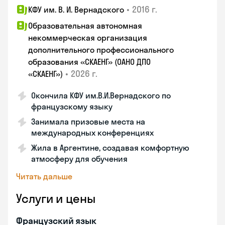
•
2016 г.
КФУ им. В. И. Вернадского
Образовательная автономная
некоммерческая организация
дополнительного профессионального
образования «СКАЕНГ» (ОАНО ДПО
•
2026 г.
«СКАЕНГ»)
Окончила КФУ им.В.И.Вернадского по
французскому языку
Занимала призовые места на
международных конференциях
Жила в Аргентине, создавая комфортную
атмосферу для обучения
Читать дальше
Услуги и цены
Французский язык