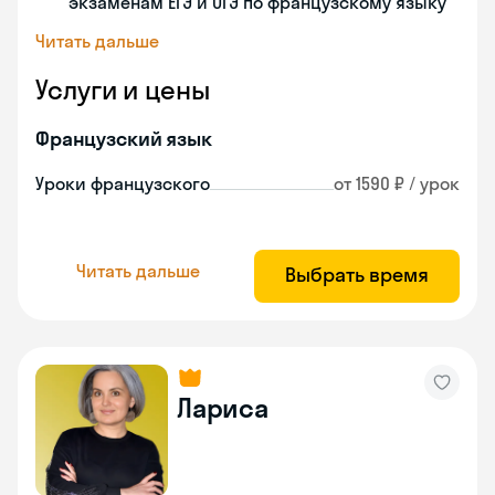
экзаменам ЕГЭ и ОГЭ по французскому языку
Читать дальше
Услуги и цены
Французский язык
Уроки французского
от 1590 ₽ / урок
Читать дальше
Выбрать время
Лариса