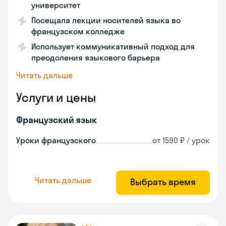
университет
Посещала лекции носителей языка во
французском колледже
Использует коммуникативный подход для
преодоления языкового барьера
Читать дальше
Услуги и цены
Французский язык
Уроки французского
от 1590 ₽ / урок
Читать дальше
Выбрать время