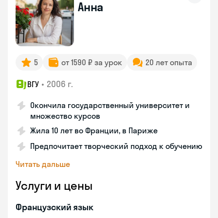
Анна
5
от 1590 ₽ за урок
20 лет опыта
•
2006 г.
ВГУ
Окончила государственный университет и
множество курсов
Жила 10 лет во Франции, в Париже
Предпочитает творческий подход к обучению
Читать дальше
Услуги и цены
Французский язык