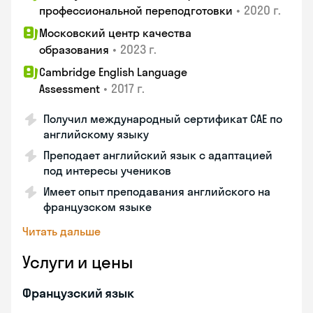
•
2020 г.
профессиональной переподготовки
Московский центр качества
•
2023 г.
образования
Cambridge English Language
•
2017 г.
Assessment
Получил международный сертификат CAE по
английскому языку
Преподает английский язык с адаптацией
под интересы учеников
Имеет опыт преподавания английского на
французском языке
Читать дальше
Услуги и цены
Французский язык