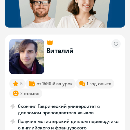
Виталий
5
от 1590 ₽ за урок
1 год опыта
2 отзыва
Окончил Таврический университет с
дипломом преподавателя языков
Получил магистерский диплом переводчика
с английского и французского