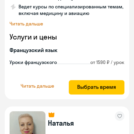
Ведет курсы по специализированным темам,
включая медицину и авиацию
Читать дальше
Услуги и цены
Французский язык
Уроки французского
от 1590 ₽ / урок
Читать дальше
Выбрать время
Наталья