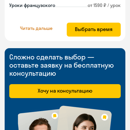
Уроки французского
от 1590 ₽ / урок
Читать дальше
Выбрать время
Сложно сделать выбор —
оставьте заявку на бесплатную
консультацию
Хочу на консультацию