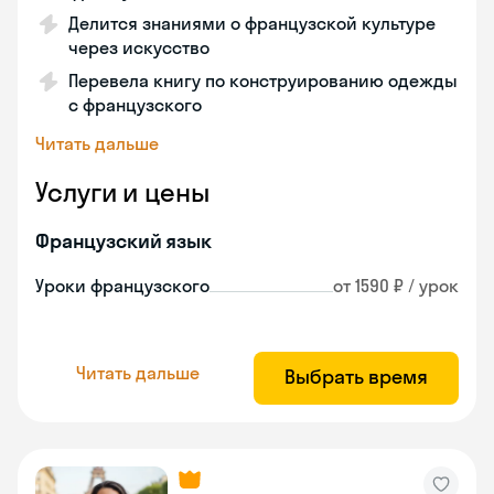
Делится знаниями о французской культуре
через искусство
Перевела книгу по конструированию одежды
с французского
Читать дальше
Услуги и цены
Французский язык
Уроки французского
от 1590 ₽ / урок
Читать дальше
Выбрать время