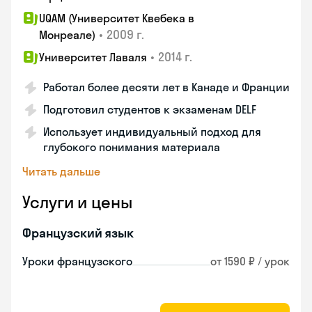
UQAM (Университет Квебека в
•
2009 г.
Монреале)
•
2014 г.
Университет Лаваля
Работал более десяти лет в Канаде и Франции
Подготовил студентов к экзаменам DELF
Использует индивидуальный подход для
глубокого понимания материала
Читать дальше
Услуги и цены
Французский язык
Уроки французского
от 1590 ₽ / урок