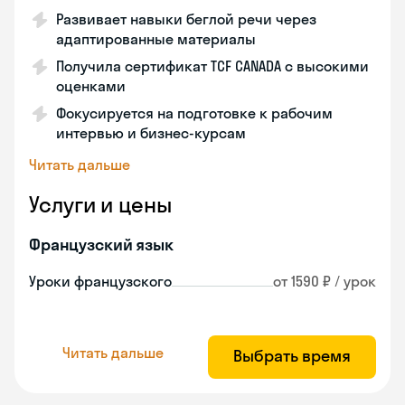
Развивает навыки беглой речи через
адаптированные материалы
Получила сертификат TCF CANADA с высокими
оценками
Фокусируется на подготовке к рабочим
интервью и бизнес-курсам
Читать дальше
Услуги и цены
Французский язык
Уроки французского
от 1590 ₽ / урок
Читать дальше
Выбрать время