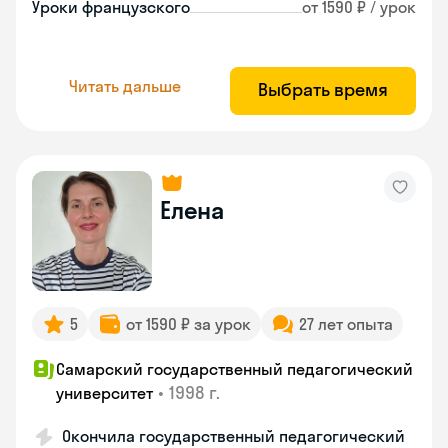
Уроки французского
от 1590 ₽ / урок
Читать дальше
Выбрать время
Елена
5
от 1590 ₽ за урок
27 лет опыта
Самарский государственный педагогический
•
1998 г.
университет
Окончила государственный педагогический