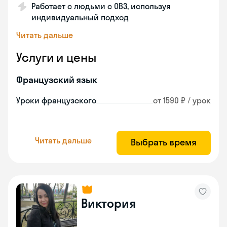
Работает с людьми с ОВЗ, используя
индивидуальный подход
Читать дальше
Услуги и цены
Французский язык
Уроки французского
от 1590 ₽ / урок
Читать дальше
Выбрать время
Виктория