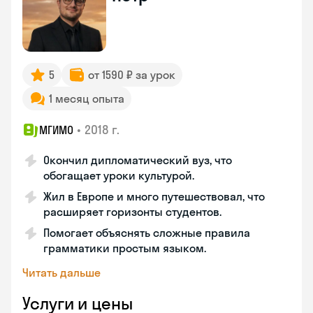
5
от 1590 ₽ за урок
1 месяц опыта
•
2018 г.
МГИМО
Окончил дипломатический вуз, что
обогащает уроки культурой.
Жил в Европе и много путешествовал, что
расширяет горизонты студентов.
Помогает объяснять сложные правила
грамматики простым языком.
Читать дальше
Услуги и цены