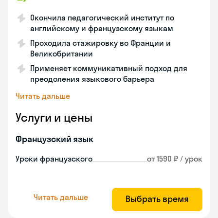
Окончила педагогический институт по
английскому и французскому языкам
Проходила стажировку во Франции и
Великобритании
Применяет коммуникативный подход для
преодоления языкового барьера
Читать дальше
Услуги и цены
Французский язык
Уроки французского
от 1590 ₽ / урок
Читать дальше
Выбрать время