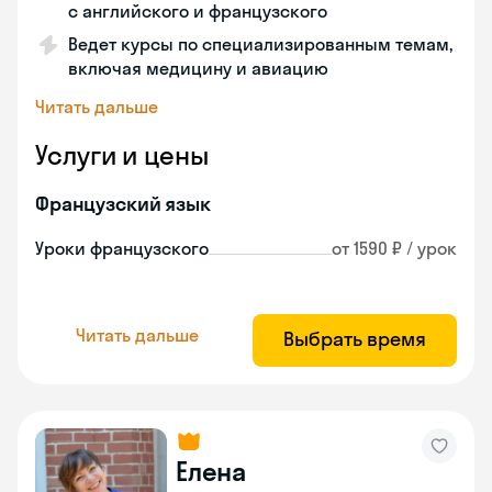
с английского и французского
Ведет курсы по специализированным темам,
включая медицину и авиацию
Читать дальше
Услуги и цены
Французский язык
Уроки французского
от 1590 ₽ / урок
Читать дальше
Выбрать время
Елена