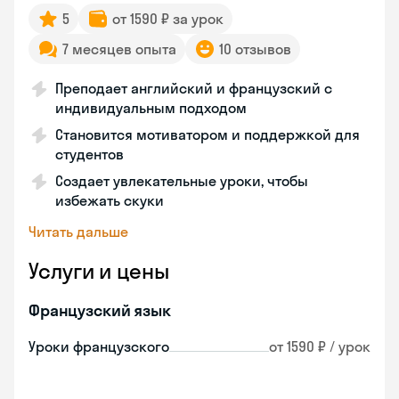
5
от 1590 ₽ за урок
7 месяцев опыта
10 отзывов
Преподает английский и французский с
индивидуальным подходом
Становится мотиватором и поддержкой для
студентов
Создает увлекательные уроки, чтобы
избежать скуки
Читать дальше
Услуги и цены
Французский язык
Уроки французского
от 1590 ₽ / урок