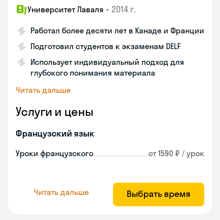
•
2014 г.
Университет Лаваля
Работал более десяти лет в Канаде и Франции
Подготовил студентов к экзаменам DELF
Использует индивидуальный подход для
глубокого понимания материала
Читать дальше
Услуги и цены
Французский язык
Уроки французского
от 1590 ₽ / урок
Читать дальше
Выбрать время