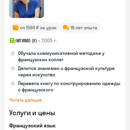
от 1590 ₽ за урок
18 лет опыта
•
2005 г.
МГИМО (У)
Обучала коммуникативной методике у
французских коллег
Делится знаниями о французской культуре
через искусство
Перевела книгу по конструированию одежды
с французского
Читать дальше
Услуги и цены
Французский язык