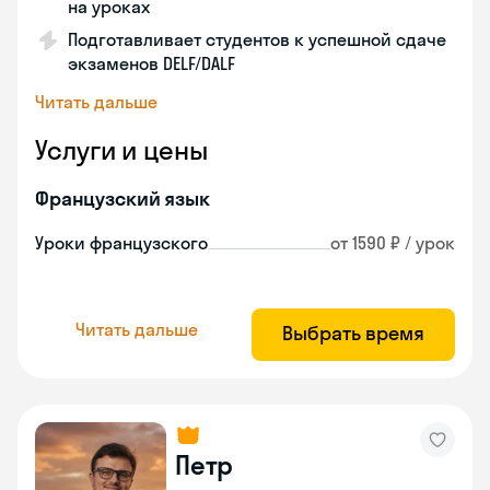
на уроках
Подготавливает студентов к успешной сдаче
экзаменов DELF/DALF
Читать дальше
Услуги и цены
Французский язык
Уроки французского
от 1590 ₽ / урок
Читать дальше
Выбрать время
Петр