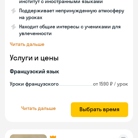
институт с иностранными языками
Поддерживает непринужденную атмосферу
на уроках
Находит общие интересы с учениками для
увлеченности
Читать дальше
Услуги и цены
Французский язык
Уроки французского
от 1590 ₽ / урок
Читать дальше
Выбрать время