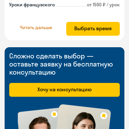
Уроки французского
от 1590 ₽ / урок
Читать дальше
Выбрать время
Сложно сделать выбор —
оставьте заявку на бесплатную
консультацию
Хочу на консультацию