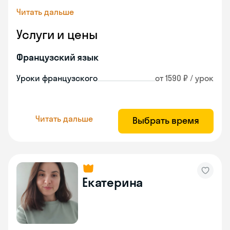
Читать дальше
Услуги и цены
Французский язык
Уроки французского
от 1590 ₽ / урок
Читать дальше
Выбрать время
Екатерина