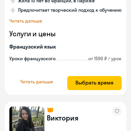
Жила 10 лет во Франции, в Париже
Предпочитает творческий подход к обучению
Читать дальше
Услуги и цены
Французский язык
Уроки французского
от 1590 ₽ / урок
Читать дальше
Выбрать время
Виктория