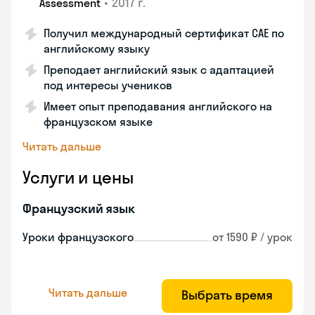
•
2017 г.
Assessment
Получил международный сертификат CAE по
английскому языку
Преподает английский язык с адаптацией
под интересы учеников
Имеет опыт преподавания английского на
французском языке
Читать дальше
Услуги и цены
Французский язык
Уроки французского
от 1590 ₽ / урок
Читать дальше
Выбрать время