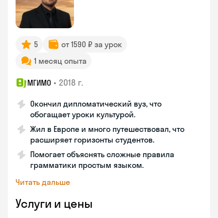
5
от 1590 ₽ за урок
1 месяц опыта
•
2018 г.
МГИМО
Окончил дипломатический вуз, что
обогащает уроки культурой.
Жил в Европе и много путешествовал, что
расширяет горизонты студентов.
Помогает объяснять сложные правила
грамматики простым языком.
Читать дальше
Услуги и цены