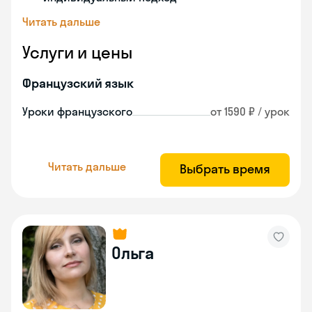
Читать дальше
Услуги и цены
Французский язык
Уроки французского
от 1590 ₽ / урок
Читать дальше
Выбрать время
Ольга