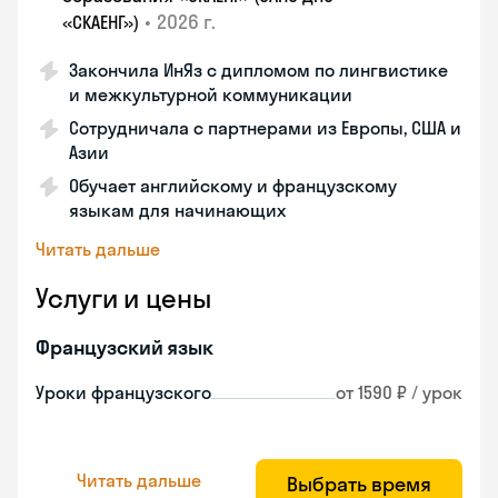
•
2026 г.
«СКАЕНГ»)
Закончила ИнЯз с дипломом по лингвистике
и межкультурной коммуникации
Сотрудничала с партнерами из Европы, США и
Азии
Обучает английскому и французскому
языкам для начинающих
Читать дальше
Услуги и цены
Французский язык
Уроки французского
от 1590 ₽ / урок
Читать дальше
Выбрать время