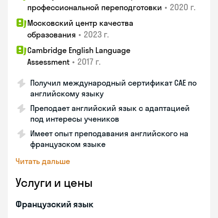
•
2020 г.
профессиональной переподготовки
Московский центр качества
•
2023 г.
образования
Cambridge English Language
•
2017 г.
Assessment
Получил международный сертификат CAE по
английскому языку
Преподает английский язык с адаптацией
под интересы учеников
Имеет опыт преподавания английского на
французском языке
Читать дальше
Услуги и цены
Французский язык