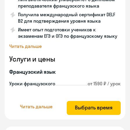
преподавателя французского языка
Получила международный сертификат DELF
B2 для подтверждения уровня языка
Имеет опыт подготовки учеников к
экзаменам ЕГЭ и ОГЭ по французскому языку
Читать дальше
Услуги и цены
Французский язык
Уроки французского
от 1590 ₽ / урок
Читать дальше
Выбрать время