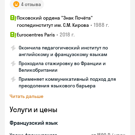
4 отзыва
Псковский ордена "Знак Почёта"
•
1988 г.
госпединститут им. С.М. Кирова
•
2018 г.
Eurocentres Paris
Окончила педагогический институт по
английскому и французскому языкам
Проходила стажировку во Франции и
Великобритании
Применяет коммуникативный подход для
преодоления языкового барьера
Читать дальше
Услуги и цены
Французский язык