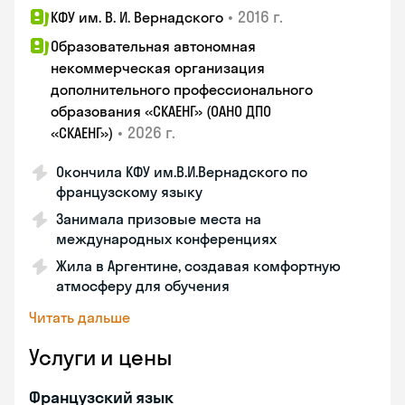
•
2016 г.
КФУ им. В. И. Вернадского
Образовательная автономная
некоммерческая организация
дополнительного профессионального
образования «СКАЕНГ» (ОАНО ДПО
•
2026 г.
«СКАЕНГ»)
Окончила КФУ им.В.И.Вернадского по
французскому языку
Занимала призовые места на
международных конференциях
Жила в Аргентине, создавая комфортную
атмосферу для обучения
Читать дальше
Услуги и цены
Французский язык