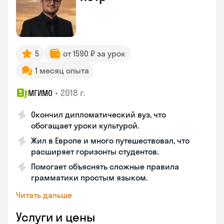
5
от 1590 ₽ за урок
1 месяц опыта
•
2018 г.
МГИМО
Окончил дипломатический вуз, что
обогащает уроки культурой.
Жил в Европе и много путешествовал, что
расширяет горизонты студентов.
Помогает объяснять сложные правила
грамматики простым языком.
Читать дальше
Услуги и цены