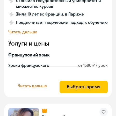
Окончила государственный университет и
множество курсов
Жила 10 лет во Франции, в Париже
Предпочитает творческий подход к обучению
Читать дальше
Услуги и цены
Французский язык
Уроки французского
от 1590 ₽ / урок
Читать дальше
Выбрать время