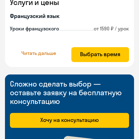
Услуги и цены
Французский язык
Уроки французского
от 1590 ₽ / урок
Читать дальше
Выбрать время
Сложно сделать выбор —
оставьте заявку на бесплатную
консультацию
Хочу на консультацию