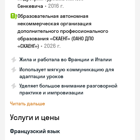
•
2016 г.
Сенкевича
Образовательная автономная
некоммерческая организация
дополнительного профессионального
образования «СКАЕНГ» (ОАНО ДПО
•
2026 г.
«СКАЕНГ»)
Жила и работала во Франции и Италии
Использует мягкую коммуникацию для
адаптации уроков
Уделяет большое внимание разговорной
практике и импровизации
Читать дальше
Услуги и цены
Французский язык