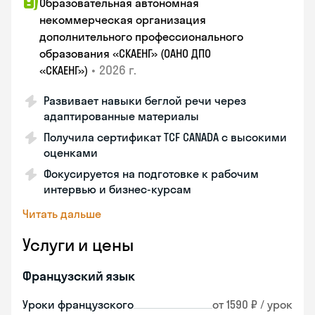
Образовательная автономная
некоммерческая организация
дополнительного профессионального
образования «СКАЕНГ» (ОАНО ДПО
•
2026 г.
«СКАЕНГ»)
Развивает навыки беглой речи через
адаптированные материалы
Получила сертификат TCF CANADA с высокими
оценками
Фокусируется на подготовке к рабочим
интервью и бизнес-курсам
Читать дальше
Услуги и цены
Французский язык
Уроки французского
от 1590 ₽ / урок