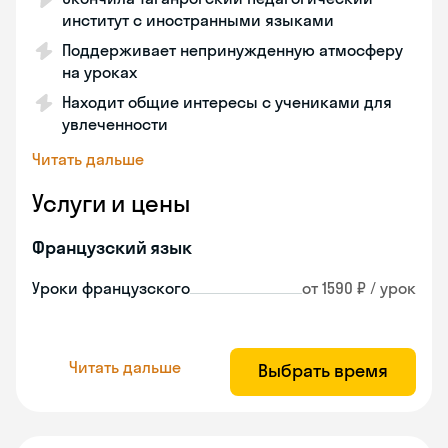
институт с иностранными языками
Поддерживает непринужденную атмосферу
на уроках
Находит общие интересы с учениками для
увлеченности
Читать дальше
Услуги и цены
Французский язык
Уроки французского
от 1590 ₽ / урок
Читать дальше
Выбрать время