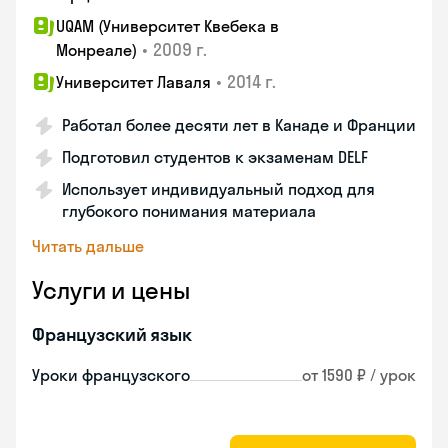
UQAM (Университет Квебека в
•
2009 г.
Монреале)
•
2014 г.
Университет Лаваля
Работал более десяти лет в Канаде и Франции
Подготовил студентов к экзаменам DELF
Использует индивидуальный подход для
глубокого понимания материала
Читать дальше
Услуги и цены
Французский язык
Уроки французского
от 1590 ₽ / урок