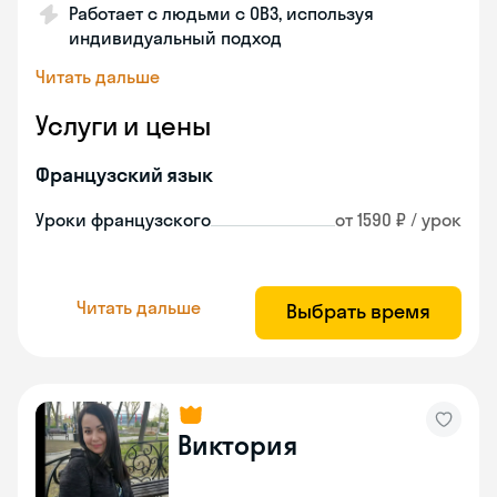
Работает с людьми с ОВЗ, используя
индивидуальный подход
Читать дальше
Услуги и цены
Французский язык
Уроки французского
от 1590 ₽ / урок
Читать дальше
Выбрать время
Виктория