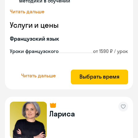
методики в обучении
Читать дальше
Услуги и цены
Французский язык
Уроки французского
от 1590 ₽ / урок
Читать дальше
Выбрать время
Лариса