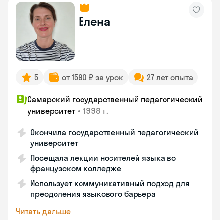
Елена
5
от 1590 ₽ за урок
27 лет опыта
Самарский государственный педагогический
•
1998 г.
университет
Окончила государственный педагогический
университет
Посещала лекции носителей языка во
французском колледже
Использует коммуникативный подход для
преодоления языкового барьера
Читать дальше