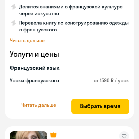
Делится знаниями о французской культуре
через искусство
Перевела книгу по конструированию одежды
с французского
Читать дальше
Услуги и цены
Французский язык
Уроки французского
от 1590 ₽ / урок
Читать дальше
Выбрать время