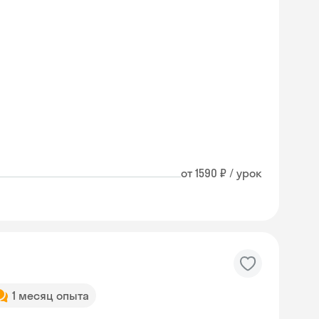
от 1590 ₽ / урок
1 месяц опыта