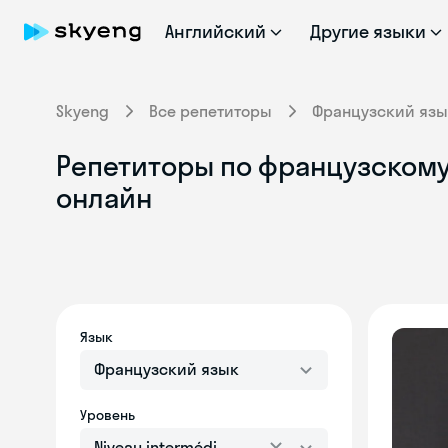
Английский
Другие языки
Skyeng
Все репетиторы
Французский язы
Репетиторы по французскому 
онлайн
Язык
Французский язык
Уровень
Niveau intermédiaire