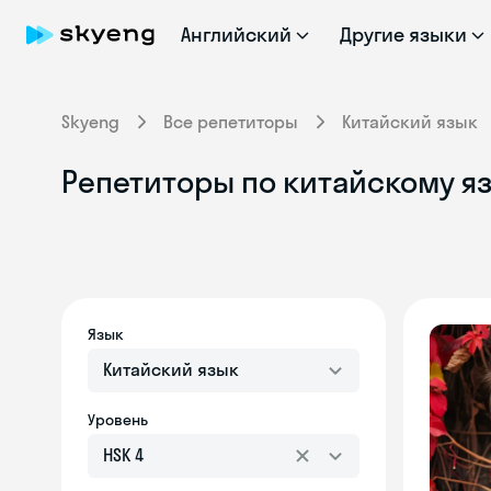
Английский
Другие языки
Skyeng
Все репетиторы
Китайский язык
Репетиторы по китайскому яз
Язык
Китайский язык
Уровень
HSK 4