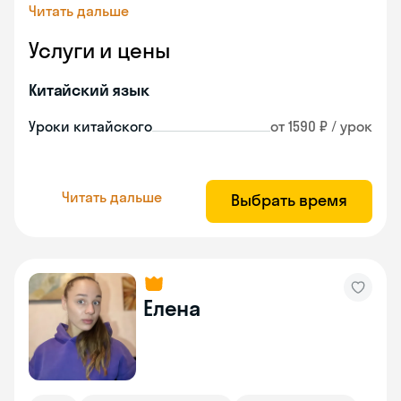
Читать дальше
Услуги и цены
Китайский язык
Уроки китайского
от 1590 ₽ / урок
Читать дальше
Выбрать время
Елена