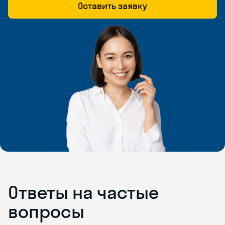
Оставить заявку
Ответы на частые
вопросы