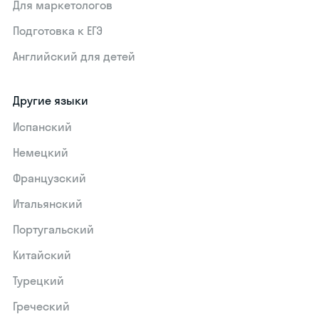
Для маркетологов
Подготовка к ЕГЭ
Английский для детей
Другие языки
Испанский
Немецкий
Французский
Итальянский
Португальский
Китайский
Турецкий
Греческий