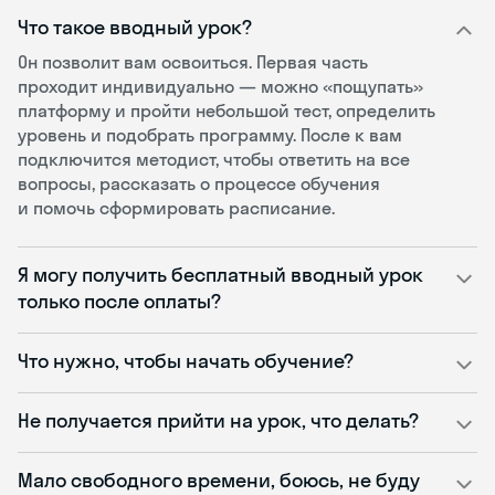
Что такое вводный урок?
Он позволит вам освоиться. Первая часть
проходит индивидуально — можно «пощупать»
платформу и пройти небольшой тест, определить
уровень и подобрать программу. После к вам
подключится методист, чтобы ответить на все
вопросы, рассказать о процессе обучения
и помочь сформировать расписание.
Я могу получить бесплатный вводный урок
только после оплаты?
Что нужно, чтобы начать обучение?
Не получается прийти на урок, что делать?
Мало свободного времени, боюсь, не буду