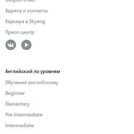
Адреса и контакты
Карьера в Skyeng
Пресс-центр
Английский по уровням
Обучение английскому
Beginner
Elementary
Pre-intermediate
Intermediate