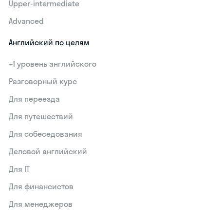
Upper-intermediate
Advanced
Английский по целям
+1 уровень английского
Разговорный курс
Для переезда
Для путешествий
Для собеседования
Деловой английский
Для IT
Для финансистов
Для менеджеров