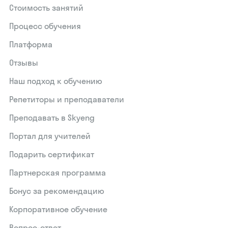
Стоимость занятий
Процесс обучения
Платформа
Отзывы
Наш подход к обучению
Репетиторы и преподаватели
Преподавать в Skyeng
Портал для учителей
Подарить сертификат
Партнерская программа
Бонус за рекомендацию
Корпоративное обучение
Вопрос-ответ