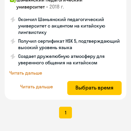
•
2018 г.
университет
Окончил Шэньянский педагогический
университет с акцентом на китайскую
лингвистику
Получил сертификат HSK 5, подтверждающий
высокий уровень языка
Создает дружелюбную атмосферу для
уверенного общения на китайском
Читать дальше
Читать дальше
Выбрать время
1