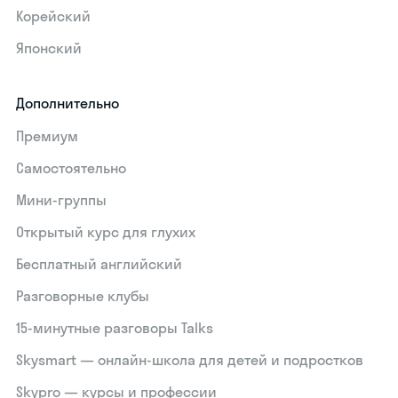
Корейский
Японский
Дополнительно
Премиум
Самостоятельно
Мини-группы
Открытый курс для глухих
Бесплатный английский
Разговорные клубы
15‑минутные разговоры Talks
Skysmart — онлайн-школа для детей и подростков
Skypro — курсы и профессии