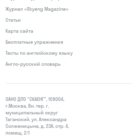
Журнал «Skyeng Magazine»
Статьи
Карта сайта
Бесплатные упражнения
Тесты по английскому языку
Англо-русский словарь
ОАНО ДПО "СКАЕНГ", 109004,
г.Москва, Вн. тер. г.
муниципальный округ
Таганский, ул. Александра
Солженицына, д. 23А, стр. 4,
помещ. 2/1