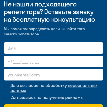
Не нашли подходящего
репетитора? Оставьте заявку
на бесплатную консультацию
Мы поможем определить цели и найти того
самого репетитора
Даю согласие на обработку
персональных
данных
Соглашаюсь на
получение рекламы