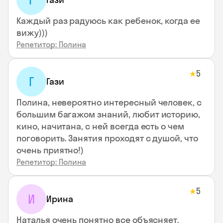
Г
Каждый раз радуюсь как ребенок, когда ее
вижу)))
Репетитор: Полина
5
★
Г
Гази
Полина, невероятно интересный человек, с
большим багажом знаний, любит историю,
кино, начитана, с ней всегда есть о чем
поговорить. Занятия проходят с душой, что
очень приятно!)
Репетитор: Полина
5
★
И
Ирина
Наталья очень понятно все объясняет.