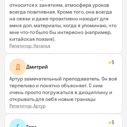
относится к занятиям, атмосфера уроков
всегда позитивная. Кроме того, она всегда
на связи и даже проактивно находит для
меня доп. материалы, когда я упоминаю, что
мне что-то было бы интересно (например,
китайская поэзия).
Репетитор: Наталья
5
★
Д
Дмитрий
Артур замечательный преподаватель. Он всё
терпеливо и понятно объясняет. С ним
очень просто погружаться в дисциплину и
открывать для себя новые границы
Репетитор: Артур
5
★
Гази