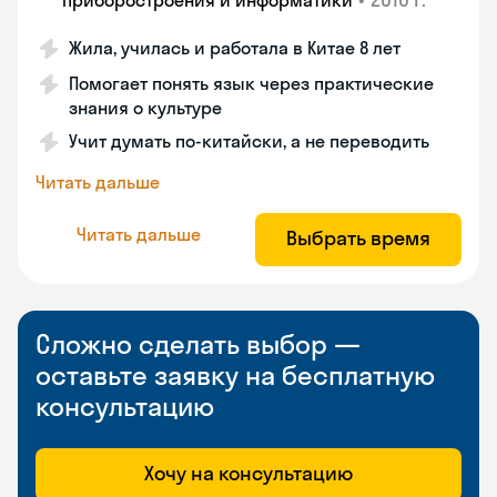
приборостроения и информатики
Жила, училась и работала в Китае 8 лет
Помогает понять язык через практические
знания о культуре
Учит думать по-китайски, а не переводить
Читать дальше
Читать дальше
Выбрать время
Сложно сделать выбор —
оставьте заявку на бесплатную
консультацию
Хочу на консультацию