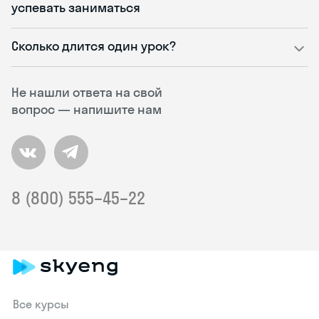
успевать заниматься
Сколько длится один урок?
Не нашли ответа на свой
вопрос — напишите нам
8 (800) 555–45–22
Все курсы