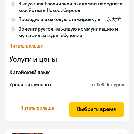
Выпускник Российской академии народного
хозяйства в Новосибирске
Проходила языковую стажировку в 上东大学
Ориентируется на живую коммуникацию и
мультфильмы для обучения
Читать дальше
Услуги и цены
Китайский язык
Уроки китайского
от 1590 ₽ / урок
Читать дальше
Выбрать время