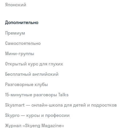
Японский
Дополнительно
Премиум
Самостоятельно
Мини-группы
Открытый курс для глухих
Бесплатный английский
Разговорные клубы
15‑минутные разговоры Talks
Skysmart — онлайн-школа для детей и подростков
Skypro — курсы и профессии
Журнал «Skyeng Magazine»