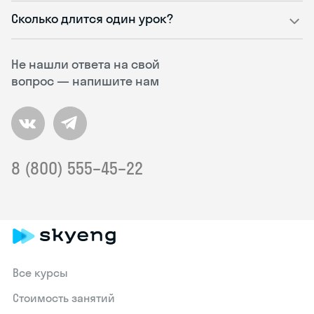
Сколько длится один урок?
Не нашли ответа на свой
вопрос — напишите нам
8 (800) 555–45–22
Все курсы
Стоимость занятий