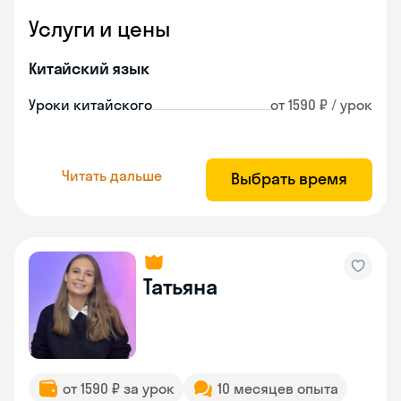
Услуги и цены
Китайский язык
Уроки китайского
от 1590 ₽ / урок
Читать дальше
Выбрать время
Татьяна
от 1590 ₽ за урок
10 месяцев опыта