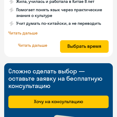
Жила, училась и работала в Китае 8 лет
Помогает понять язык через практические
знания о культуре
Учит думать по-китайски, а не переводить
Читать дальше
Читать дальше
Выбрать время
Сложно сделать выбор —
оставьте заявку на бесплатную
консультацию
Хочу на консультацию