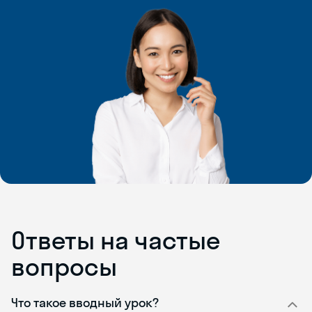
Ответы на частые
вопросы
Что такое вводный урок?