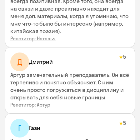
всегда позитивная. Кроме того, она всегда
на связи и даже проактивно находит для
меня доп. материалы, когда я упоминаю, что
мне что-то было бы интересно (например,
китайская поэзия).
Репетитор: Наталья
5
★
Д
Дмитрий
Артур замечательный преподаватель. Он всё
терпеливо и понятно объясняет. С ним
очень просто погружаться в дисциплину и
открывать для себя новые границы
Репетитор: Артур
5
★
Г
Гази