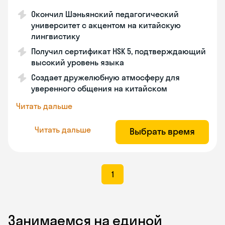
Окончил Шэньянский педагогический
университет с акцентом на китайскую
лингвистику
Получил сертификат HSK 5, подтверждающий
высокий уровень языка
Создает дружелюбную атмосферу для
уверенного общения на китайском
Читать дальше
Читать дальше
Выбрать время
1
Занимаемся на единой