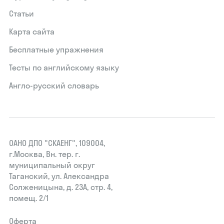
Статьи
Карта сайта
Бесплатные упражнения
Тесты по английскому языку
Англо-русский словарь
ОАНО ДПО "СКАЕНГ", 109004,
г.Москва, Вн. тер. г.
муниципальный округ
Таганский, ул. Александра
Солженицына, д. 23А, стр. 4,
помещ. 2/1
Оферта