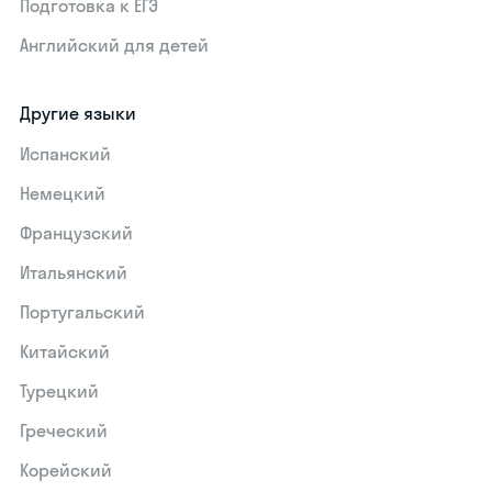
Подготовка к ЕГЭ
Английский для детей
Другие языки
Испанский
Немецкий
Французский
Итальянский
Португальский
Китайский
Турецкий
Греческий
Корейский