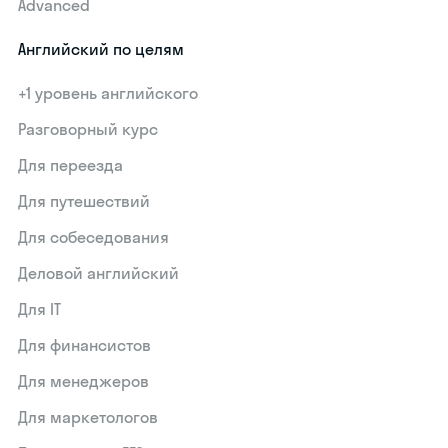
Advanced
Английский по целям
+1 уровень английского
Разговорный курс
Для переезда
Для путешествий
Для собеседования
Деловой английский
Для IT
Для финансистов
Для менеджеров
Для маркетологов