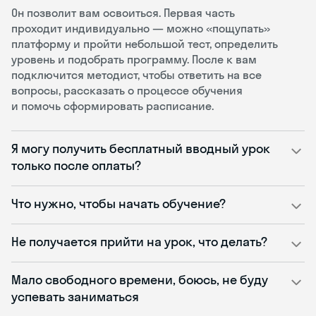
Он позволит вам освоиться. Первая часть
проходит индивидуально — можно «пощупать»
платформу и пройти небольшой тест, определить
уровень и подобрать программу. После к вам
подключится методист, чтобы ответить на все
вопросы, рассказать о процессе обучения
и помочь сформировать расписание.
Я могу получить бесплатный вводный урок
только после оплаты?
Что нужно, чтобы начать обучение?
Не получается прийти на урок, что делать?
Мало свободного времени, боюсь, не буду
успевать заниматься