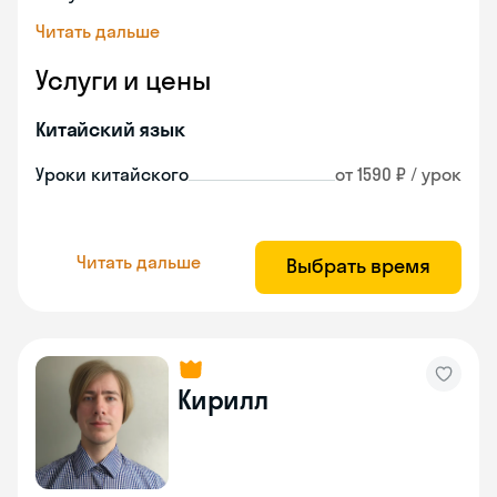
Читать дальше
Услуги и цены
Китайский язык
Уроки китайского
от 1590 ₽ / урок
Читать дальше
Выбрать время
Кирилл