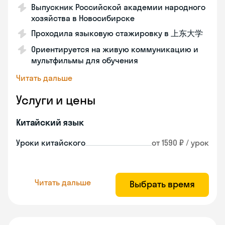
Выпускник Российской академии народного
хозяйства в Новосибирске
Проходила языковую стажировку в 上东大学
Ориентируется на живую коммуникацию и
мультфильмы для обучения
Читать дальше
Услуги и цены
Китайский язык
Уроки китайского
от 1590 ₽ / урок
Читать дальше
Выбрать время