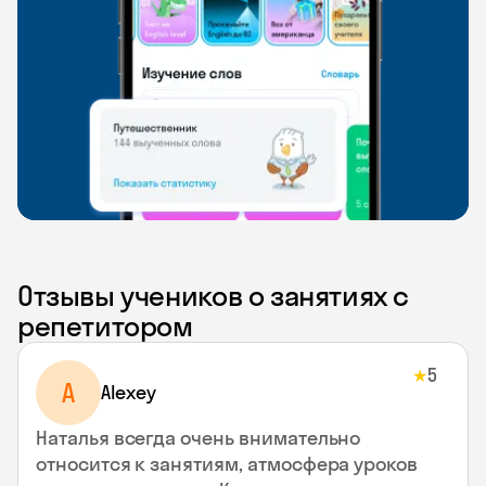
Отзывы учеников о занятиях с
репетитором
5
★
A
Alexey
Наталья всегда очень внимательно
относится к занятиям, атмосфера уроков