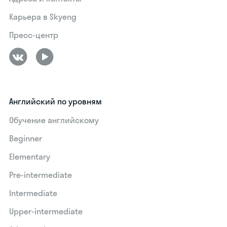
Карьера в Skyeng
Пресс-центр
Английский по уровням
Обучение английскому
Beginner
Elementary
Pre-intermediate
Intermediate
Upper-intermediate