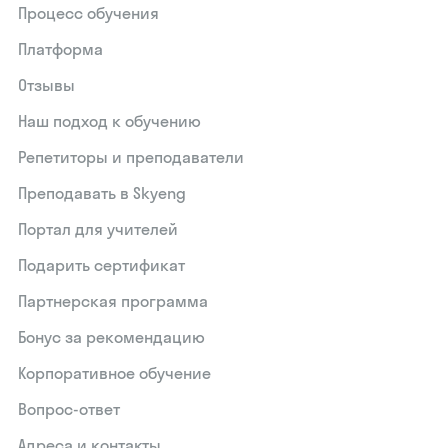
Процесс обучения
Платформа
Отзывы
Наш подход к обучению
Репетиторы и преподаватели
Преподавать в Skyeng
Портал для учителей
Подарить сертификат
Партнерская программа
Бонус за рекомендацию
Корпоративное обучение
Вопрос-ответ
Адреса и контакты