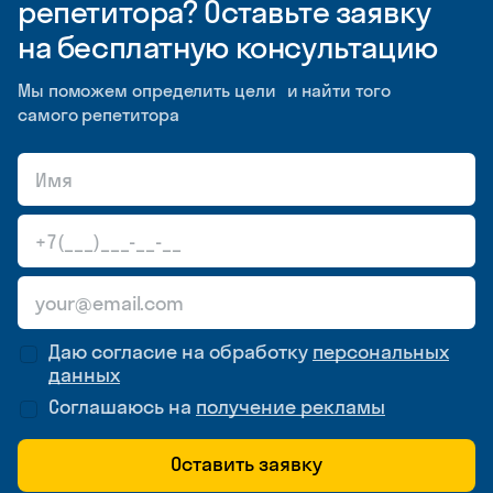
репетитора? Оставьте заявку
на бесплатную консультацию
Мы поможем определить цели и найти того
самого репетитора
Даю согласие на обработку
персональных
данных
Соглашаюсь на
получение рекламы
Оставить заявку