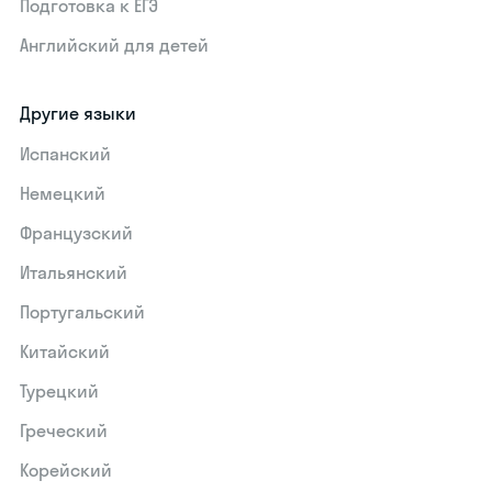
Подготовка к ЕГЭ
Английский для детей
Другие языки
Испанский
Немецкий
Французский
Итальянский
Португальский
Китайский
Турецкий
Греческий
Корейский