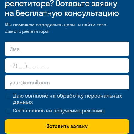
репетитора? Оставьте заявку
на бесплатную консультацию
Мы поможем определить цели и найти того
самого репетитора
Даю согласие на обработку
персональных
данных
Соглашаюсь на
получение рекламы
Оставить заявку