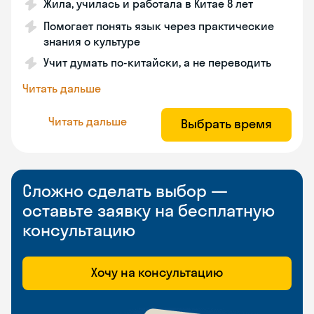
Жила, училась и работала в Китае 8 лет
Помогает понять язык через практические
знания о культуре
Учит думать по-китайски, а не переводить
Читать дальше
Читать дальше
Выбрать время
Сложно сделать выбор —
оставьте заявку на бесплатную
консультацию
Хочу на консультацию