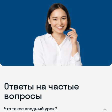
Ответы на частые
вопросы
Что такое вводный урок?