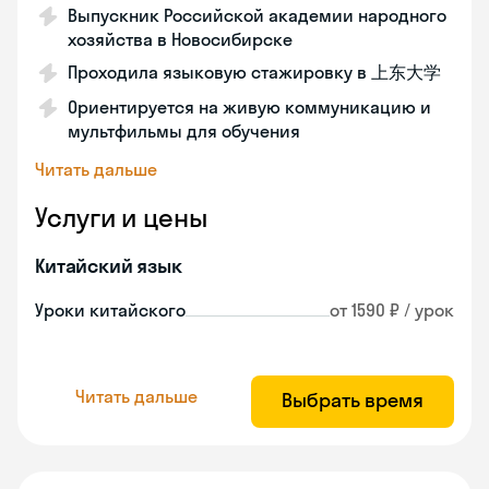
Выпускник Российской академии народного
хозяйства в Новосибирске
Проходила языковую стажировку в 上东大学
Ориентируется на живую коммуникацию и
мультфильмы для обучения
Читать дальше
Услуги и цены
Китайский язык
Уроки китайского
от 1590 ₽ / урок
Читать дальше
Выбрать время