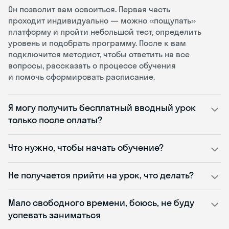
Он позволит вам освоиться. Первая часть
проходит индивидуально — можно «пощупать»
платформу и пройти небольшой тест, определить
уровень и подобрать программу. После к вам
подключится методист, чтобы ответить на все
вопросы, рассказать о процессе обучения
и помочь сформировать расписание.
Я могу получить бесплатный вводный урок
только после оплаты?
Что нужно, чтобы начать обучение?
Не получается прийти на урок, что делать?
Мало свободного времени, боюсь, не буду
успевать заниматься