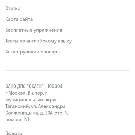
Статьи
Карта сайта
Бесплатные упражнения
Тесты по английскому языку
Англо-русский словарь
ОАНО ДПО "СКАЕНГ", 109004,
г.Москва, Вн. тер. г.
муниципальный округ
Таганский, ул. Александра
Солженицына, д. 23А, стр. 4,
помещ. 2/1
Оферта