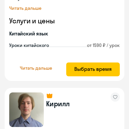
Читать дальше
Услуги и цены
Китайский язык
Уроки китайского
от 1590 ₽ / урок
Читать дальше
Выбрать время
Кирилл