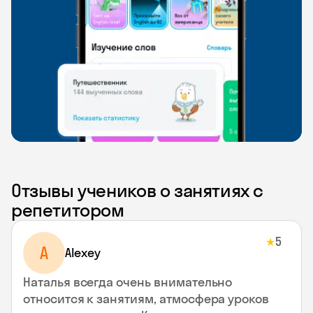
Отзывы учеников о занятиях с
репетитором
5
★
A
Alexey
Наталья всегда очень внимательно
относится к занятиям, атмосфера уроков