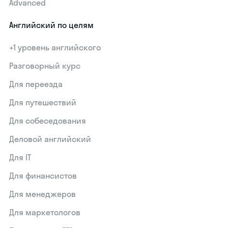
Advanced
Английский по целям
+1 уровень английского
Разговорный курс
Для переезда
Для путешествий
Для собеседования
Деловой английский
Для IT
Для финансистов
Для менеджеров
Для маркетологов