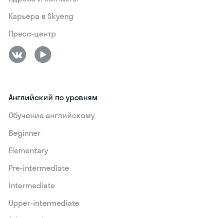
Карьера в Skyeng
Пресс-центр
Английский по уровням
Обучение английскому
Beginner
Elementary
Pre-intermediate
Intermediate
Upper-intermediate