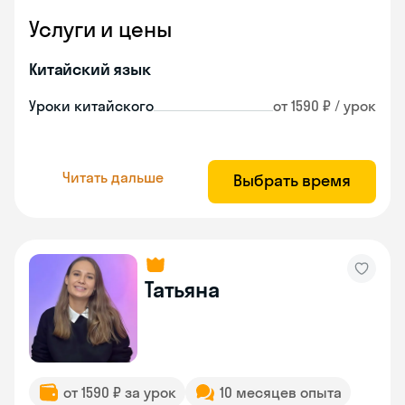
Услуги и цены
Китайский язык
Уроки китайского
от 1590 ₽ / урок
Читать дальше
Выбрать время
Татьяна
от 1590 ₽ за урок
10 месяцев опыта