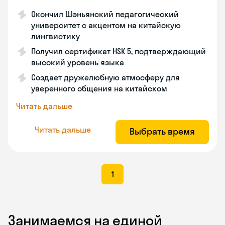
Окончил Шэньянский педагогический
университет с акцентом на китайскую
лингвистику
Получил сертификат HSK 5, подтверждающий
высокий уровень языка
Создает дружелюбную атмосферу для
уверенного общения на китайском
Читать дальше
Читать дальше
Выбрать время
1
Занимаемся на единой