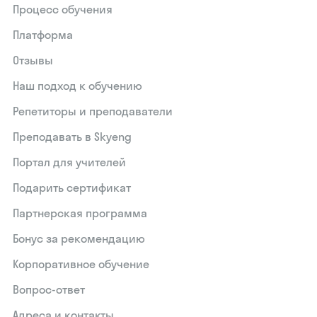
Процесс обучения
Платформа
Отзывы
Наш подход к обучению
Репетиторы и преподаватели
Преподавать в Skyeng
Портал для учителей
Подарить сертификат
Партнерская программа
Бонус за рекомендацию
Корпоративное обучение
Вопрос-ответ
Адреса и контакты