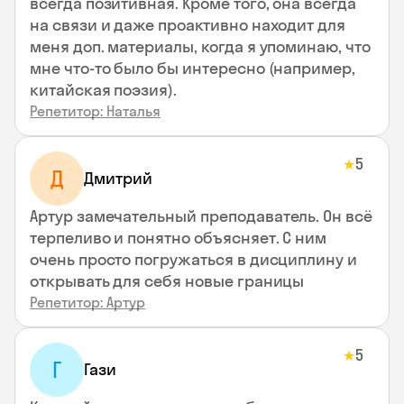
всегда позитивная. Кроме того, она всегда
на связи и даже проактивно находит для
меня доп. материалы, когда я упоминаю, что
мне что-то было бы интересно (например,
китайская поэзия).
Репетитор: Наталья
5
★
Д
Дмитрий
Артур замечательный преподаватель. Он всё
терпеливо и понятно объясняет. С ним
очень просто погружаться в дисциплину и
открывать для себя новые границы
Репетитор: Артур
5
★
Г
Гази