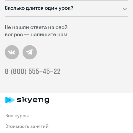
Сколько длится один урок?
Не нашли ответа на свой
вопрос — напишите нам
8 (800) 555–45–22
Все курсы
Стоимость занятий