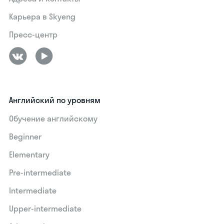
Карьера в Skyeng
Пресс-центр
Английский по уровням
Обучение английскому
Beginner
Elementary
Pre-intermediate
Intermediate
Upper-intermediate