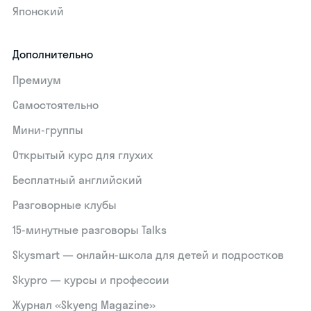
Японский
Дополнительно
Премиум
Самостоятельно
Мини-группы
Открытый курс для глухих
Бесплатный английский
Разговорные клубы
15‑минутные разговоры Talks
Skysmart — онлайн-школа для детей и подростков
Skypro — курсы и профессии
Журнал «Skyeng Magazine»