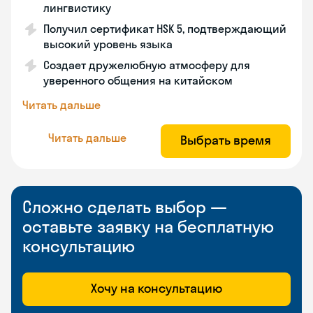
лингвистику
Получил сертификат HSK 5, подтверждающий
высокий уровень языка
Создает дружелюбную атмосферу для
уверенного общения на китайском
Читать дальше
Читать дальше
Выбрать время
Сложно сделать выбор —
оставьте заявку на бесплатную
консультацию
Хочу на консультацию