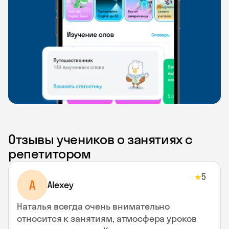
Отзывы учеников о занятиях с
репетитором
5
★
A
Alexey
Наталья всегда очень внимательно
относится к занятиям, атмосфера уроков