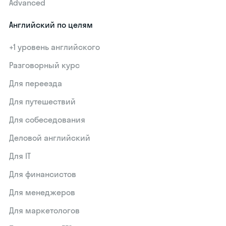
Advanced
Английский по целям
+1 уровень английского
Разговорный курс
Для переезда
Для путешествий
Для собеседования
Деловой английский
Для IT
Для финансистов
Для менеджеров
Для маркетологов