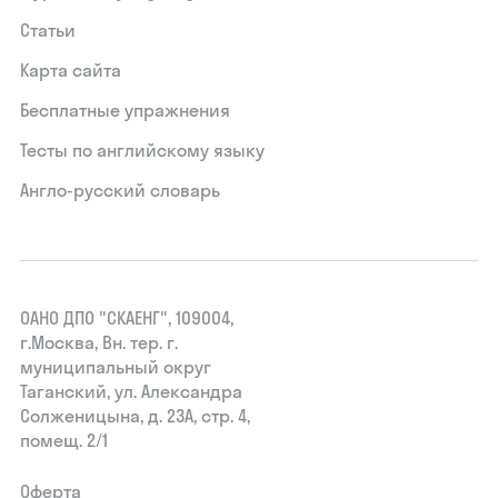
Статьи
Карта сайта
Бесплатные упражнения
Тесты по английскому языку
Англо-русский словарь
ОАНО ДПО "СКАЕНГ", 109004,
г.Москва, Вн. тер. г.
муниципальный округ
Таганский, ул. Александра
Солженицына, д. 23А, стр. 4,
помещ. 2/1
Оферта