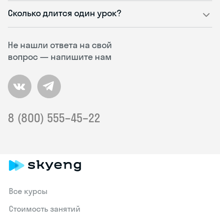
Сколько длится один урок?
Не нашли ответа на свой
вопрос — напишите нам
8 (800) 555–45–22
Все курсы
Стоимость занятий