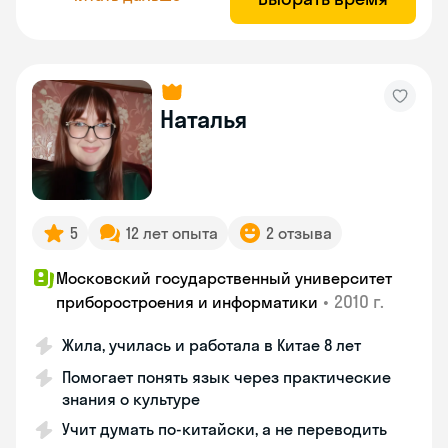
Наталья
5
12 лет опыта
2 отзыва
Московский государственный университет
•
2010 г.
приборостроения и информатики
Жила, училась и работала в Китае 8 лет
Помогает понять язык через практические
знания о культуре
Учит думать по-китайски, а не переводить