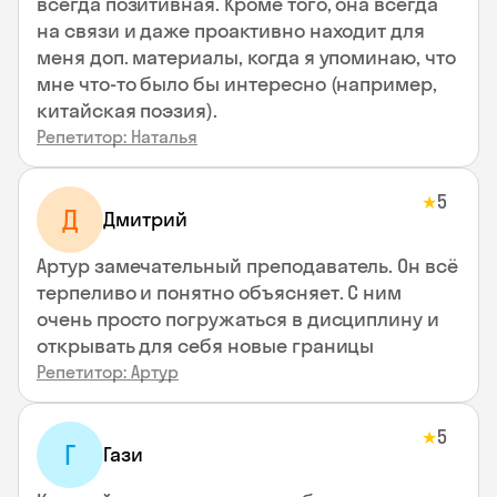
всегда позитивная. Кроме того, она всегда
на связи и даже проактивно находит для
меня доп. материалы, когда я упоминаю, что
мне что-то было бы интересно (например,
китайская поэзия).
Репетитор: Наталья
5
★
Д
Дмитрий
Артур замечательный преподаватель. Он всё
терпеливо и понятно объясняет. С ним
очень просто погружаться в дисциплину и
открывать для себя новые границы
Репетитор: Артур
5
★
Г
Гази