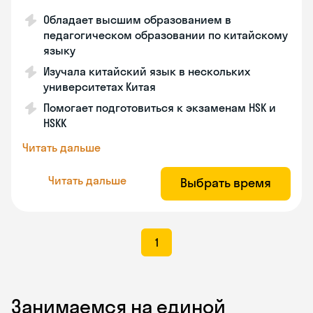
Обладает высшим образованием в
педагогическом образовании по китайскому
языку
Изучала китайский язык в нескольких
университетах Китая
Помогает подготовиться к экзаменам HSK и
HSKK
Читать дальше
Читать дальше
Выбрать время
1
Занимаемся на единой