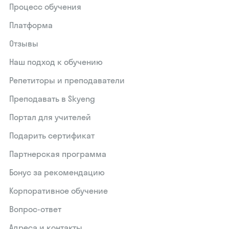
Процесс обучения
Платформа
Отзывы
Наш подход к обучению
Репетиторы и преподаватели
Преподавать в Skyeng
Портал для учителей
Подарить сертификат
Партнерская программа
Бонус за рекомендацию
Корпоративное обучение
Вопрос-ответ
Адреса и контакты