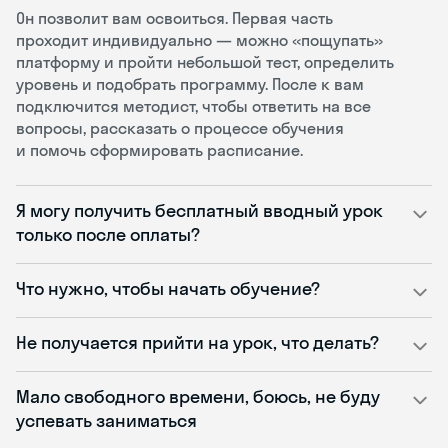
Он позволит вам освоиться. Первая часть
проходит индивидуально — можно «пощупать»
платформу и пройти небольшой тест, определить
уровень и подобрать программу. После к вам
подключится методист, чтобы ответить на все
вопросы, рассказать о процессе обучения
и помочь сформировать расписание.
Я могу получить бесплатный вводный урок
только после оплаты?
Что нужно, чтобы начать обучение?
Не получается прийти на урок, что делать?
Мало свободного времени, боюсь, не буду
успевать заниматься