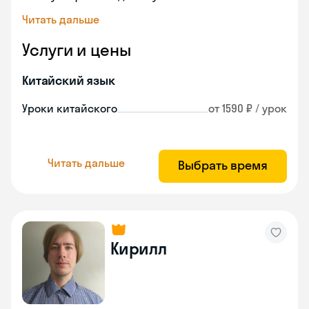
Читать дальше
Услуги и цены
Китайский язык
Уроки китайского
от 1590 ₽ / урок
Читать дальше
Выбрать время
Кирилл