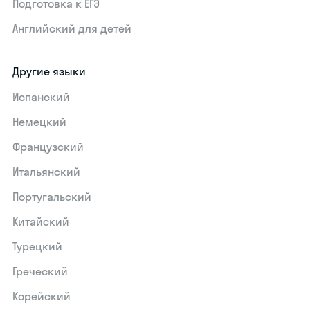
Подготовка к ЕГЭ
Английский для детей
Другие языки
Испанский
Немецкий
Французский
Итальянский
Португальский
Китайский
Турецкий
Греческий
Корейский