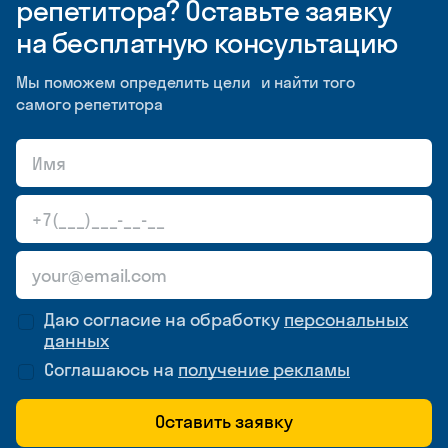
репетитора? Оставьте заявку
на бесплатную консультацию
Мы поможем определить цели и найти того
самого репетитора
Даю согласие на обработку
персональных
данных
Соглашаюсь на
получение рекламы
Оставить заявку