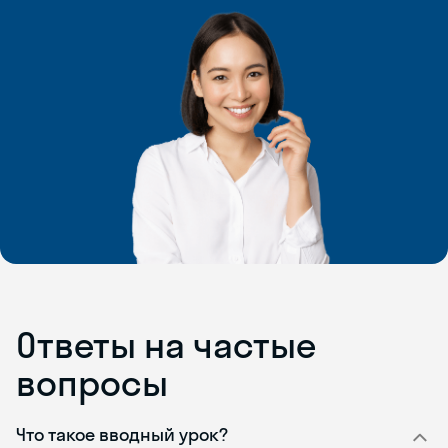
Ответы на частые
вопросы
Что такое вводный урок?