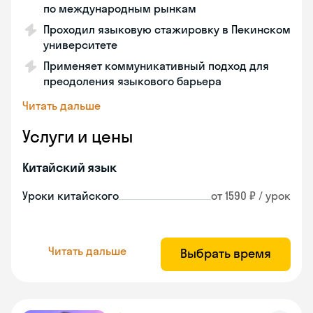
по международным рынкам
Проходил языковую стажировку в Пекинском
университете
Применяет коммуникативный подход для
преодоления языкового барьера
Читать дальше
Услуги и цены
Китайский язык
Уроки китайского
от 1590 ₽ / урок
Читать дальше
Выбрать время