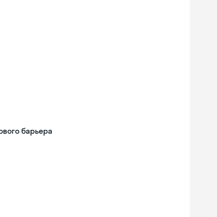
ового барьера