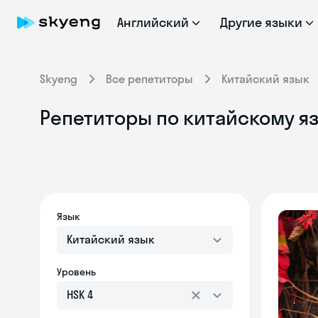
Английский
Другие языки
Skyeng
Все репетиторы
Китайский язык
Репетиторы по китайскому яз
Язык
Китайский язык
Уровень
HSK 4