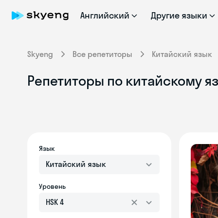
Английский
Другие языки
Skyeng
Все репетиторы
Китайский язык
Репетиторы по китайскому яз
Язык
Китайский язык
Уровень
HSK 4