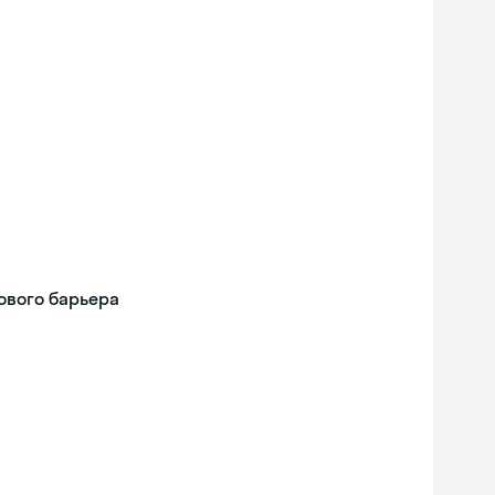
ового барьера