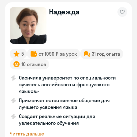
Надежда
5
от 1090 ₽ за урок
31 год опыта
10 отзывов
Окончила университет по специальности
«учитель английского и французского
языков»
Применяет естественное общение для
лучшего усвоения языка
Создает реальные ситуации для
увлекательного обучения
Читать дальше