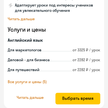
Адаптирует уроки под интересы учеников
для увлекательного обучения
Читать дальше
Услуги и цены
Английский язык
Для маркетологов
от 3325 ₽ / урок
Деловой - для бизнеса
от 2282 ₽ / урок
Для путешествий
от 2282 ₽ / урок
Все услуги и цены (5)
Читать дальше
Выбрать время