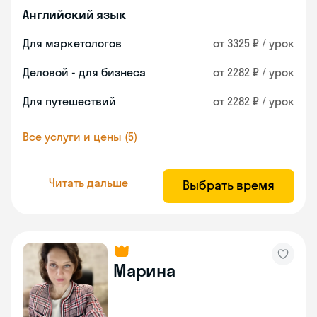
Английский язык
Для маркетологов
от 3325 ₽ / урок
Деловой - для бизнеса
от 2282 ₽ / урок
Для путешествий
от 2282 ₽ / урок
Все услуги и цены (5)
Читать дальше
Выбрать время
Марина