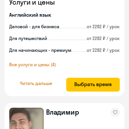
Услуги и цены
Английский язык
Деловой - для бизнеса
от 2282 ₽ / урок
Для путешествий
от 2282 ₽ / урок
Для начинающих - премиум
от 2282 ₽ / урок
Все услуги и цены (4)
Читать дальше
Выбрать время
Владимир