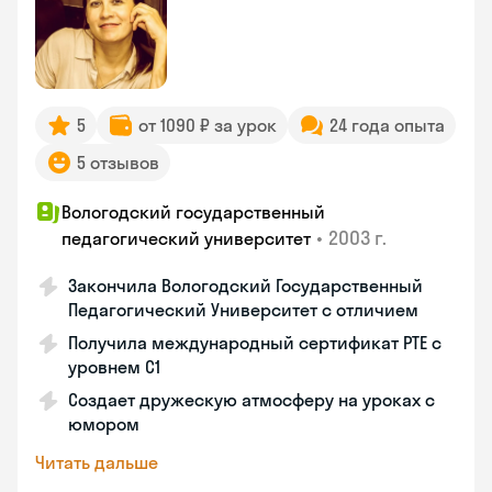
5
от 1090 ₽ за урок
24 года опыта
5 отзывов
Вологодский государственный
•
2003 г.
педагогический университет
Закончила Вологодский Государственный
Педагогический Университет с отличием
Получила международный сертификат PTE с
уровнем C1
Создает дружескую атмосферу на уроках с
юмором
Читать дальше