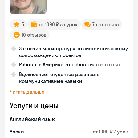
5
от 1090 ₽ за урок
7 лет опыта
10 отзывов
Закончил магистратуру по лингвистическому
сопровождению проектов
Работал в Америке, что обогатило его опыт
Вдохновляет студентов развивать
коммуникативные навыки
Читать дальше
Услуги и цены
Английский язык
Уроки
от 1090 ₽ / урок