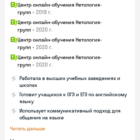
Центр онлайн-обучения Нетология-
•
2019 г.
групп
Центр онлайн-обучения Нетология-
•
2020 г.
групп
Центр онлайн-обучения Нетология-
•
2020 г.
групп
Центр онлайн-обучения Нетология-
•
2020 г.
групп
Работала в высших учебных заведениях и
школах
Готовит учащихся к ОГЭ и ЕГЭ по английскому
языку
Использует коммуникативный подход для
общения на языке
Читать дальше