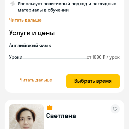
Использует позитивный подход и наглядные
материалы в обучении
Читать дальше
Услуги и цены
Английский язык
Уроки
от 1090 ₽ / урок
Читать дальше
Выбрать время
Светлана