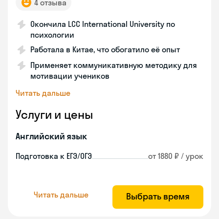
4 отзыва
Окончила LCC International University по
психологии
Работала в Китае, что обогатило её опыт
Применяет коммуникативную методику для
мотивации учеников
Читать дальше
Услуги и цены
Английский язык
Подготовка к ЕГЭ/ОГЭ
от 1880 ₽ / урок
Читать дальше
Выбрать время