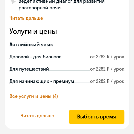
Ведет активный диалог для развития
разговорной речи
Читать дальше
Услуги и цены
Английский язык
Деловой - для бизнеса
от 2282 ₽ / урок
Для путешествий
от 2282 ₽ / урок
Для начинающих - премиум
от 2282 ₽ / урок
Все услуги и цены (4)
Читать дальше
Выбрать время