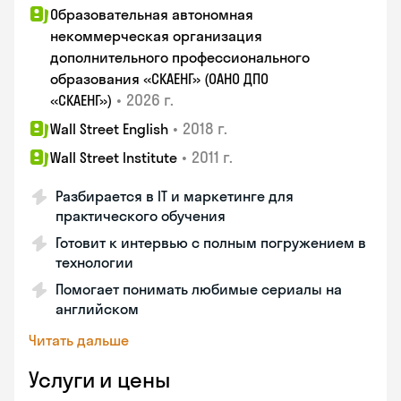
Образовательная автономная
некоммерческая организация
дополнительного профессионального
образования «СКАЕНГ» (ОАНО ДПО
•
2026 г.
«СКАЕНГ»)
•
2018 г.
Wall Street English
•
2011 г.
Wall Street Institute
Разбирается в IT и маркетинге для
практического обучения
Готовит к интервью с полным погружением в
технологии
Помогает понимать любимые сериалы на
английском
Читать дальше
Услуги и цены