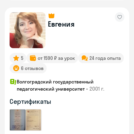
Евгения
5
от 1590 ₽ за урок
24 года опыта
6 отзывов
Волгоградский государственный
•
2001 г.
педагогический университет
Сертификаты