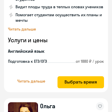
Видит плоды труда в теплых словах учеников
Помогает студентам осуществить их планы и
мечты
Читать дальше
Услуги и цены
Английский язык
Подготовка к ЕГЭ/ОГЭ
от 1880 ₽ / урок
Читать дальше
Выбрать время
Ольга