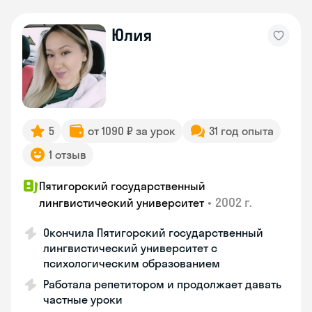
Юлия
5
от 1090 ₽ за урок
31 год опыта
1 отзыв
Пятигорский государственный
•
2002 г.
лингвистический университет
Окончила Пятигорский государственный
лингвистический университет с
психологическим образованием
Работала репетитором и продолжает давать
частные уроки