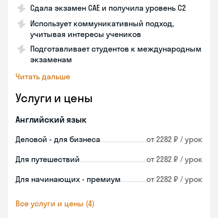
Сдала экзамен CAE и получила уровень С2
Использует коммуникативный подход,
учитывая интересы учеников
Подготавливает студентов к международным
экзаменам
Читать дальше
Услуги и цены
Английский язык
Деловой - для бизнеса
от 2282 ₽ / урок
Для путешествий
от 2282 ₽ / урок
Для начинающих - премиум
от 2282 ₽ / урок
Все услуги и цены (4)