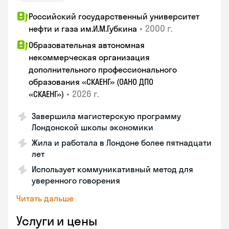
Российский государственный университет
•
2000 г.
нефти и газа им.И.М.Губкина
Образовательная автономная
некоммерческая организация
дополнительного профессионального
образования «СКАЕНГ» (ОАНО ДПО
•
2026 г.
«СКАЕНГ»)
Завершила магистерскую программу
Лондонской школы экономики
Жила и работала в Лондоне более пятнадцати
лет
Использует коммуникативный метод для
уверенного говорения
Читать дальше
Услуги и цены