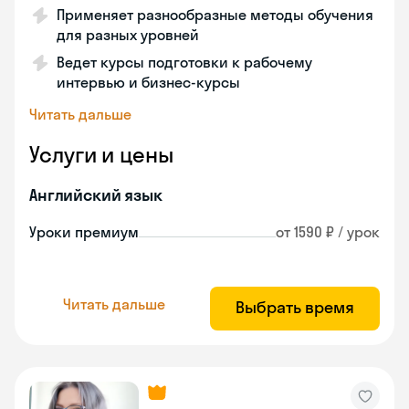
Применяет разнообразные методы обучения
для разных уровней
Ведет курсы подготовки к рабочему
интервью и бизнес-курсы
Читать дальше
Услуги и цены
Английский язык
Уроки премиум
от 1590 ₽ / урок
Читать дальше
Выбрать время