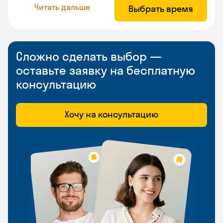
Читать дальше
Выбрать время
Сложно сделать выбор —
оставьте заявку на бесплатную
консультацию
Хочу на консультацию