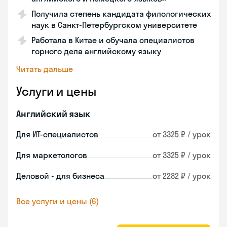
Получила степень кандидата филологических
наук в Санкт-Петербургском университете
Работала в Китае и обучала специалистов
горного дела английскому языку
Читать дальше
Услуги и цены
Английский язык
Для ИТ-специалистов
от 3325 ₽ / урок
Для маркетологов
от 3325 ₽ / урок
Деловой - для бизнеса
от 2282 ₽ / урок
Все услуги и цены (6)