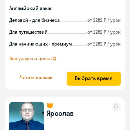
Английский язык
Деловой - для бизнеса
от 2282 ₽ / урок
Для путешествий
от 2282 ₽ / урок
Для начинающих - премиум
от 2282 ₽ / урок
Все услуги и цены (4)
Читать дальше
Выбрать время
Ярослав