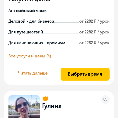
Английский язык
Деловой - для бизнеса
от 2282 ₽ / урок
Для путешествий
от 2282 ₽ / урок
Для начинающих - премиум
от 2282 ₽ / урок
Все услуги и цены (4)
Читать дальше
Выбрать время
Гулина