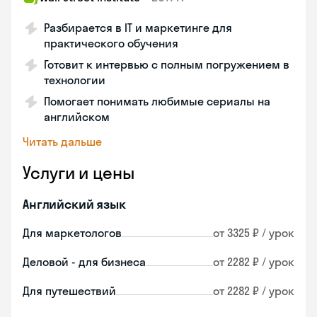
Разбирается в IT и маркетинге для
практического обучения
Готовит к интервью с полным погружением в
технологии
Помогает понимать любимые сериалы на
английском
Читать дальше
Услуги и цены
Английский язык
Для маркетологов
от 3325 ₽ / урок
Деловой - для бизнеса
от 2282 ₽ / урок
Для путешествий
от 2282 ₽ / урок