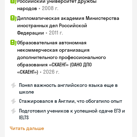
Российский университет дружбы
•
2008 г.
народов
Дипломатическая академия Министерства
иностранных дел Российской
•
2011 г.
Федерации
Образовательная автономная
некоммерческая организация
дополнительного профессионального
образования «СКАЕНГ» (ОАНО ДПО
•
2026 г.
«СКАЕНГ»)
Понял важность английского языка еще в
школе
Стажировался в Англии, что обогатило опыт
Подготовил учеников к успешной сдаче ЕГЭ и
IELTS
Читать дальше