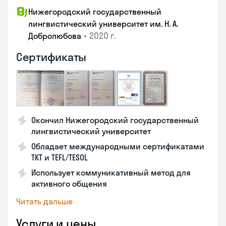
Нижегородский государственный
лингвистический университет им. Н. А.
•
2020 г.
Добролюбова
Сертификаты
Окончил Нижегородский государственный
лингвистический университет
Обладает международными сертификатами
TKT и TEFL/TESOL
Использует коммуникативный метод для
активного общения
Читать дальше
Услуги и цены