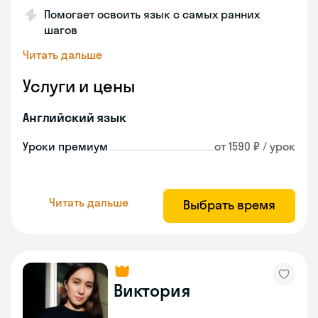
Помогает освоить язык с самых ранних
шагов
Читать дальше
Услуги и цены
Английский язык
Уроки премиум
от 1590 ₽ / урок
Читать дальше
Выбрать время
Виктория