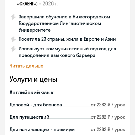
•
2026 г.
«СКАЕНГ»)
Завершила обучение в Нижегородском
Государственном Лингвистическом
Университете
Посетила 23 страны, жила в Европе и Азии
Использует коммуникативный подход для
преодоления языкового барьера
Читать дальше
Услуги и цены
Английский язык
Деловой - для бизнеса
от 2282 ₽ / урок
Для путешествий
от 2282 ₽ / урок
Для начинающих - премиум
от 2282 ₽ / урок