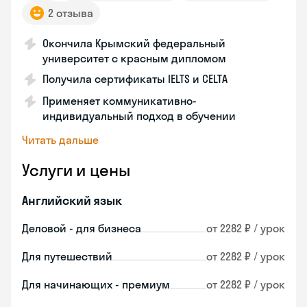
2 отзыва
Окончила Крымский федеральный
университет с красным дипломом
Получила сертификаты IELTS и CELTA
Применяет коммуникативно-
индивидуальный подход в обучении
Читать дальше
Услуги и цены
Английский язык
Деловой - для бизнеса
от 2282 ₽ / урок
Для путешествий
от 2282 ₽ / урок
Для начинающих - премиум
от 2282 ₽ / урок