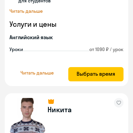
для студентов
Читать дальше
Услуги и цены
Английский язык
Уроки
от 1090 ₽ / урок
Читать дальше
Выбрать время
Никита