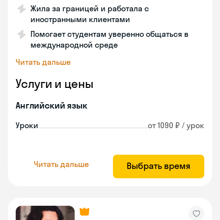
Жила за границей и работала с
иностранными клиентами
Помогает студентам уверенно общаться в
международной среде
Читать дальше
Услуги и цены
Английский язык
Уроки
от 1090 ₽ / урок
Читать дальше
Выбрать время