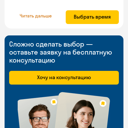
Читать дальше
Выбрать время
Сложно сделать выбор —
оставьте заявку на бесплатную
консультацию
Хочу на консультацию