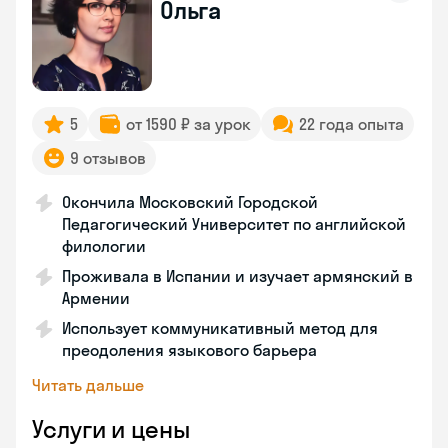
Ольга
5
от 1590 ₽ за урок
22 года опыта
9 отзывов
Окончила Московский Городской
Педагогический Университет по английской
филологии
Проживала в Испании и изучает армянский в
Армении
Использует коммуникативный метод для
преодоления языкового барьера
Читать дальше
Услуги и цены