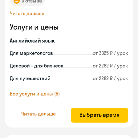
3 отзыва
Читать дальше
Услуги и цены
Английский язык
Для маркетологов
от 3325 ₽ / урок
Деловой - для бизнеса
от 2282 ₽ / урок
Для путешествий
от 2282 ₽ / урок
Все услуги и цены (5)
Читать дальше
Выбрать время