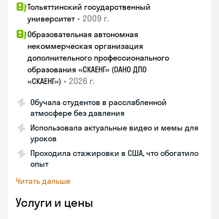
Тольяттинский государственный
•
2009 г.
университет
Образовательная автономная
некоммерческая организация
дополнительного профессионального
образования «СКАЕНГ» (ОАНО ДПО
•
2026 г.
«СКАЕНГ»)
Обучала студентов в расслабленной
атмосфере без давления
Использовала актуальные видео и мемы для
уроков
Проходила стажировки в США, что обогатило
опыт
Читать дальше
Услуги и цены