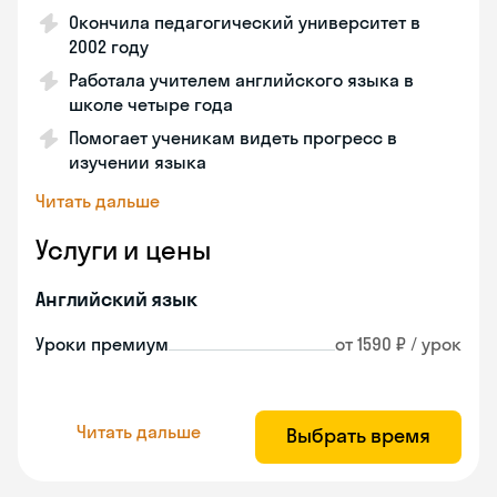
Окончила педагогический университет в
2002 году
Работала учителем английского языка в
школе четыре года
Помогает ученикам видеть прогресс в
изучении языка
Читать дальше
Услуги и цены
Английский язык
Уроки премиум
от 1590 ₽ / урок
Читать дальше
Выбрать время