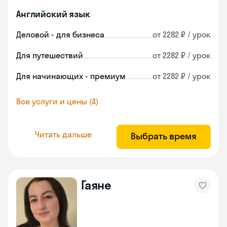
Английский язык
Деловой - для бизнеса
от 2282 ₽ / урок
Для путешествий
от 2282 ₽ / урок
Для начинающих - премиум
от 2282 ₽ / урок
Все услуги и цены (4)
Читать дальше
Выбрать время
Гаяне