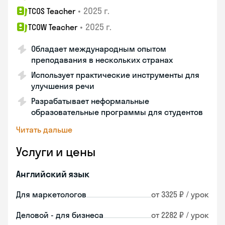
•
2025 г.
TCOS Teacher
•
2025 г.
TCOW Teacher
Обладает международным опытом
преподавания в нескольких странах
Использует практические инструменты для
улучшения речи
Разрабатывает неформальные
образовательные программы для студентов
Читать дальше
Услуги и цены
Английский язык
Для маркетологов
от 3325 ₽ / урок
Деловой - для бизнеса
от 2282 ₽ / урок