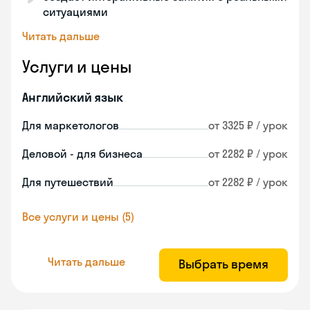
ситуациями
Читать дальше
Услуги и цены
Английский язык
Для маркетологов
от 3325 ₽ / урок
Деловой - для бизнеса
от 2282 ₽ / урок
Для путешествий
от 2282 ₽ / урок
Все услуги и цены (5)
Читать дальше
Выбрать время