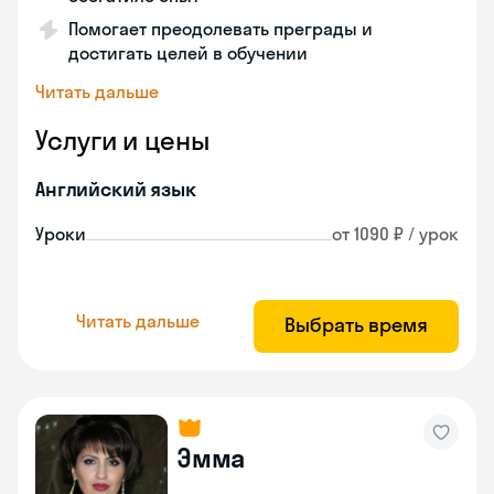
Помогает преодолевать преграды и
достигать целей в обучении
Читать дальше
Услуги и цены
Английский язык
Уроки
от 1090 ₽ / урок
Читать дальше
Выбрать время
Эмма