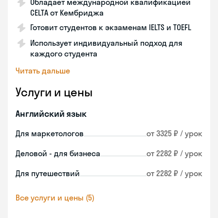
Обладает международной квалификацией
CELTA от Кембриджа
Готовит студентов к экзаменам IELTS и TOEFL
Использует индивидуальный подход для
каждого студента
Читать дальше
Услуги и цены
Английский язык
Для маркетологов
от 3325 ₽ / урок
Деловой - для бизнеса
от 2282 ₽ / урок
Для путешествий
от 2282 ₽ / урок
Все услуги и цены (5)