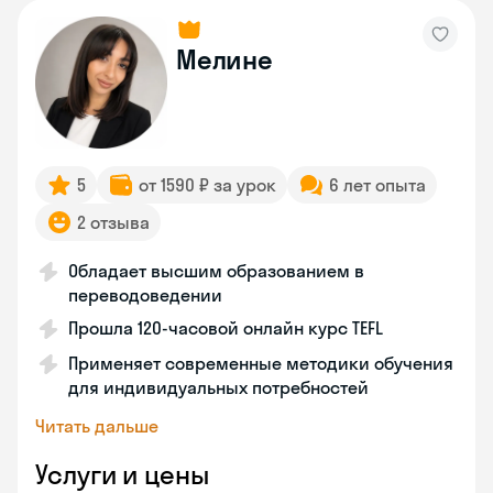
Мелине
5
от 1590 ₽ за урок
6 лет опыта
2 отзыва
Обладает высшим образованием в
переводоведении
Прошла 120-часовой онлайн курс TEFL
Применяет современные методики обучения
для индивидуальных потребностей
Читать дальше
Услуги и цены