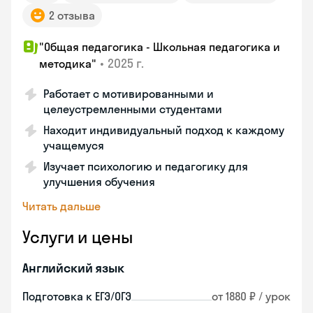
2 отзыва
"Общая педагогика - Школьная педагогика и
•
2025 г.
методика"
Работает с мотивированными и
целеустремленными студентами
Находит индивидуальный подход к каждому
учащемуся
Изучает психологию и педагогику для
улучшения обучения
Читать дальше
Услуги и цены
Английский язык
Подготовка к ЕГЭ/ОГЭ
от 1880 ₽ / урок