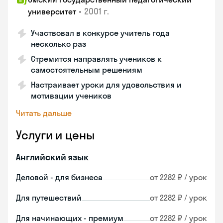
•
2001 г.
университет
Участвовал в конкурсе учитель года
несколько раз
Стремится направлять учеников к
самостоятельным решениям
Настраивает уроки для удовольствия и
мотивации учеников
Читать дальше
Услуги и цены
Английский язык
Деловой - для бизнеса
от 2282 ₽ / урок
Для путешествий
от 2282 ₽ / урок
Для начинающих - премиум
от 2282 ₽ / урок