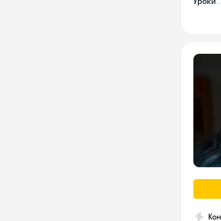
Уроки
Кон