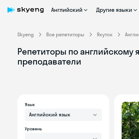
Английский
Другие языки
Skyeng
Все репетиторы
Якутск
Англи
Репетиторы по английскому я
преподаватели
Язык
Английский язык
Уровень