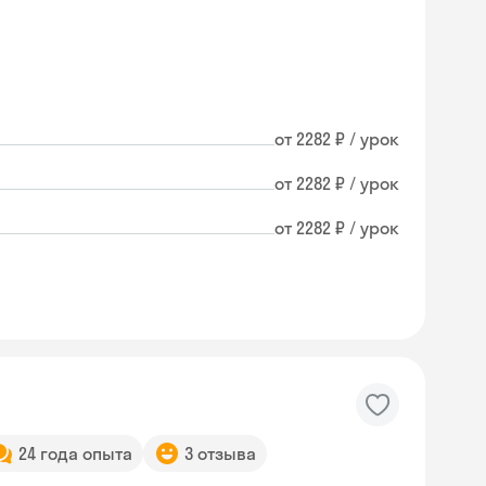
от 2282 ₽ / урок
от 2282 ₽ / урок
от 2282 ₽ / урок
24 года опыта
3 отзыва