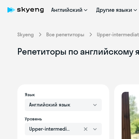
Английский
Другие языки
Skyeng
Все репетиторы
Upper-intermedia
Репетиторы по английскому я
Язык
Английский язык
Уровень
Upper-intermediate