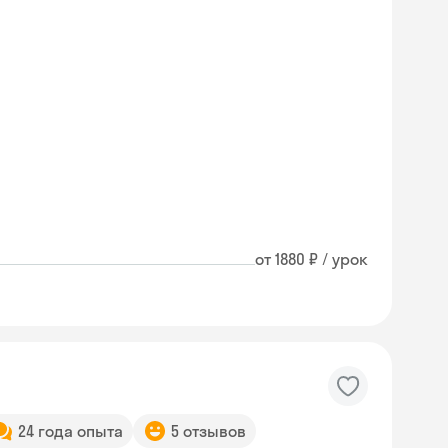
от 1880 ₽ / урок
24 года опыта
5 отзывов