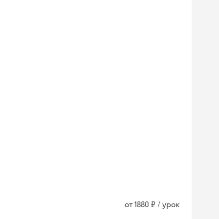
от 1880 ₽ / урок