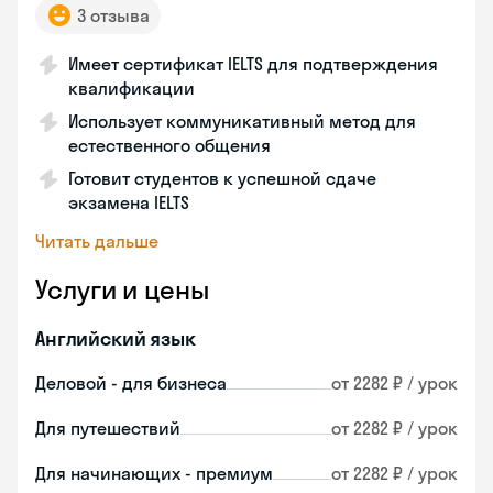
3 отзыва
Имеет сертификат IELTS для подтверждения
квалификации
Использует коммуникативный метод для
естественного общения
Готовит студентов к успешной сдаче
экзамена IELTS
Читать дальше
Услуги и цены
Английский язык
Деловой - для бизнеса
от 2282 ₽ / урок
Для путешествий
от 2282 ₽ / урок
Для начинающих - премиум
от 2282 ₽ / урок