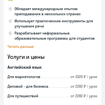
Обладает международным опытом
преподавания в нескольких странах
Использует практические инструменты для
улучшения речи
Разрабатывает неформальные
образовательные программы для студентов
Читать дальше
Услуги и цены
Английский язык
Для маркетологов
от 3325 ₽ / урок
Деловой - для бизнеса
от 2282 ₽ / урок
Для путешествий
от 2282 ₽ / урок