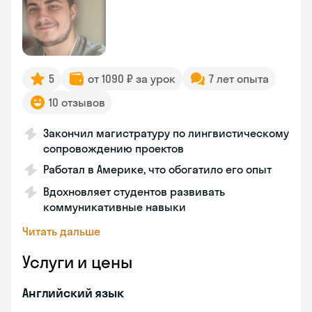
5
от 1090 ₽ за урок
7 лет опыта
10 отзывов
Закончил магистратуру по лингвистическому
сопровождению проектов
Работал в Америке, что обогатило его опыт
Вдохновляет студентов развивать
коммуникативные навыки
Читать дальше
Услуги и цены
Английский язык