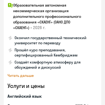
Образовательная автономная
некоммерческая организация
дополнительного профессионального
образования «СКАЕНГ» (ОАНО ДПО
•
2026 г.
«СКАЕНГ»)
Окончил государственный технический
университет по переводу
Прошёл курс преподавания,
сертифицированный Кембриджем
Создаёт комфортную атмосферу для
обсуждений и дискуссий
Читать дальше
Услуги и цены
Английский язык