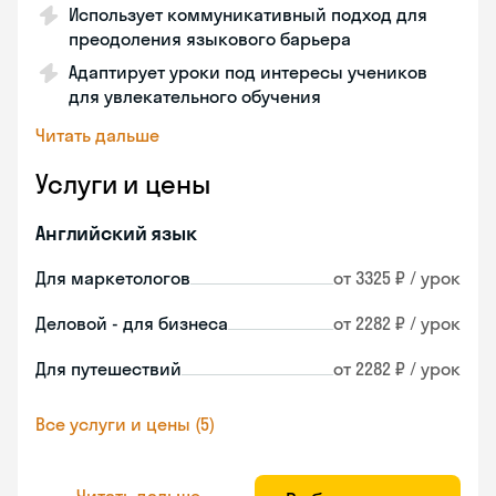
Использует коммуникативный подход для
преодоления языкового барьера
Адаптирует уроки под интересы учеников
для увлекательного обучения
Читать дальше
Услуги и цены
Английский язык
Для маркетологов
от 3325 ₽ / урок
Деловой - для бизнеса
от 2282 ₽ / урок
Для путешествий
от 2282 ₽ / урок
Все услуги и цены (5)
Читать дальше