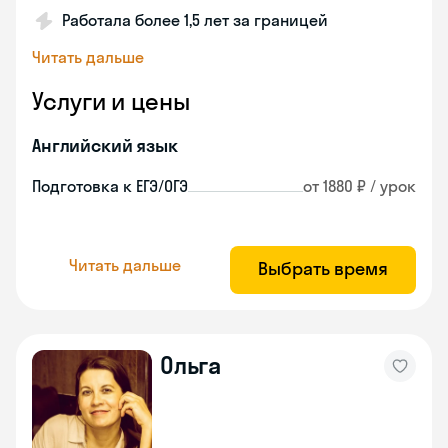
Работала более 1,5 лет за границей
Читать дальше
Услуги и цены
Английский язык
Подготовка к ЕГЭ/ОГЭ
от 1880 ₽ / урок
Читать дальше
Выбрать время
Ольга