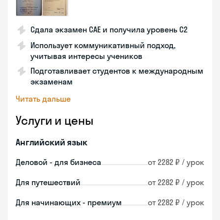
Сдала экзамен CAE и получила уровень С2
Использует коммуникативный подход,
учитывая интересы учеников
Подготавливает студентов к международным
экзаменам
Читать дальше
Услуги и цены
Английский язык
Деловой - для бизнеса
от 2282 ₽ / урок
Для путешествий
от 2282 ₽ / урок
Для начинающих - премиум
от 2282 ₽ / урок