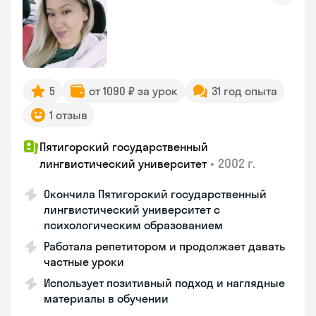
5
от 1090 ₽ за урок
31 год опыта
1 отзыв
Пятигорский государственный
•
2002 г.
лингвистический университет
Окончила Пятигорский государственный
лингвистический университет с
психологическим образованием
Работала репетитором и продолжает давать
частные уроки
Использует позитивный подход и наглядные
материалы в обучении