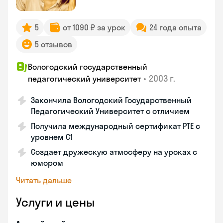
5
от 1090 ₽ за урок
24 года опыта
5 отзывов
Вологодский государственный
•
2003 г.
педагогический университет
Закончила Вологодский Государственный
Педагогический Университет с отличием
Получила международный сертификат PTE с
уровнем C1
Создает дружескую атмосферу на уроках с
юмором
Читать дальше
Услуги и цены