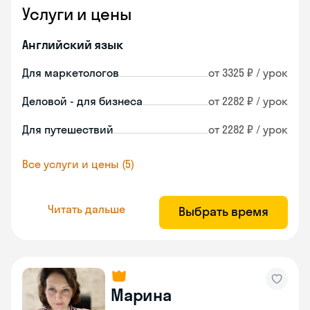
Услуги и цены
Английский язык
Для маркетологов
от 3325 ₽ / урок
Деловой - для бизнеса
от 2282 ₽ / урок
Для путешествий
от 2282 ₽ / урок
Все услуги и цены (5)
Читать дальше
Выбрать время
Марина