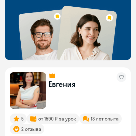
Евгения
5
от 1590 ₽ за урок
13 лет опыта
2 отзыва