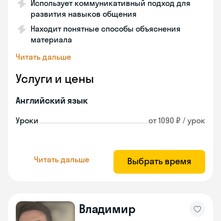
Использует коммуникативный подход для
развития навыков общения
Находит понятные способы объяснения
материала
Читать дальше
Услуги и цены
Английский язык
Уроки
от 1090 ₽ / урок
Читать дальше
Выбрать время
Владимир