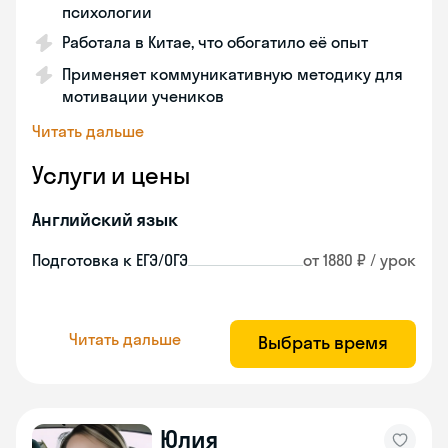
психологии
Работала в Китае, что обогатило её опыт
Применяет коммуникативную методику для
мотивации учеников
Читать дальше
Услуги и цены
Английский язык
Подготовка к ЕГЭ/ОГЭ
от 1880 ₽ / урок
Читать дальше
Выбрать время
Юлия