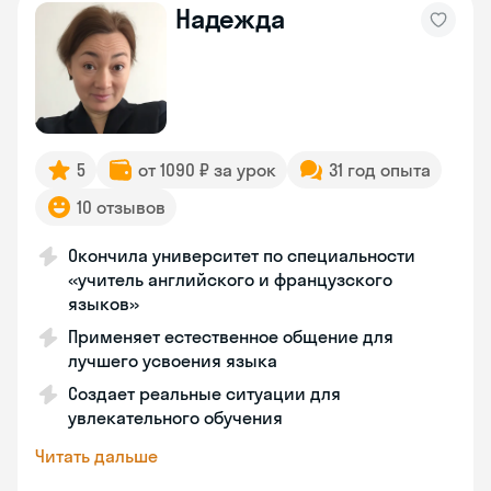
Надежда
5
от 1090 ₽ за урок
31 год опыта
10 отзывов
Окончила университет по специальности
«учитель английского и французского
языков»
Применяет естественное общение для
лучшего усвоения языка
Создает реальные ситуации для
увлекательного обучения
Читать дальше