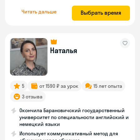
Читать дальше
Выбрать время
Наталья
5
от 1590 ₽ за урок
15 лет опыта
3 отзыва
Окончила Барановичский государственный
университет по специальности английский и
немецкий языки
Использует коммуникативный метод для