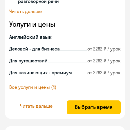
разговорной речи
Читать дальше
Услуги и цены
Английский язык
Деловой - для бизнеса
от 2282 ₽ / урок
Для путешествий
от 2282 ₽ / урок
Для начинающих - премиум
от 2282 ₽ / урок
Все услуги и цены (4)
Читать дальше
Выбрать время