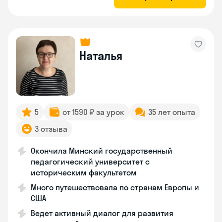
Наталья
5
от 1590 ₽ за урок
35 лет опыта
3 отзыва
Окончила Минский государственный
педагогический университет с
историческим факультетом
Много путешествовала по странам Европы и
США
Ведет активный диалог для развития