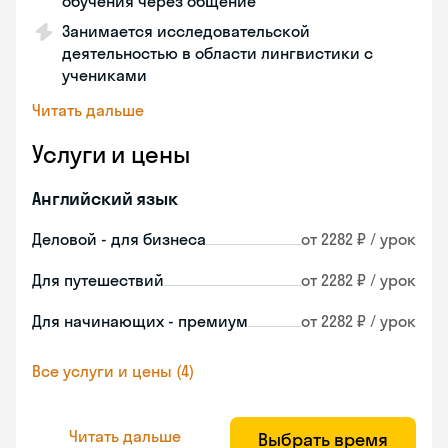
обучения через общение
Занимается исследовательской
деятельностью в области лингвистики с
учениками
Читать дальше
Услуги и цены
Английский язык
Деловой - для бизнеса
от 2282 ₽ / урок
Для путешествий
от 2282 ₽ / урок
Для начинающих - премиум
от 2282 ₽ / урок
Все услуги и цены (4)
Читать дальше
Выбрать время