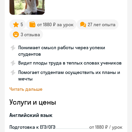
5
от 1880 ₽ за урок
27 лет опыта
3 отзыва
Понимает смысл работы через успехи
студентов
Видит плоды труда в теплых словах учеников
Помогает студентам осуществить их планы и
мечты
Читать дальше
Услуги и цены
Английский язык
Подготовка к ЕГЭ/ОГЭ
от 1880 ₽ / урок