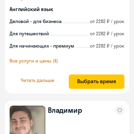
Английский язык
Деловой - для бизнеса
от 2282 ₽ / урок
Для путешествий
от 2282 ₽ / урок
Для начинающих - премиум
от 2282 ₽ / урок
Все услуги и цены (4)
Читать дальше
Выбрать время
Владимир