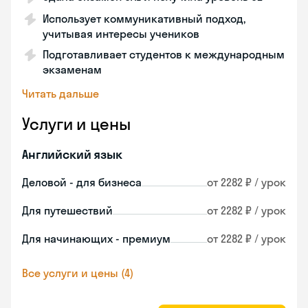
Использует коммуникативный подход,
учитывая интересы учеников
Подготавливает студентов к международным
экзаменам
Читать дальше
Услуги и цены
Английский язык
Деловой - для бизнеса
от 2282 ₽ / урок
Для путешествий
от 2282 ₽ / урок
Для начинающих - премиум
от 2282 ₽ / урок
Все услуги и цены (4)