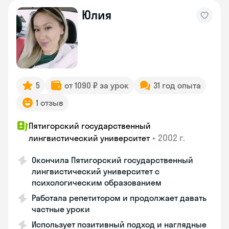
Юлия
5
от 1090 ₽ за урок
31 год опыта
1 отзыв
Пятигорский государственный
•
2002 г.
лингвистический университет
Окончила Пятигорский государственный
лингвистический университет с
психологическим образованием
Работала репетитором и продолжает давать
частные уроки
Использует позитивный подход и наглядные