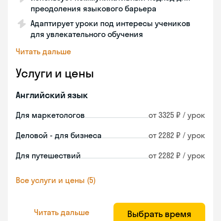
преодоления языкового барьера
Адаптирует уроки под интересы учеников
для увлекательного обучения
Читать дальше
Услуги и цены
Английский язык
Для маркетологов
от 3325 ₽ / урок
Деловой - для бизнеса
от 2282 ₽ / урок
Для путешествий
от 2282 ₽ / урок
Все услуги и цены (5)
Читать дальше
Выбрать время