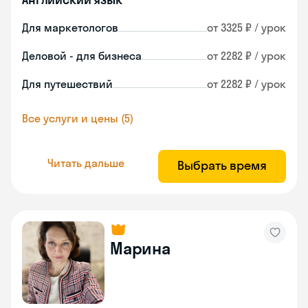
Для маркетологов
от 3325 ₽ / урок
Деловой - для бизнеса
от 2282 ₽ / урок
Для путешествий
от 2282 ₽ / урок
Все услуги и цены (5)
Читать дальше
Выбрать время
Марина