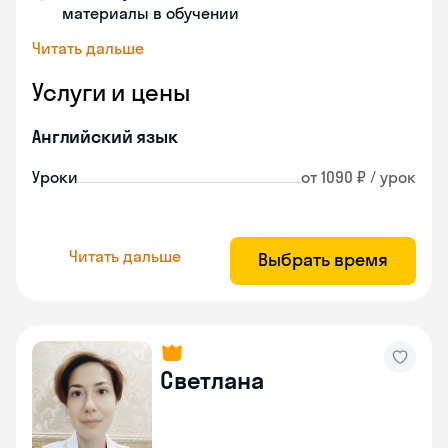
материалы в обучении
Читать дальше
Услуги и цены
Английский язык
Уроки
от 1090 ₽ / урок
Читать дальше
Выбрать время
Светлана