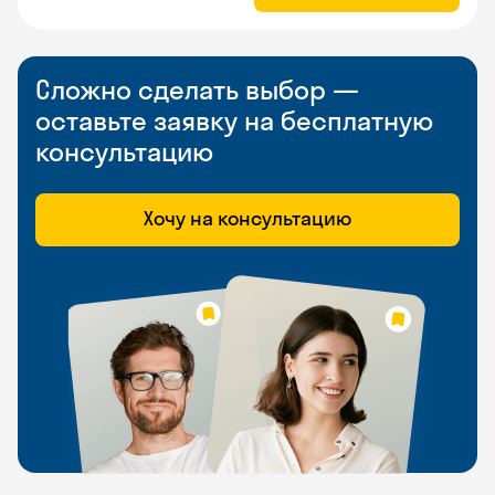
Сложно сделать выбор —
оставьте заявку на бесплатную
консультацию
Хочу на консультацию