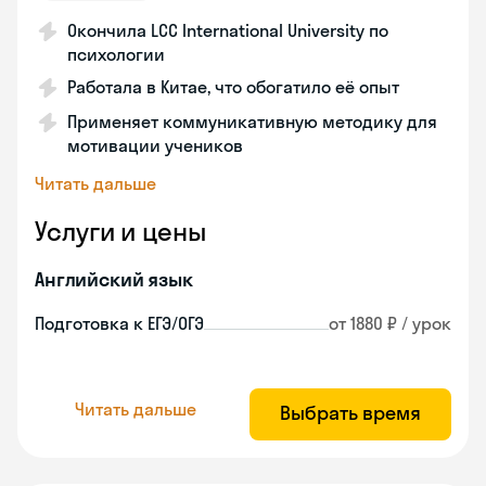
Окончила LCC International University по
психологии
Работала в Китае, что обогатило её опыт
Применяет коммуникативную методику для
мотивации учеников
Читать дальше
Услуги и цены
Английский язык
Подготовка к ЕГЭ/ОГЭ
от 1880 ₽ / урок
Читать дальше
Выбрать время