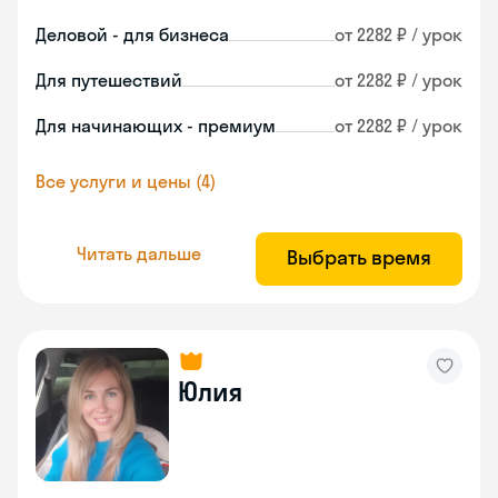
Деловой - для бизнеса
от 2282 ₽ / урок
Для путешествий
от 2282 ₽ / урок
Для начинающих - премиум
от 2282 ₽ / урок
Все услуги и цены (4)
Читать дальше
Выбрать время
Юлия