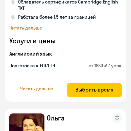
Обладатель сертификатов Cambridge English
TKT
Работала более 1,5 лет за границей
Читать дальше
Услуги и цены
Английский язык
Подготовка к ЕГЭ/ОГЭ
от 1880 ₽ / урок
Читать дальше
Выбрать время
Ольга