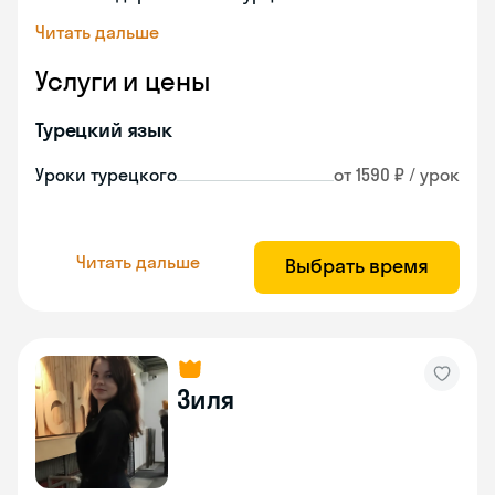
Читать дальше
Услуги и цены
Турецкий язык
Уроки турецкого
от 1590 ₽ / урок
Читать дальше
Выбрать время
Зиля