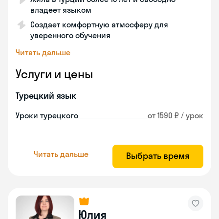
владеет языком
Создает комфортную атмосферу для
уверенного обучения
Читать дальше
Услуги и цены
Турецкий язык
Уроки турецкого
от 1590 ₽ / урок
Читать дальше
Выбрать время
Юлия