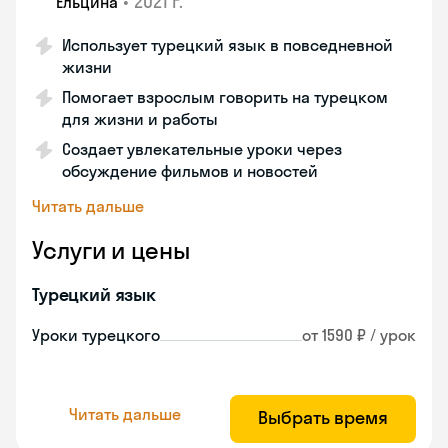
•
2021 г.
Ельцина
Использует турецкий язык в повседневной
жизни
Помогает взрослым говорить на турецком
для жизни и работы
Создает увлекательные уроки через
обсуждение фильмов и новостей
Читать дальше
Услуги и цены
Турецкий язык
Уроки турецкого
от 1590 ₽ / урок
Читать дальше
Выбрать время