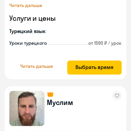
Читать дальше
Услуги и цены
Турецкий язык
Уроки турецкого
от 1590 ₽ / урок
Читать дальше
Выбрать время
Муслим