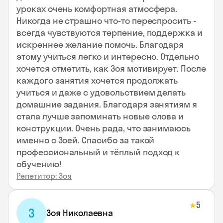
уроках очень комфортная атмосфера.
Никогда не страшно что-то переспросить -
всегда чувствуются терпение, поддержка и
искреннее желание помочь. Благодаря
этому учиться легко и интересно. Отдельно
хочется отметить, как Зоя мотивирует. После
каждого занятия хочется продолжать
учиться и даже с удовольствием делать
домашние задания. Благодаря занятиям я
стала лучше запоминать новые слова и
конструкции. Очень рада, что занимаюсь
именно с Зоей. Спасибо за такой
профессиональный и тёплый подход к
обучению!
Репетитор: Зоя
5
★
З
Зоя Николаевна