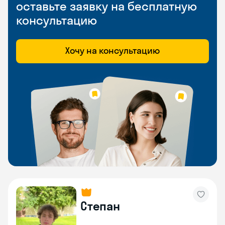
оставьте заявку на бесплатную
консультацию
Хочу на консультацию
Степан