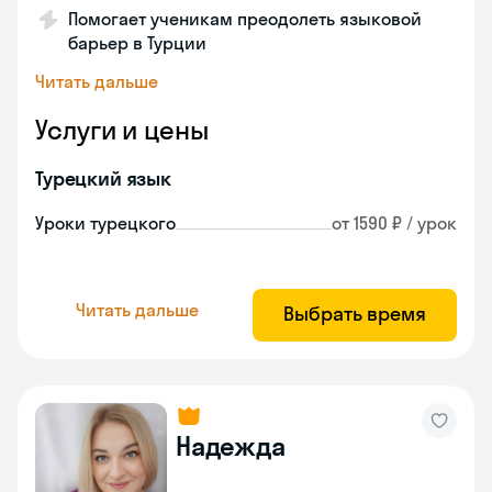
Помогает ученикам преодолеть языковой
барьер в Турции
Читать дальше
Услуги и цены
Турецкий язык
Уроки турецкого
от 1590 ₽ / урок
Читать дальше
Выбрать время
Надежда