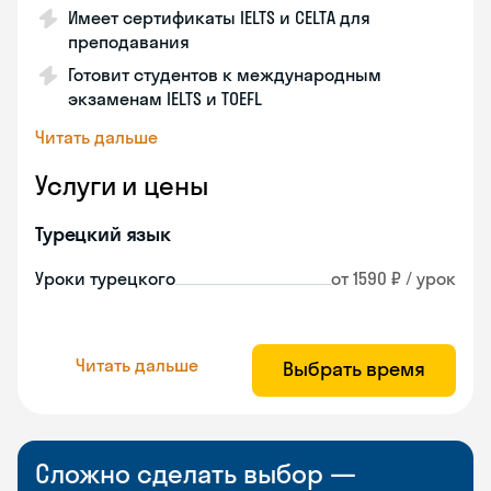
Имеет сертификаты IELTS и CELTA для
преподавания
Готовит студентов к международным
экзаменам IELTS и TOEFL
Читать дальше
Услуги и цены
Турецкий язык
Уроки турецкого
от 1590 ₽ / урок
Читать дальше
Выбрать время
Сложно сделать выбор —