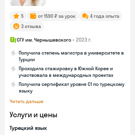
5
от 1590 ₽ за урок
4 года опыта
3 отзыва
•
2023 г.
СГУ им. Чернышевского
Получила степень магистра в университете в
Турции
Проходила стажировку в Южной Корее и
участвовала в международных проектах
Получила сертификат уровня C1 по турецкому
языку
Читать дальше
Услуги и цены
Турецкий язык