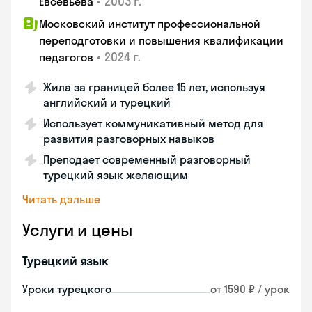
•
2003 г.
Евсевьева
Московский институт профессиональной
переподготовки и повышения квалификации
•
2024 г.
педагогов
Жила за границей более 15 лет, используя
английский и турецкий
Использует коммуникативный метод для
развития разговорных навыков
Преподает современный разговорный
турецкий язык желающим
Читать дальше
Услуги и цены
Турецкий язык
Уроки турецкого
от 1590 ₽ / урок