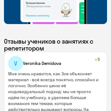
Отзывы учеников о занятиях с
репетитором
5
★
V
Veronika Demidova
Мне очень нравится, как Зоя объясняет
материал - всё всегда понятно, спокойно и
логично. Особенно ценю её
индивидуальный подход: мы не просто
идём по учебнику, а уделяем больше
внимания тем темам, которые
действительно вызывают вопросы. На