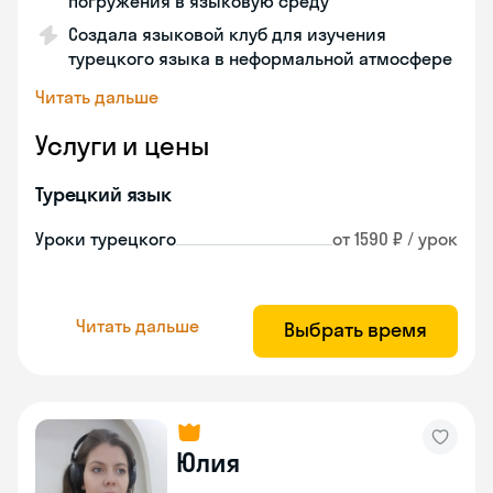
погружения в языковую среду
Создала языковой клуб для изучения
турецкого языка в неформальной атмосфере
Читать дальше
Услуги и цены
Турецкий язык
Уроки турецкого
от 1590 ₽ / урок
Читать дальше
Выбрать время
Юлия