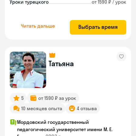
Уроки турецкого
от 1590 ₽ / урок
Читать дальше
Выбрать время
Татьяна
5
от 1590 ₽ за урок
10 месяцев опыта
4 отзыва
Мордовский государственный
педагогический университет имени М. Е.