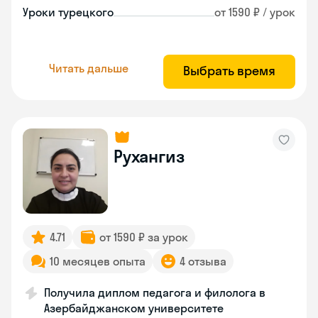
Уроки турецкого
от 1590 ₽ / урок
Читать дальше
Выбрать время
Рухангиз
4.71
от 1590 ₽ за урок
10 месяцев опыта
4 отзыва
Получила диплом педагога и филолога в
Азербайджанском университете