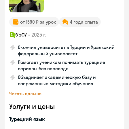
от 1590 ₽ за урок
4 года опыта
•
2025 г.
УрФУ
Окончил университет в Турции и Уральский
федеральный университет
Помогает ученикам понимать турецкие
сериалы без перевода
Объединяет академическую базу и
современные методики обучения
Читать дальше
Услуги и цены
Турецкий язык