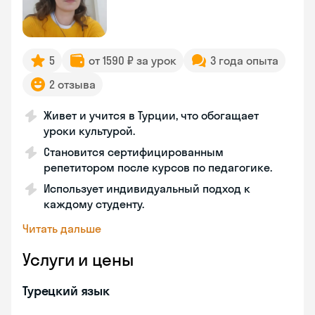
5
от 1590 ₽ за урок
3 года опыта
2 отзыва
Живет и учится в Турции, что обогащает
уроки культурой.
Становится сертифицированным
репетитором после курсов по педагогике.
Использует индивидуальный подход к
каждому студенту.
Читать дальше
Услуги и цены
Турецкий язык