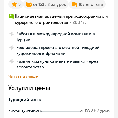
5
от 1590 ₽ за урок
18 лет опыта
Национальная академия природоохранного и
•
2007 г.
курортного строительства
Работал в международной компании в
Турции
Реализовал проекты с местной гильдией
художников в Ирландии
Развил коммуникативные навыки через
волонтёрство
Читать дальше
Услуги и цены
Турецкий язык
Уроки турецкого
от 1590 ₽ / урок