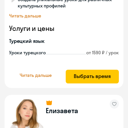
культурных профилей
Читать дальше
Услуги и цены
Турецкий язык
Уроки турецкого
от 1590 ₽ / урок
Читать дальше
Выбрать время
Елизавета