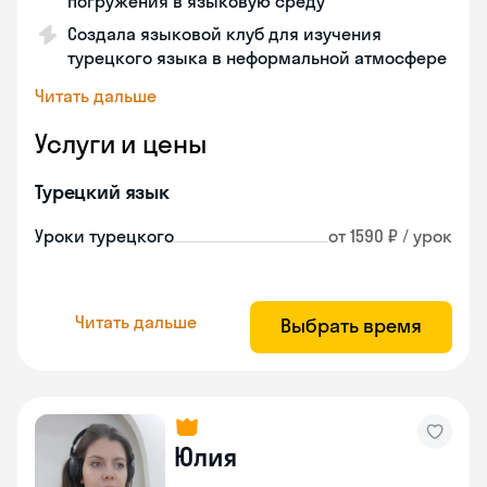
погружения в языковую среду
Создала языковой клуб для изучения
турецкого языка в неформальной атмосфере
Читать дальше
Услуги и цены
Турецкий язык
Уроки турецкого
от 1590 ₽ / урок
Читать дальше
Выбрать время
Юлия