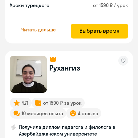
Уроки турецкого
от 1590 ₽ / урок
Читать дальше
Выбрать время
Рухангиз
4.71
от 1590 ₽ за урок
10 месяцев опыта
4 отзыва
Получила диплом педагога и филолога в
Азербайджанском университете