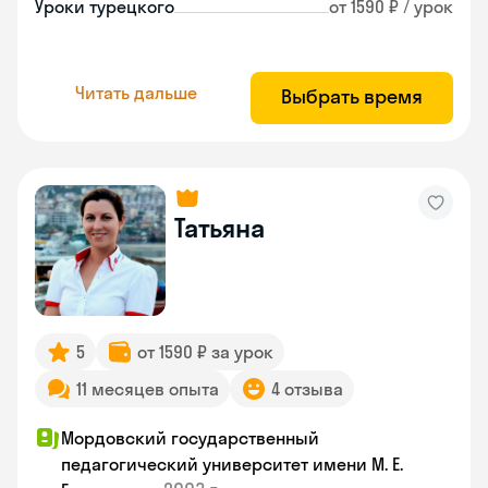
Уроки турецкого
от 1590 ₽ / урок
Читать дальше
Выбрать время
Татьяна
5
от 1590 ₽ за урок
11 месяцев опыта
4 отзыва
Мордовский государственный
педагогический университет имени М. Е.