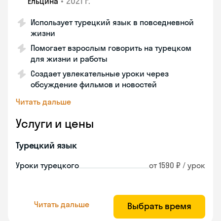
•
2021 г.
Ельцина
Использует турецкий язык в повседневной
жизни
Помогает взрослым говорить на турецком
для жизни и работы
Создает увлекательные уроки через
обсуждение фильмов и новостей
Читать дальше
Услуги и цены
Турецкий язык
Уроки турецкого
от 1590 ₽ / урок
Читать дальше
Выбрать время