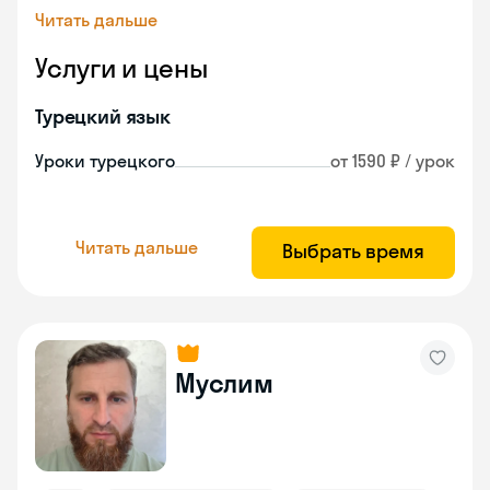
Читать дальше
Услуги и цены
Турецкий язык
Уроки турецкого
от 1590 ₽ / урок
Читать дальше
Выбрать время
Муслим