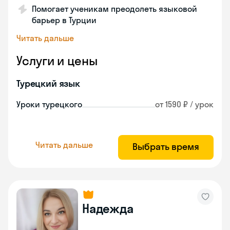
Помогает ученикам преодолеть языковой
барьер в Турции
Читать дальше
Услуги и цены
Турецкий язык
Уроки турецкого
от 1590 ₽ / урок
Читать дальше
Выбрать время
Надежда