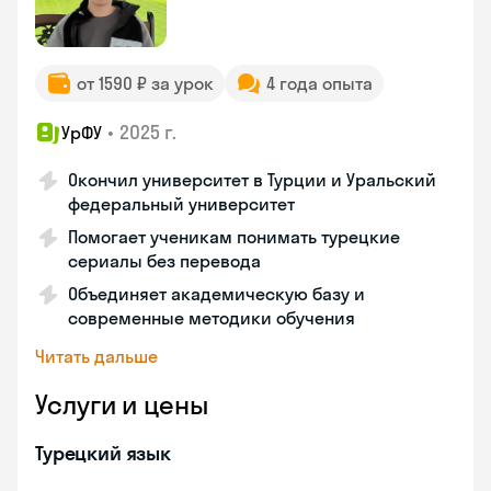
от 1590 ₽ за урок
4 года опыта
•
2025 г.
УрФУ
Окончил университет в Турции и Уральский
федеральный университет
Помогает ученикам понимать турецкие
сериалы без перевода
Объединяет академическую базу и
современные методики обучения
Читать дальше
Услуги и цены
Турецкий язык