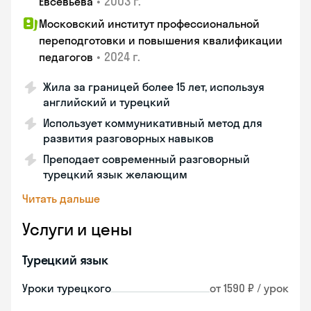
•
2003 г.
Евсевьева
Московский институт профессиональной
переподготовки и повышения квалификации
•
2024 г.
педагогов
Жила за границей более 15 лет, используя
английский и турецкий
Использует коммуникативный метод для
развития разговорных навыков
Преподает современный разговорный
турецкий язык желающим
Читать дальше
Услуги и цены
Турецкий язык
Уроки турецкого
от 1590 ₽ / урок