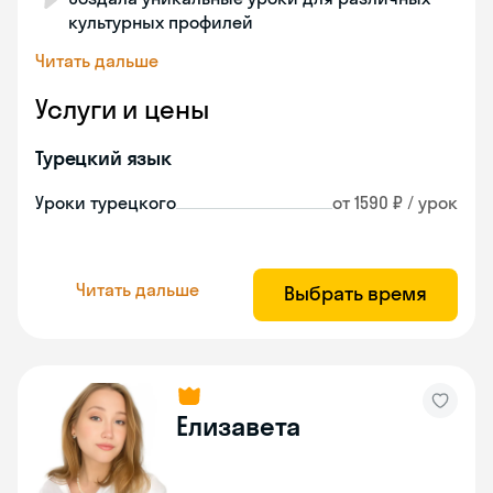
культурных профилей
Читать дальше
Услуги и цены
Турецкий язык
Уроки турецкого
от 1590 ₽ / урок
Читать дальше
Выбрать время
Елизавета