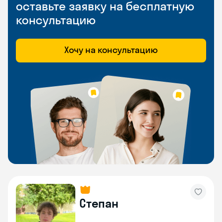
оставьте заявку на бесплатную
консультацию
Хочу на консультацию
Степан