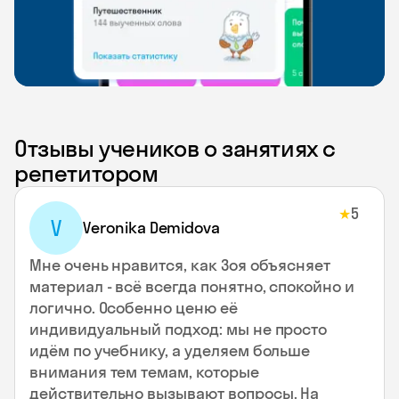
Отзывы учеников о занятиях с
репетитором
5
★
V
Veronika Demidova
Мне очень нравится, как Зоя объясняет
материал - всё всегда понятно, спокойно и
логично. Особенно ценю её
индивидуальный подход: мы не просто
идём по учебнику, а уделяем больше
внимания тем темам, которые
действительно вызывают вопросы. На