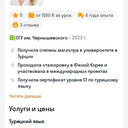
5
от 1590 ₽ за урок
4 года опыта
3 отзыва
•
2023 г.
СГУ им. Чернышевского
Получила степень магистра в университете в
Турции
Проходила стажировку в Южной Корее и
участвовала в международных проектах
Получила сертификат уровня C1 по турецкому
языку
Читать дальше
Услуги и цены
Турецкий язык