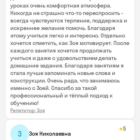
уроках очень комфортная атмосфера.
Никогда не страшно что-то переспросить -
всегда чувствуются терпение, поддержка и
искреннее желание помочь. Благодаря
этому учиться легко и интересно. Отдельно
хочется отметить, как Зоя мотивирует. После
каждого занятия хочется продолжать
учиться и даже с удовольствием делать
домашние задания. Благодаря занятиям я
стала лучше запоминать новые слова и
конструкции. Очень рада, что занимаюсь
именно с Зоей. Спасибо за такой
профессиональный и тёплый подход к
обучению!
Репетитор: Зоя
5
★
З
Зоя Николаевна