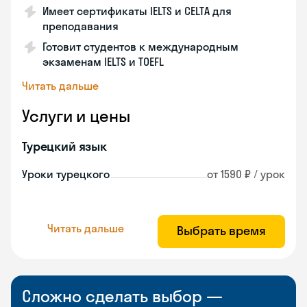
Имеет сертификаты IELTS и CELTA для
преподавания
Готовит студентов к международным
экзаменам IELTS и TOEFL
Читать дальше
Услуги и цены
Турецкий язык
Уроки турецкого
от 1590 ₽ / урок
Читать дальше
Выбрать время
Сложно сделать выбор —