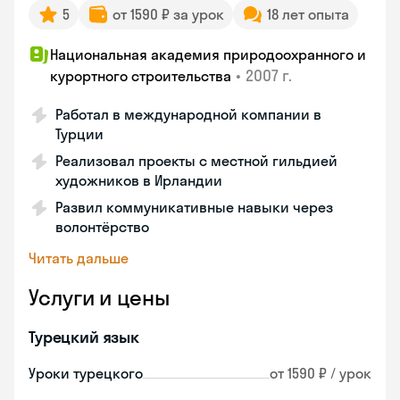
5
от 1590 ₽ за урок
18 лет опыта
Национальная академия природоохранного и
•
2007 г.
курортного строительства
Работал в международной компании в
Турции
Реализовал проекты с местной гильдией
художников в Ирландии
Развил коммуникативные навыки через
волонтёрство
Читать дальше
Услуги и цены
Турецкий язык
Уроки турецкого
от 1590 ₽ / урок