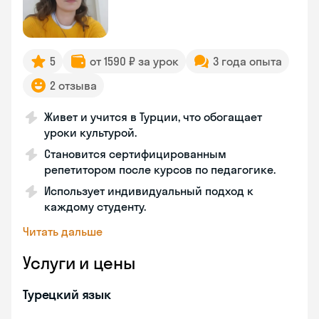
5
от 1590 ₽ за урок
3 года опыта
2 отзыва
Живет и учится в Турции, что обогащает
уроки культурой.
Становится сертифицированным
репетитором после курсов по педагогике.
Использует индивидуальный подход к
каждому студенту.
Читать дальше
Услуги и цены
Турецкий язык