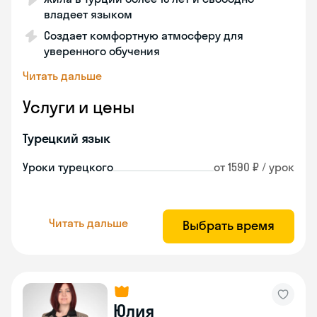
владеет языком
Создает комфортную атмосферу для
уверенного обучения
Читать дальше
Услуги и цены
Турецкий язык
Уроки турецкого
от 1590 ₽ / урок
Читать дальше
Выбрать время
Юлия