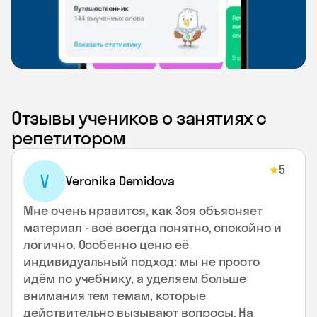
Отзывы учеников о занятиях с
репетитором
5
★
V
Veronika Demidova
Мне очень нравится, как Зоя объясняет
материал - всё всегда понятно, спокойно и
логично. Особенно ценю её
индивидуальный подход: мы не просто
идём по учебнику, а уделяем больше
внимания тем темам, которые
действительно вызывают вопросы. На