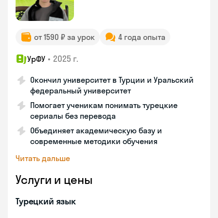
от 1590 ₽ за урок
4 года опыта
•
2025 г.
УрФУ
Окончил университет в Турции и Уральский
федеральный университет
Помогает ученикам понимать турецкие
сериалы без перевода
Объединяет академическую базу и
современные методики обучения
Читать дальше
Услуги и цены
Турецкий язык