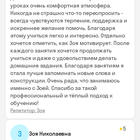
уроках очень комфортная атмосфера.
Никогда не страшно что-то переспросить -
всегда чувствуются терпение, поддержка и
искреннее желание помочь. Благодаря
этому учиться легко и интересно. Отдельно
хочется отметить, как Зоя мотивирует. После
каждого занятия хочется продолжать
учиться и даже с удовольствием делать
домашние задания. Благодаря занятиям я
стала лучше запоминать новые слова и
конструкции. Очень рада, что занимаюсь
именно с Зоей. Спасибо за такой
профессиональный и тёплый подход к
обучению!
Репетитор: Зоя
5
★
З
Зоя Николаевна