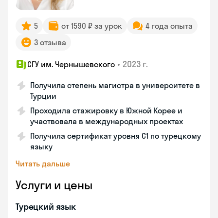
5
от 1590 ₽ за урок
4 года опыта
3 отзыва
•
2023 г.
СГУ им. Чернышевского
Получила степень магистра в университете в
Турции
Проходила стажировку в Южной Корее и
участвовала в международных проектах
Получила сертификат уровня C1 по турецкому
языку
Читать дальше
Услуги и цены
Турецкий язык