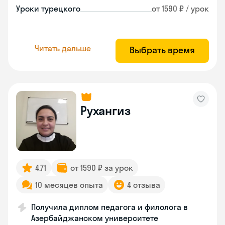
Уроки турецкого
от 1590 ₽ / урок
Читать дальше
Выбрать время
Рухангиз
4.71
от 1590 ₽ за урок
10 месяцев опыта
4 отзыва
Получила диплом педагога и филолога в
Азербайджанском университете