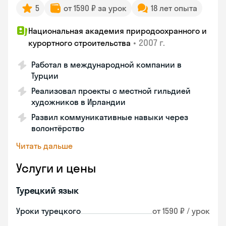
5
от 1590 ₽ за урок
18 лет опыта
Национальная академия природоохранного и
•
2007 г.
курортного строительства
Работал в международной компании в
Турции
Реализовал проекты с местной гильдией
художников в Ирландии
Развил коммуникативные навыки через
волонтёрство
Читать дальше
Услуги и цены
Турецкий язык
Уроки турецкого
от 1590 ₽ / урок