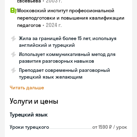
•
2003 г.
Евсевьева
Московский институт профессиональной
переподготовки и повышения квалификации
•
2024 г.
педагогов
Жила за границей более 15 лет, используя
английский и турецкий
Использует коммуникативный метод для
развития разговорных навыков
Преподает современный разговорный
турецкий язык желающим
Читать дальше
Услуги и цены
Турецкий язык
Уроки турецкого
от 1590 ₽ / урок