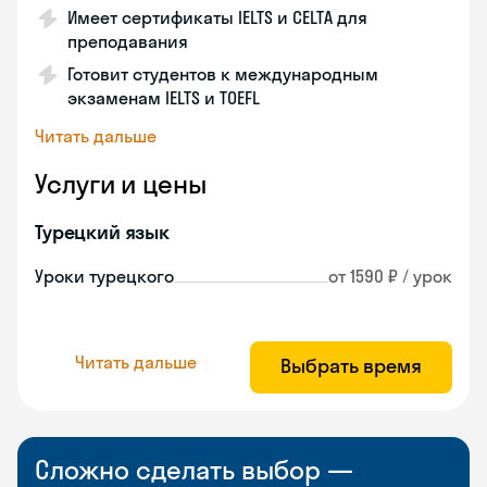
Имеет сертификаты IELTS и CELTA для
преподавания
Готовит студентов к международным
экзаменам IELTS и TOEFL
Читать дальше
Услуги и цены
Турецкий язык
Уроки турецкого
от 1590 ₽ / урок
Читать дальше
Выбрать время
Сложно сделать выбор —