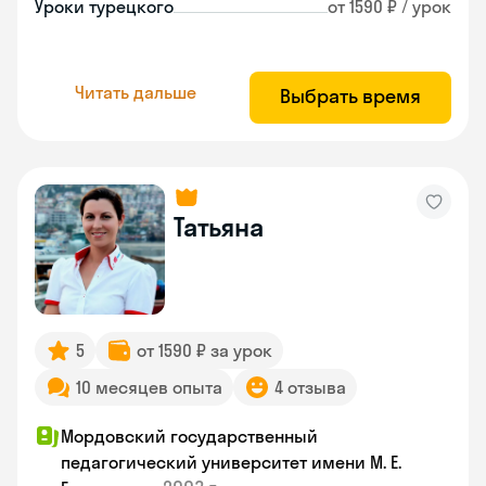
Уроки турецкого
от 1590 ₽ / урок
Читать дальше
Выбрать время
Татьяна
5
от 1590 ₽ за урок
10 месяцев опыта
4 отзыва
Мордовский государственный
педагогический университет имени М. Е.