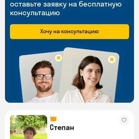
оставьте заявку на бесплатную
консультацию
Хочу на консультацию
Степан