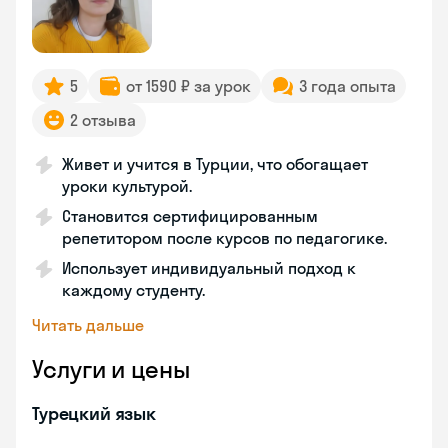
5
от 1590 ₽ за урок
3 года опыта
2 отзыва
Живет и учится в Турции, что обогащает
уроки культурой.
Становится сертифицированным
репетитором после курсов по педагогике.
Использует индивидуальный подход к
каждому студенту.
Читать дальше
Услуги и цены
Турецкий язык