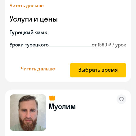
Читать дальше
Услуги и цены
Турецкий язык
Уроки турецкого
от 1590 ₽ / урок
Читать дальше
Выбрать время
Муслим