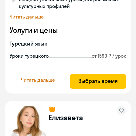
культурных профилей
Читать дальше
Услуги и цены
Турецкий язык
Уроки турецкого
от 1590 ₽ / урок
Читать дальше
Выбрать время
Елизавета