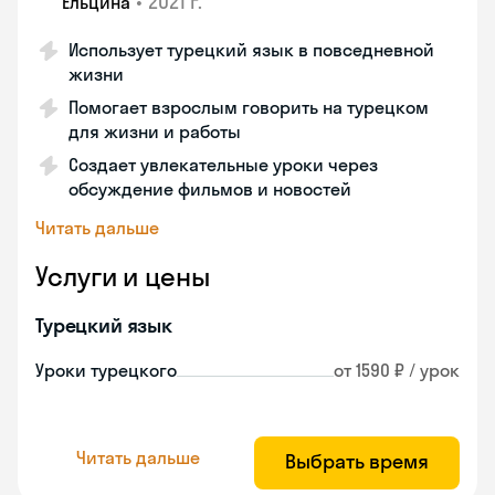
•
2021 г.
Ельцина
Использует турецкий язык в повседневной
жизни
Помогает взрослым говорить на турецком
для жизни и работы
Создает увлекательные уроки через
обсуждение фильмов и новостей
Читать дальше
Услуги и цены
Турецкий язык
Уроки турецкого
от 1590 ₽ / урок
Читать дальше
Выбрать время