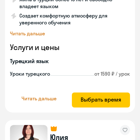
владеет языком
Создает комфортную атмосферу для
уверенного обучения
Читать дальше
Услуги и цены
Турецкий язык
Уроки турецкого
от 1590 ₽ / урок
Читать дальше
Выбрать время
Юлия