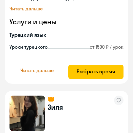
Читать дальше
Услуги и цены
Турецкий язык
Уроки турецкого
от 1590 ₽ / урок
Читать дальше
Выбрать время
Зиля