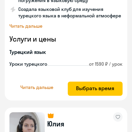
погружения в языковую среду
Создала языковой клуб для изучения
турецкого языка в неформальной атмосфере
Читать дальше
Услуги и цены
Турецкий язык
Уроки турецкого
от 1590 ₽ / урок
Читать дальше
Выбрать время
Юлия