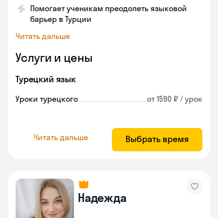
Помогает ученикам преодолеть языковой
барьер в Турции
Читать дальше
Услуги и цены
Турецкий язык
Уроки турецкого
от 1590 ₽ / урок
Читать дальше
Выбрать время
Надежда