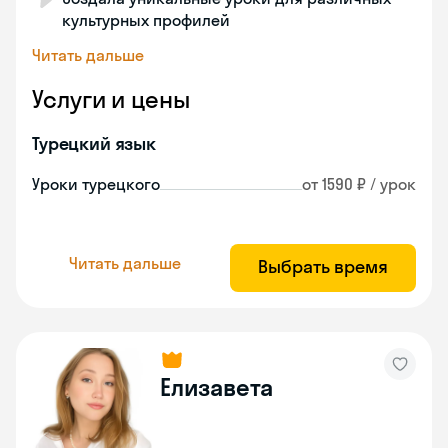
культурных профилей
Читать дальше
Услуги и цены
Турецкий язык
Уроки турецкого
от 1590 ₽ / урок
Читать дальше
Выбрать время
Елизавета