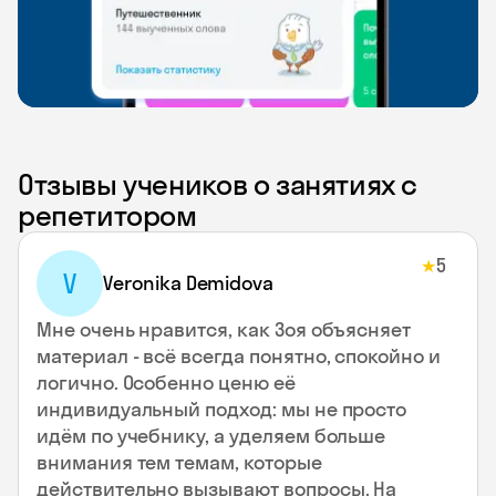
Отзывы учеников о занятиях с
репетитором
5
★
V
Veronika Demidova
Мне очень нравится, как Зоя объясняет
материал - всё всегда понятно, спокойно и
логично. Особенно ценю её
индивидуальный подход: мы не просто
идём по учебнику, а уделяем больше
внимания тем темам, которые
действительно вызывают вопросы. На