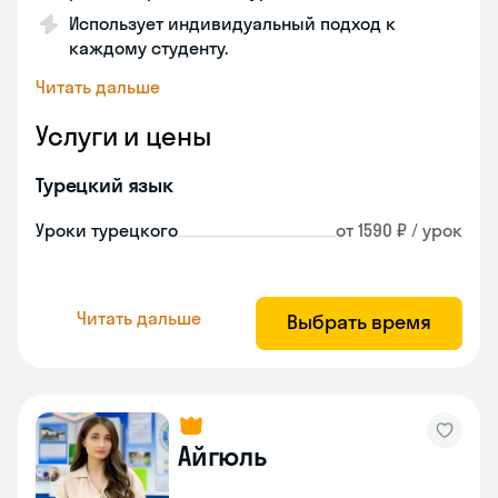
Использует индивидуальный подход к
каждому студенту.
Читать дальше
Услуги и цены
Турецкий язык
Уроки турецкого
от 1590 ₽ / урок
Читать дальше
Выбрать время
Айгюль