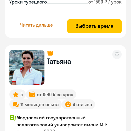
Уроки турецкого
от 1590 ₽ / урок
Читать дальше
Выбрать время
Татьяна
5
от 1590 ₽ за урок
11 месяцев опыта
4 отзыва
Мордовский государственный
педагогический университет имени М. Е.