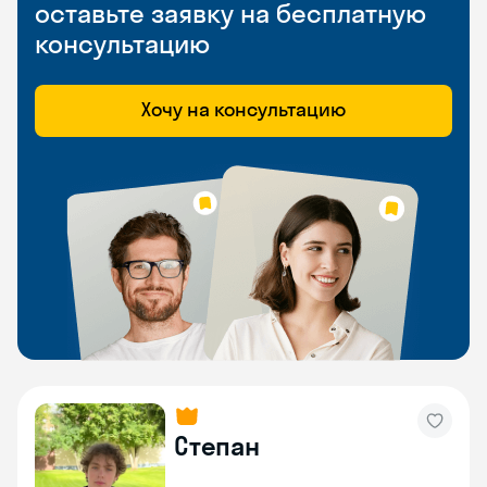
оставьте заявку на бесплатную
консультацию
Хочу на консультацию
Степан