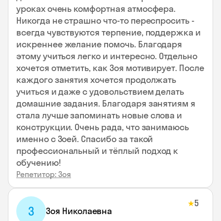
уроках очень комфортная атмосфера.
Никогда не страшно что-то переспросить -
всегда чувствуются терпение, поддержка и
искреннее желание помочь. Благодаря
этому учиться легко и интересно. Отдельно
хочется отметить, как Зоя мотивирует. После
каждого занятия хочется продолжать
учиться и даже с удовольствием делать
домашние задания. Благодаря занятиям я
стала лучше запоминать новые слова и
конструкции. Очень рада, что занимаюсь
именно с Зоей. Спасибо за такой
профессиональный и тёплый подход к
обучению!
Репетитор: Зоя
5
★
З
Зоя Николаевна