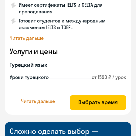
Имеет сертификаты IELTS и CELTA для
преподавания
Готовит студентов к международным
экзаменам IELTS и TOEFL
Читать дальше
Услуги и цены
Турецкий язык
Уроки турецкого
от 1590 ₽ / урок
Читать дальше
Выбрать время
Сложно сделать выбор —