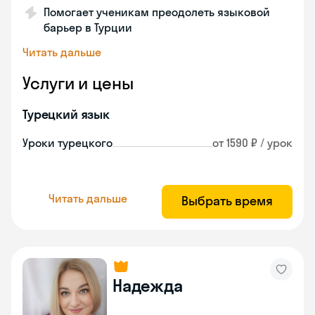
Помогает ученикам преодолеть языковой
барьер в Турции
Читать дальше
Услуги и цены
Турецкий язык
Уроки турецкого
от 1590 ₽ / урок
Читать дальше
Выбрать время
Надежда