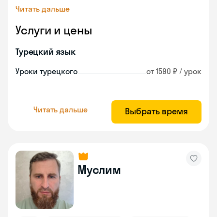
Читать дальше
Услуги и цены
Турецкий язык
Уроки турецкого
от 1590 ₽ / урок
Читать дальше
Выбрать время
Муслим