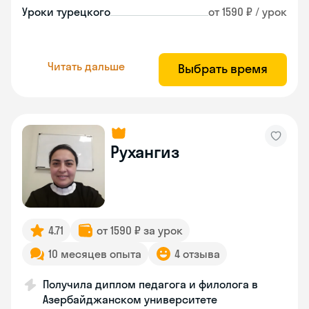
Уроки турецкого
от 1590 ₽ / урок
Читать дальше
Выбрать время
Рухангиз
4.71
от 1590 ₽ за урок
10 месяцев опыта
4 отзыва
Получила диплом педагога и филолога в
Азербайджанском университете