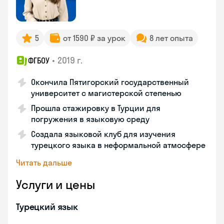
5
от 1590 ₽ за урок
8 лет опыта
•
2019 г.
ФГБОУ
Окончила Пятигорский государственный
университет с магистерской степенью
Прошла стажировку в Турции для
погружения в языковую среду
Создала языковой клуб для изучения
турецкого языка в неформальной атмосфере
Читать дальше
Услуги и цены
Турецкий язык