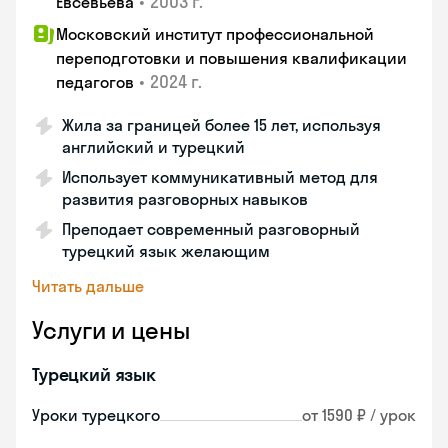
•
2003 г.
Евсевьева
Московский институт профессиональной
переподготовки и повышения квалификации
•
2024 г.
педагогов
Жила за границей более 15 лет, используя
английский и турецкий
Использует коммуникативный метод для
развития разговорных навыков
Преподает современный разговорный
турецкий язык желающим
Читать дальше
Услуги и цены
Турецкий язык
Уроки турецкого
от 1590 ₽ / урок