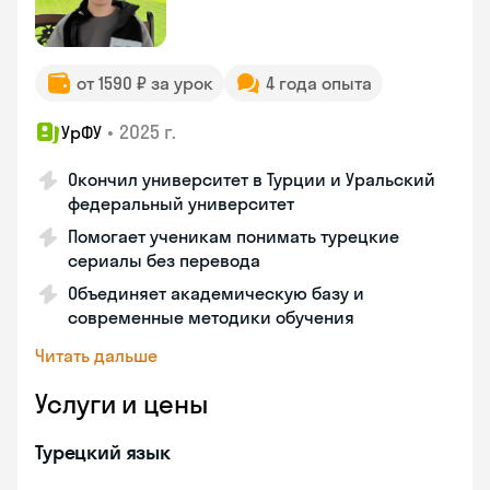
от 1590 ₽ за урок
4 года опыта
•
2025 г.
УрФУ
Окончил университет в Турции и Уральский
федеральный университет
Помогает ученикам понимать турецкие
сериалы без перевода
Объединяет академическую базу и
современные методики обучения
Читать дальше
Услуги и цены
Турецкий язык