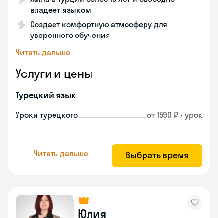
владеет языком
Создает комфортную атмосферу для
уверенного обучения
Читать дальше
Услуги и цены
Турецкий язык
Уроки турецкого
от 1590 ₽ / урок
Читать дальше
Выбрать время
Юлия