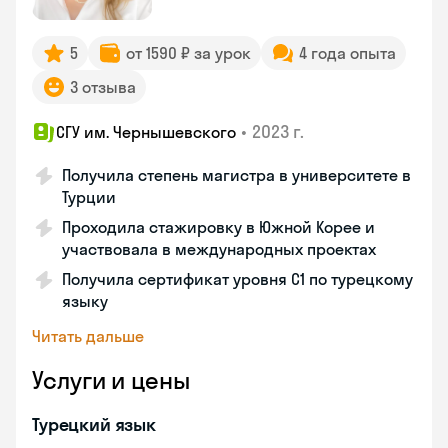
5
от 1590 ₽ за урок
4 года опыта
3 отзыва
•
2023 г.
СГУ им. Чернышевского
Получила степень магистра в университете в
Турции
Проходила стажировку в Южной Корее и
участвовала в международных проектах
Получила сертификат уровня C1 по турецкому
языку
Читать дальше
Услуги и цены
Турецкий язык