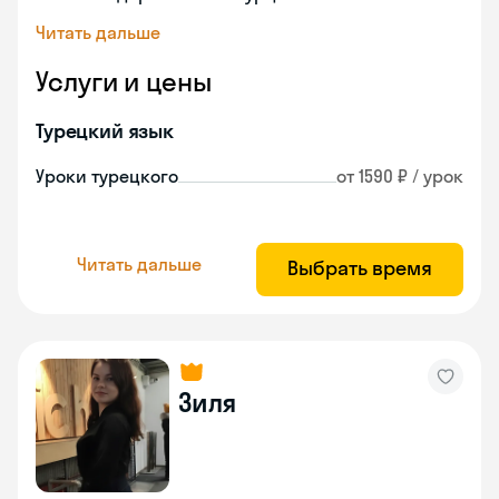
Читать дальше
Услуги и цены
Турецкий язык
Уроки турецкого
от 1590 ₽ / урок
Читать дальше
Выбрать время
Зиля