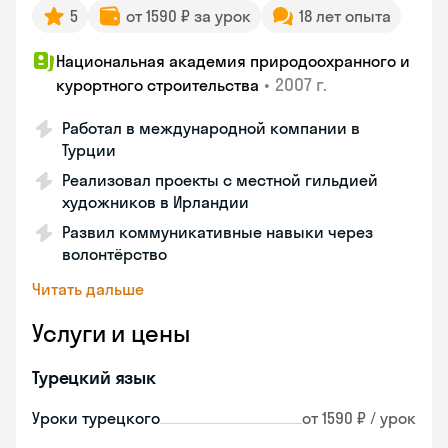
5
от 1590 ₽ за урок
18 лет опыта
Национальная академия природоохранного и
•
2007 г.
курортного строительства
Работал в международной компании в
Турции
Реализовал проекты с местной гильдией
художников в Ирландии
Развил коммуникативные навыки через
волонтёрство
Читать дальше
Услуги и цены
Турецкий язык
Уроки турецкого
от 1590 ₽ / урок