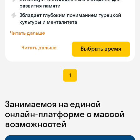
развития памяти
Обладает глубоким пониманием турецкой
культуры и менталитета
Читать дальше
Читать дальше
Выбрать время
1
Занимаемся на единой
онлайн-платформе с массой
возможностей