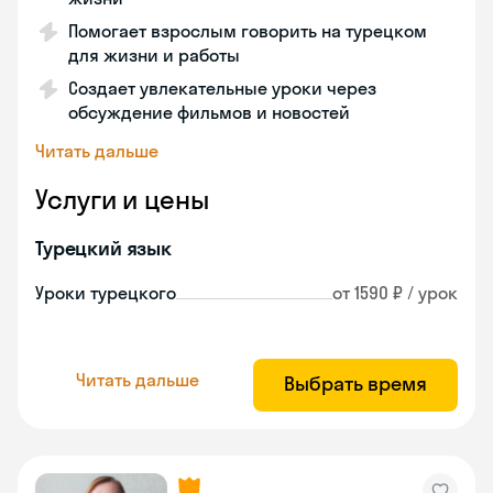
Помогает взрослым говорить на турецком
для жизни и работы
Создает увлекательные уроки через
обсуждение фильмов и новостей
Читать дальше
Услуги и цены
Турецкий язык
Уроки турецкого
от 1590 ₽ / урок
Читать дальше
Выбрать время