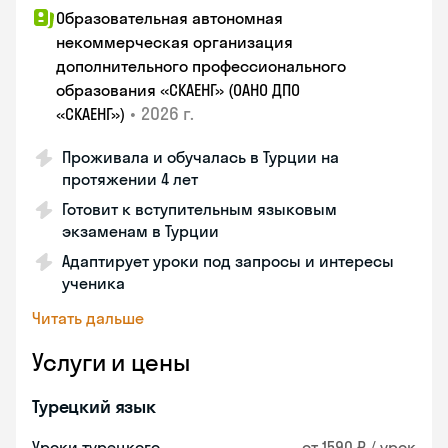
Образовательная автономная
некоммерческая организация
дополнительного профессионального
образования «СКАЕНГ» (ОАНО ДПО
•
2026 г.
«СКАЕНГ»)
Проживала и обучалась в Турции на
протяжении 4 лет
Готовит к вступительным языковым
экзаменам в Турции
Адаптирует уроки под запросы и интересы
ученика
Читать дальше
Услуги и цены
Турецкий язык
Уроки турецкого
от 1590 ₽ / урок