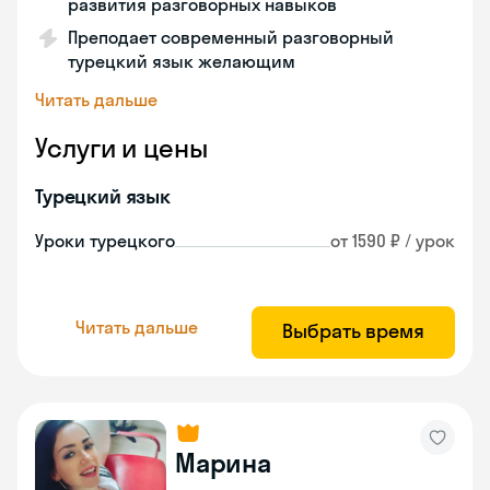
развития разговорных навыков
Преподает современный разговорный
турецкий язык желающим
Читать дальше
Услуги и цены
Турецкий язык
Уроки турецкого
от 1590 ₽ / урок
Читать дальше
Выбрать время
Марина