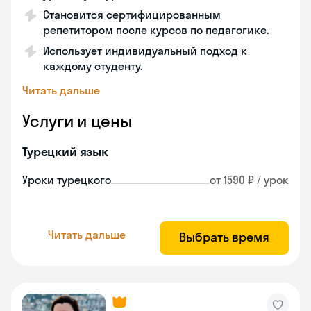
Становится сертифицированным
репетитором после курсов по педагогике.
Использует индивидуальный подход к
каждому студенту.
Читать дальше
Услуги и цены
Турецкий язык
Уроки турецкого
от 1590 ₽ / урок
Читать дальше
Выбрать время