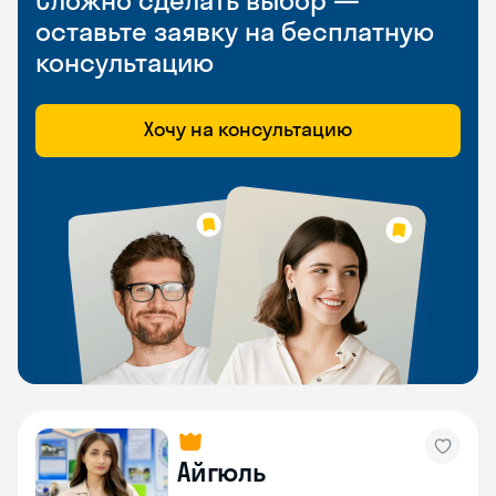
Сложно сделать выбор —
оставьте заявку на бесплатную
консультацию
Хочу на консультацию
Айгюль