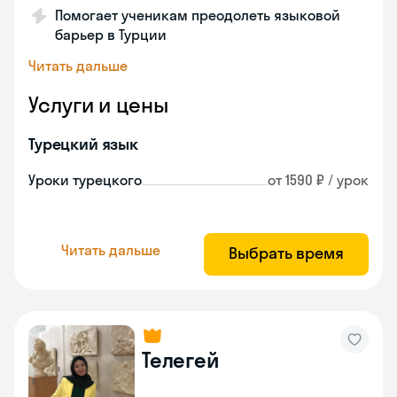
Помогает ученикам преодолеть языковой
барьер в Турции
Читать дальше
Услуги и цены
Турецкий язык
Уроки турецкого
от 1590 ₽ / урок
Читать дальше
Выбрать время
Телегей