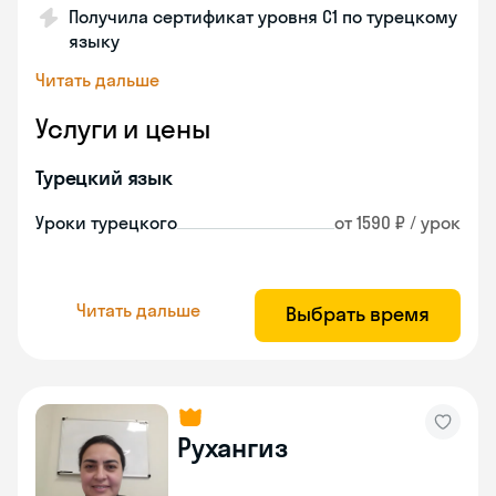
Получила сертификат уровня C1 по турецкому
языку
Читать дальше
Услуги и цены
Турецкий язык
Уроки турецкого
от 1590 ₽ / урок
Читать дальше
Выбрать время
Рухангиз