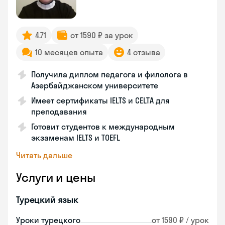
4.71
от 1590 ₽ за урок
10 месяцев опыта
4 отзыва
Получила диплом педагога и филолога в
Азербайджанском университете
Имеет сертификаты IELTS и CELTA для
преподавания
Готовит студентов к международным
экзаменам IELTS и TOEFL
Читать дальше
Услуги и цены
Турецкий язык
Уроки турецкого
от 1590 ₽ / урок