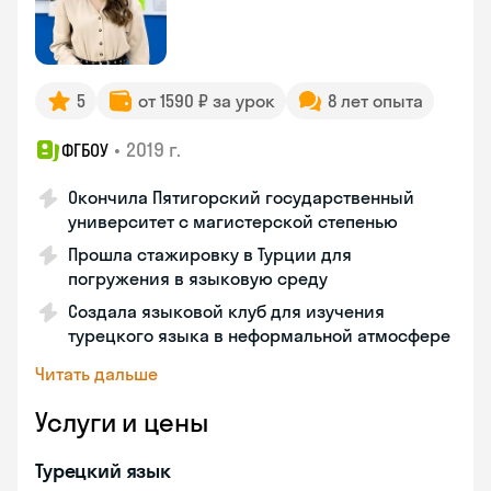
5
от 1590 ₽ за урок
8 лет опыта
•
2019 г.
ФГБОУ
Окончила Пятигорский государственный
университет с магистерской степенью
Прошла стажировку в Турции для
погружения в языковую среду
Создала языковой клуб для изучения
турецкого языка в неформальной атмосфере
Читать дальше
Услуги и цены
Турецкий язык