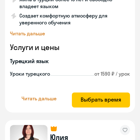
владеет языком
Создает комфортную атмосферу для
уверенного обучения
Читать дальше
Услуги и цены
Турецкий язык
Уроки турецкого
от 1590 ₽ / урок
Читать дальше
Выбрать время
Юлия