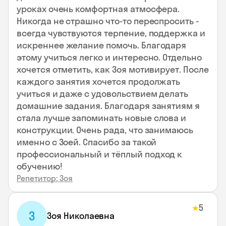
уроках очень комфортная атмосфера.
Никогда не страшно что-то переспросить -
всегда чувствуются терпение, поддержка и
искреннее желание помочь. Благодаря
этому учиться легко и интересно. Отдельно
хочется отметить, как Зоя мотивирует. После
каждого занятия хочется продолжать
учиться и даже с удовольствием делать
домашние задания. Благодаря занятиям я
стала лучше запоминать новые слова и
конструкции. Очень рада, что занимаюсь
именно с Зоей. Спасибо за такой
профессиональный и тёплый подход к
обучению!
Репетитор: Зоя
5
★
З
Зоя Николаевна