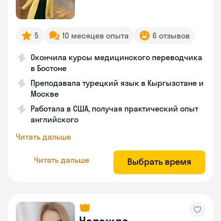
5
10 месяцев опыта
6 отзывов
Окончила курсы медицинского переводчика
в Бостоне
Преподавала турецкий язык в Кыргызстане и
Москве
Работала в США, получая практический опыт
английского
Читать дальше
Читать дальше
Выбрать время