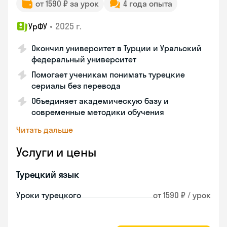
от 1590 ₽ за урок
4 года опыта
•
2025 г.
УрФУ
Окончил университет в Турции и Уральский
федеральный университет
Помогает ученикам понимать турецкие
сериалы без перевода
Объединяет академическую базу и
современные методики обучения
Читать дальше
Услуги и цены
Турецкий язык
Уроки турецкого
от 1590 ₽ / урок