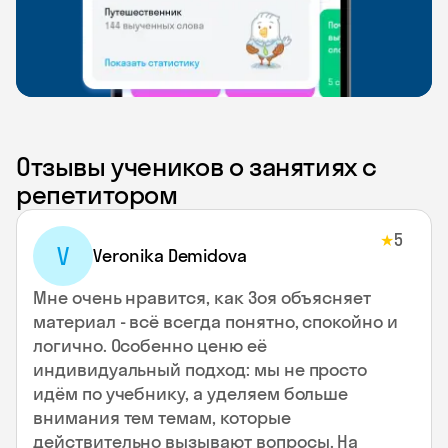
Отзывы учеников о занятиях с
репетитором
5
★
V
Veronika Demidova
Мне очень нравится, как Зоя объясняет
материал - всё всегда понятно, спокойно и
логично. Особенно ценю её
индивидуальный подход: мы не просто
идём по учебнику, а уделяем больше
внимания тем темам, которые
действительно вызывают вопросы. На