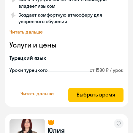
владеет языком
Создает комфортную атмосферу для
уверенного обучения
Читать дальше
Услуги и цены
Турецкий язык
Уроки турецкого
от 1590 ₽ / урок
Читать дальше
Выбрать время
Юлия