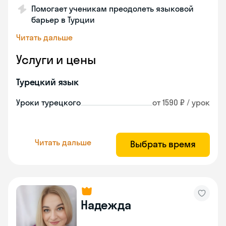
Помогает ученикам преодолеть языковой
барьер в Турции
Читать дальше
Услуги и цены
Турецкий язык
Уроки турецкого
от 1590 ₽ / урок
Читать дальше
Выбрать время
Надежда