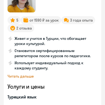
5
от 1590 ₽ за урок
3 года опыта
2 отзыва
Живет и учится в Турции, что обогащает
уроки культурой.
Становится сертифицированным
репетитором после курсов по педагогике.
Использует индивидуальный подход к
каждому студенту.
Читать дальше
Услуги и цены
Турецкий язык