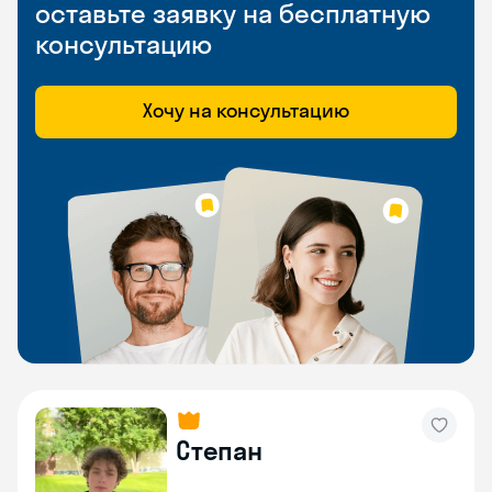
оставьте заявку на бесплатную
консультацию
Хочу на консультацию
Степан