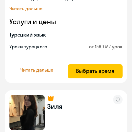
Читать дальше
Услуги и цены
Турецкий язык
Уроки турецкого
от 1590 ₽ / урок
Читать дальше
Выбрать время
Зиля