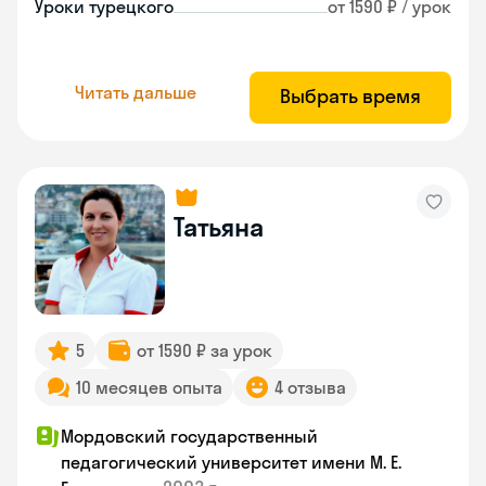
Уроки турецкого
от 1590 ₽ / урок
Читать дальше
Выбрать время
Татьяна
5
от 1590 ₽ за урок
10 месяцев опыта
4 отзыва
Мордовский государственный
педагогический университет имени М. Е.