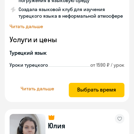
погружения в языковую среду
Создала языковой клуб для изучения
турецкого языка в неформальной атмосфере
Читать дальше
Услуги и цены
Турецкий язык
Уроки турецкого
от 1590 ₽ / урок
Читать дальше
Выбрать время
Юлия