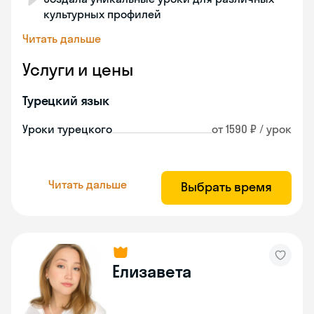
культурных профилей
Читать дальше
Услуги и цены
Турецкий язык
Уроки турецкого
от 1590 ₽ / урок
Читать дальше
Выбрать время
Елизавета