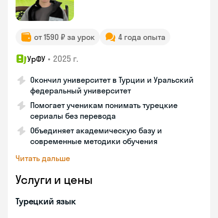
от 1590 ₽ за урок
4 года опыта
•
2025 г.
УрФУ
Окончил университет в Турции и Уральский
федеральный университет
Помогает ученикам понимать турецкие
сериалы без перевода
Объединяет академическую базу и
современные методики обучения
Читать дальше
Услуги и цены
Турецкий язык