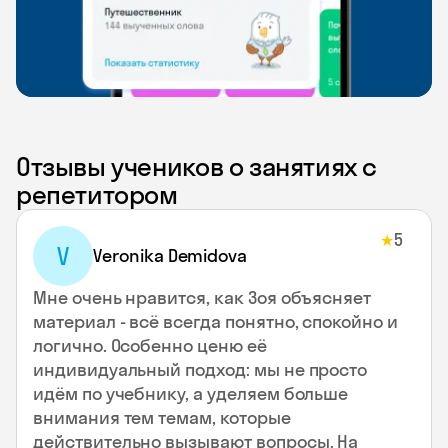
Отзывы учеников о занятиях с
репетитором
5
★
V
Veronika Demidova
Мне очень нравится, как Зоя объясняет
материал - всё всегда понятно, спокойно и
логично. Особенно ценю её
индивидуальный подход: мы не просто
идём по учебнику, а уделяем больше
внимания тем темам, которые
действительно вызывают вопросы. На