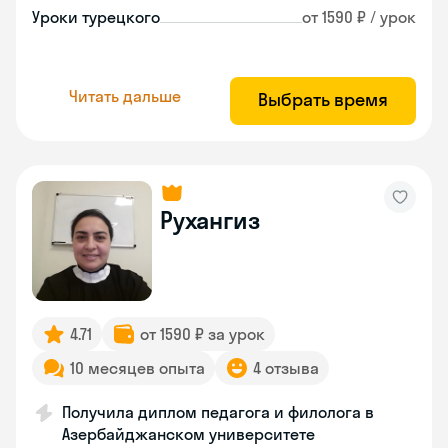
Уроки турецкого
от 1590 ₽ / урок
Читать дальше
Выбрать время
Рухангиз
4.71
от 1590 ₽ за урок
10 месяцев опыта
4 отзыва
Получила диплом педагога и филолога в
Азербайджанском университете