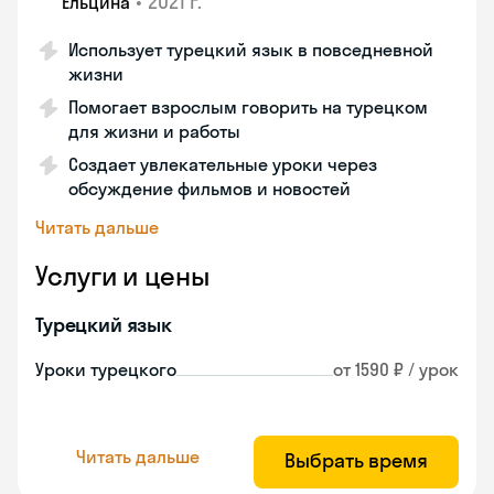
•
2021 г.
Ельцина
Использует турецкий язык в повседневной
жизни
Помогает взрослым говорить на турецком
для жизни и работы
Создает увлекательные уроки через
обсуждение фильмов и новостей
Читать дальше
Услуги и цены
Турецкий язык
Уроки турецкого
от 1590 ₽ / урок
Читать дальше
Выбрать время