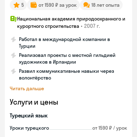
5
от 1590 ₽ за урок
18 лет опыта
Национальная академия природоохранного и
•
2007 г.
курортного строительства
Работал в международной компании в
Турции
Реализовал проекты с местной гильдией
художников в Ирландии
Развил коммуникативные навыки через
волонтёрство
Читать дальше
Услуги и цены
Турецкий язык
Уроки турецкого
от 1590 ₽ / урок