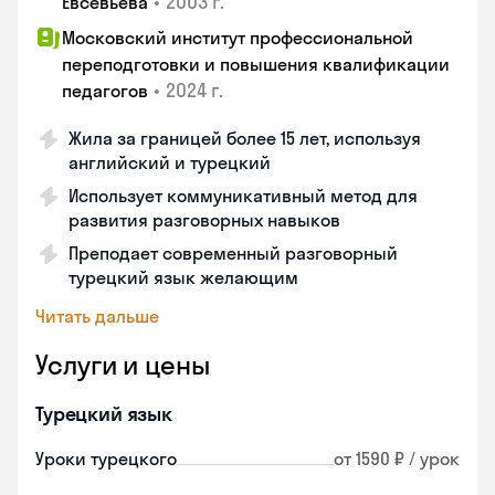
•
2003 г.
Евсевьева
Московский институт профессиональной
переподготовки и повышения квалификации
•
2024 г.
педагогов
Жила за границей более 15 лет, используя
английский и турецкий
Использует коммуникативный метод для
развития разговорных навыков
Преподает современный разговорный
турецкий язык желающим
Читать дальше
Услуги и цены
Турецкий язык
Уроки турецкого
от 1590 ₽ / урок