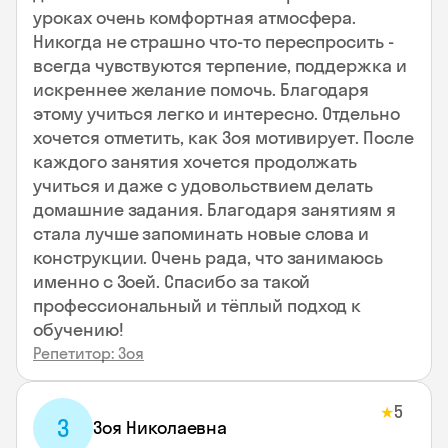
уроках очень комфортная атмосфера.
Никогда не страшно что-то переспросить -
всегда чувствуются терпение, поддержка и
искреннее желание помочь. Благодаря
этому учиться легко и интересно. Отдельно
хочется отметить, как Зоя мотивирует. После
каждого занятия хочется продолжать
учиться и даже с удовольствием делать
домашние задания. Благодаря занятиям я
стала лучше запоминать новые слова и
конструкции. Очень рада, что занимаюсь
именно с Зоей. Спасибо за такой
профессиональный и тёплый подход к
обучению!
Репетитор: Зоя
5
★
З
Зоя Николаевна