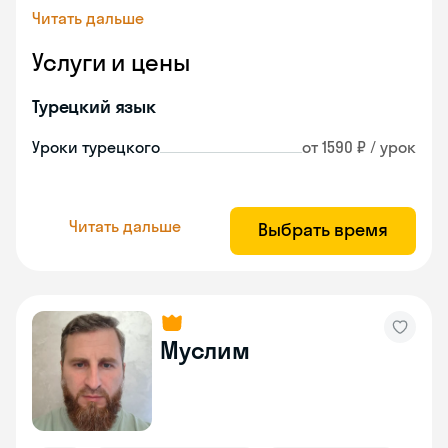
Читать дальше
Услуги и цены
Турецкий язык
Уроки турецкого
от 1590 ₽ / урок
Читать дальше
Выбрать время
Муслим