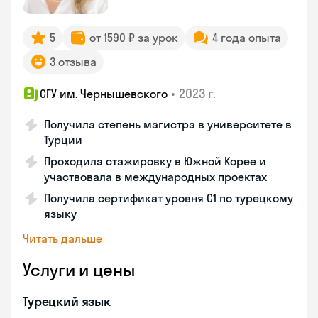
5
от 1590 ₽ за урок
4 года опыта
3 отзыва
•
2023 г.
СГУ им. Чернышевского
Получила степень магистра в университете в
Турции
Проходила стажировку в Южной Корее и
участвовала в международных проектах
Получила сертификат уровня C1 по турецкому
языку
Читать дальше
Услуги и цены
Турецкий язык