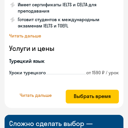
Имеет сертификаты IELTS и CELTA для
преподавания
Готовит студентов к международным
экзаменам IELTS и TOEFL
Читать дальше
Услуги и цены
Турецкий язык
Уроки турецкого
от 1590 ₽ / урок
Читать дальше
Выбрать время
Сложно сделать выбор —