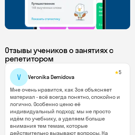
Отзывы учеников о занятиях с
репетитором
5
★
V
Veronika Demidova
Мне очень нравится, как Зоя объясняет
материал - всё всегда понятно, спокойно и
логично. Особенно ценю её
индивидуальный подход: мы не просто
идём по учебнику, а уделяем больше
внимания тем темам, которые
действительно вызывают вопросы. На