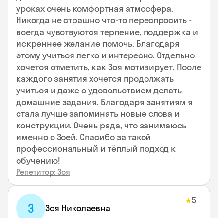
уроках очень комфортная атмосфера.
Никогда не страшно что-то переспросить -
всегда чувствуются терпение, поддержка и
искреннее желание помочь. Благодаря
этому учиться легко и интересно. Отдельно
хочется отметить, как Зоя мотивирует. После
каждого занятия хочется продолжать
учиться и даже с удовольствием делать
домашние задания. Благодаря занятиям я
стала лучше запоминать новые слова и
конструкции. Очень рада, что занимаюсь
именно с Зоей. Спасибо за такой
профессиональный и тёплый подход к
обучению!
Репетитор: Зоя
5
★
З
Зоя Николаевна