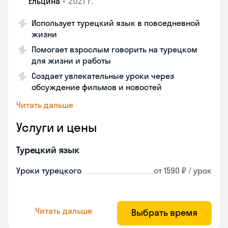
•
2021 г.
Ельцина
Использует турецкий язык в повседневной
жизни
Помогает взрослым говорить на турецком
для жизни и работы
Создает увлекательные уроки через
обсуждение фильмов и новостей
Читать дальше
Услуги и цены
Турецкий язык
Уроки турецкого
от 1590 ₽ / урок
Читать дальше
Выбрать время