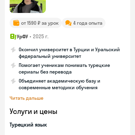
от 1590 ₽ за урок
4 года опыта
•
2025 г.
УрФУ
Окончил университет в Турции и Уральский
федеральный университет
Помогает ученикам понимать турецкие
сериалы без перевода
Объединяет академическую базу и
современные методики обучения
Читать дальше
Услуги и цены
Турецкий язык