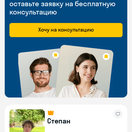
оставьте заявку на бесплатную
консультацию
Хочу на консультацию
Степан