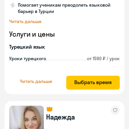
Помогает ученикам преодолеть языковой
барьер в Турции
Читать дальше
Услуги и цены
Турецкий язык
Уроки турецкого
от 1590 ₽ / урок
Читать дальше
Выбрать время
Надежда