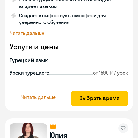
владеет языком
Создает комфортную атмосферу для
уверенного обучения
Читать дальше
Услуги и цены
Турецкий язык
Уроки турецкого
от 1590 ₽ / урок
Читать дальше
Выбрать время
Юлия