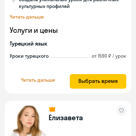
культурных профилей
Читать дальше
Услуги и цены
Турецкий язык
Уроки турецкого
от 1590 ₽ / урок
Читать дальше
Выбрать время
Елизавета