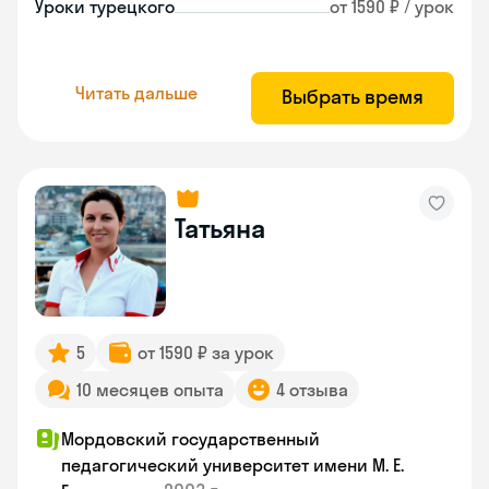
Уроки турецкого
от 1590 ₽ / урок
Читать дальше
Выбрать время
Татьяна
5
от 1590 ₽ за урок
10 месяцев опыта
4 отзыва
Мордовский государственный
педагогический университет имени М. Е.