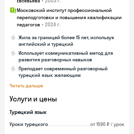
•
2003 г.
Евсевьева
Московский институт профессиональной
переподготовки и повышения квалификации
•
2024 г.
педагогов
Жила за границей более 15 лет, используя
английский и турецкий
Использует коммуникативный метод для
развития разговорных навыков
Преподает современный разговорный
турецкий язык желающим
Читать дальше
Услуги и цены
Турецкий язык
Уроки турецкого
от 1590 ₽ / урок