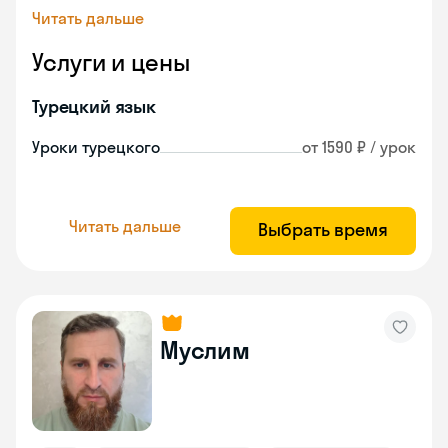
Читать дальше
Услуги и цены
Турецкий язык
Уроки турецкого
от 1590 ₽ / урок
Читать дальше
Выбрать время
Муслим