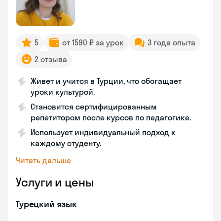
5
от 1590 ₽ за урок
3 года опыта
2 отзыва
Живет и учится в Турции, что обогащает
уроки культурой.
Становится сертифицированным
репетитором после курсов по педагогике.
Использует индивидуальный подход к
каждому студенту.
Читать дальше
Услуги и цены
Турецкий язык