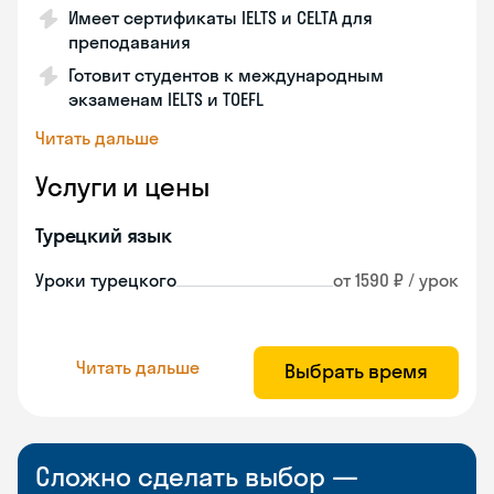
Имеет сертификаты IELTS и CELTA для
преподавания
Готовит студентов к международным
экзаменам IELTS и TOEFL
Читать дальше
Услуги и цены
Турецкий язык
Уроки турецкого
от 1590 ₽ / урок
Читать дальше
Выбрать время
Сложно сделать выбор —