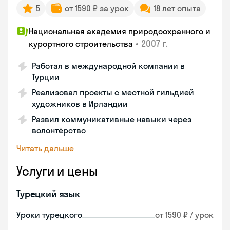
5
от 1590 ₽ за урок
18 лет опыта
Национальная академия природоохранного и
•
2007 г.
курортного строительства
Работал в международной компании в
Турции
Реализовал проекты с местной гильдией
художников в Ирландии
Развил коммуникативные навыки через
волонтёрство
Читать дальше
Услуги и цены
Турецкий язык
Уроки турецкого
от 1590 ₽ / урок