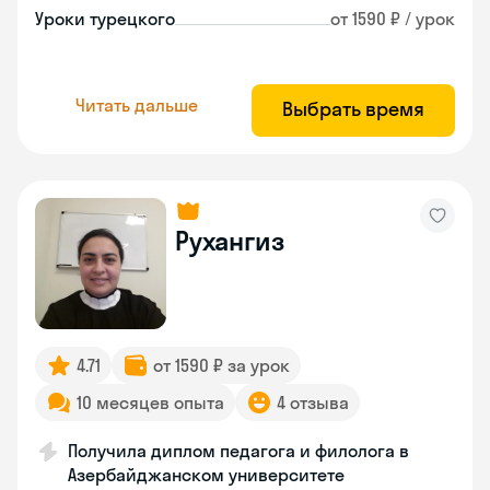
Уроки турецкого
от 1590 ₽ / урок
Читать дальше
Выбрать время
Рухангиз
4.71
от 1590 ₽ за урок
10 месяцев опыта
4 отзыва
Получила диплом педагога и филолога в
Азербайджанском университете