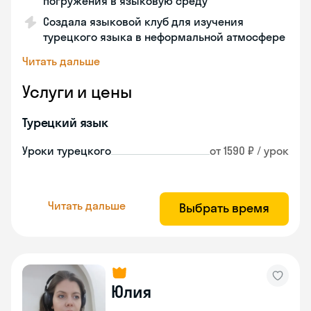
погружения в языковую среду
Создала языковой клуб для изучения
турецкого языка в неформальной атмосфере
Читать дальше
Услуги и цены
Турецкий язык
Уроки турецкого
от 1590 ₽ / урок
Читать дальше
Выбрать время
Юлия