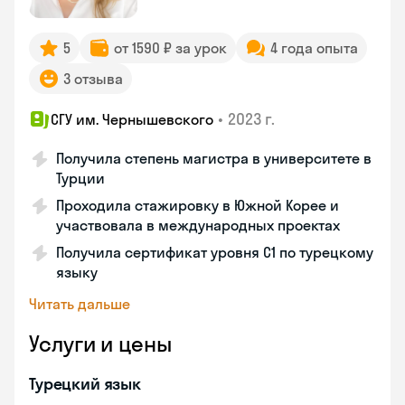
5
от 1590 ₽ за урок
4 года опыта
3 отзыва
•
2023 г.
СГУ им. Чернышевского
Получила степень магистра в университете в
Турции
Проходила стажировку в Южной Корее и
участвовала в международных проектах
Получила сертификат уровня C1 по турецкому
языку
Читать дальше
Услуги и цены
Турецкий язык