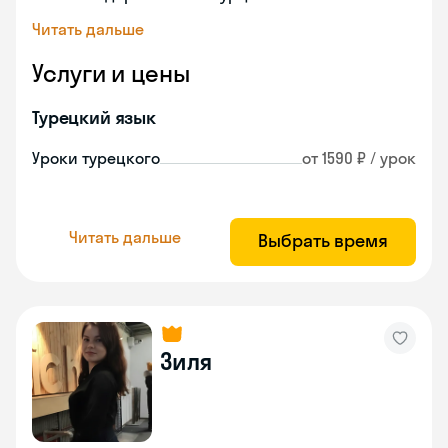
Читать дальше
Услуги и цены
Турецкий язык
Уроки турецкого
от 1590 ₽ / урок
Читать дальше
Выбрать время
Зиля