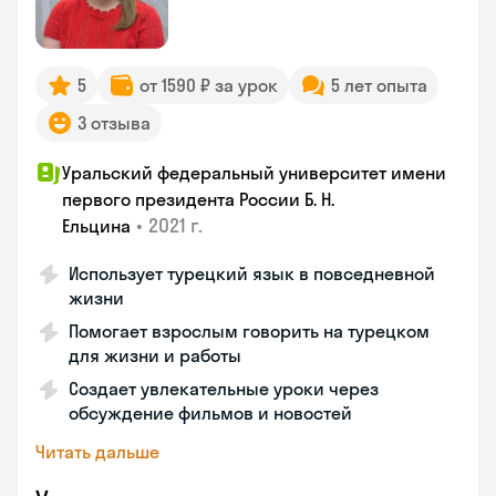
5
от 1590 ₽ за урок
5 лет опыта
3 отзыва
Уральский федеральный университет имени
первого президента России Б. Н.
•
2021 г.
Ельцина
Использует турецкий язык в повседневной
жизни
Помогает взрослым говорить на турецком
для жизни и работы
Создает увлекательные уроки через
обсуждение фильмов и новостей
Читать дальше