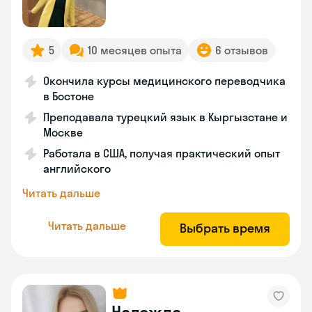
5
10 месяцев опыта
6 отзывов
Окончила курсы медицинского переводчика
в Бостоне
Преподавала турецкий язык в Кыргызстане и
Москве
Работала в США, получая практический опыт
английского
Читать дальше
Читать дальше
Выбрать время