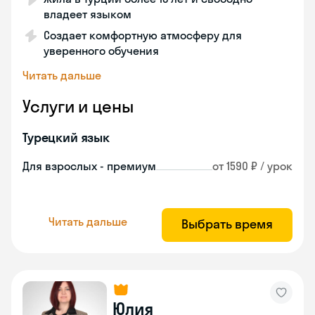
владеет языком
Создает комфортную атмосферу для
уверенного обучения
Читать дальше
Услуги и цены
Турецкий язык
Для взрослых - премиум
от 1590 ₽ / урок
Читать дальше
Выбрать время
Юлия