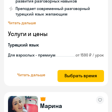
развития разговорных навыков
Преподает современный разговорный
турецкий язык желающим
Читать дальше
Услуги и цены
Турецкий язык
Для взрослых - премиум
от 1590 ₽ / урок
Читать дальше
Выбрать время
Марина