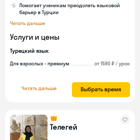
Помогает ученикам преодолеть языковой
барьер в Турции
Читать дальше
Услуги и цены
Турецкий язык
Для взрослых - премиум
от 1590 ₽ / урок
Читать дальше
Выбрать время
Телегей