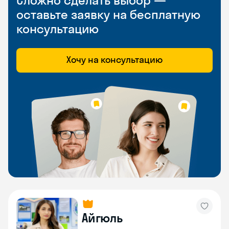
Сложно сделать выбор —
оставьте заявку на бесплатную
консультацию
Хочу на консультацию
Айгюль