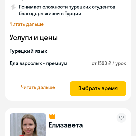
Понимает сложности турецких студентов
благодаря жизни в Турции
Читать дальше
Услуги и цены
Турецкий язык
Для взрослых - премиум
от 1590 ₽ / урок
Читать дальше
Выбрать время
Елизавета