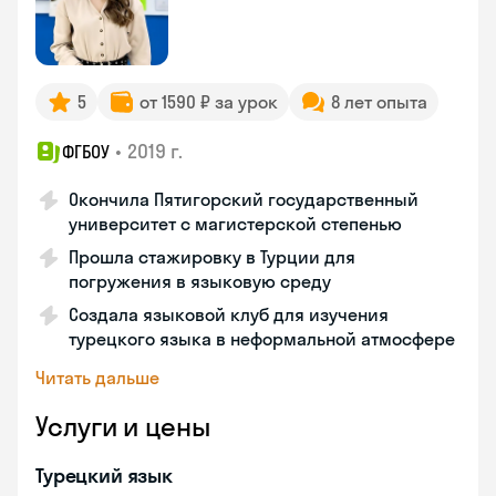
5
от 1590 ₽ за урок
8 лет опыта
•
2019 г.
ФГБОУ
Окончила Пятигорский государственный
университет с магистерской степенью
Прошла стажировку в Турции для
погружения в языковую среду
Создала языковой клуб для изучения
турецкого языка в неформальной атмосфере
Читать дальше
Услуги и цены
Турецкий язык