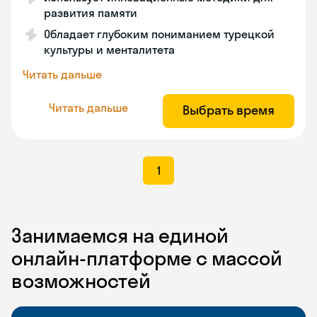
развития памяти
Обладает глубоким пониманием турецкой
культуры и менталитета
Читать дальше
Читать дальше
Выбрать время
1
Занимаемся на единой
онлайн-платформе с массой
возможностей