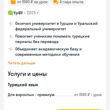
от 1590 ₽ за урок
4 года опыта
•
2025 г.
УрФУ
Окончил университет в Турции и Уральский
федеральный университет
Помогает ученикам понимать турецкие
сериалы без перевода
Объединяет академическую базу и
современные методики обучения
Читать дальше
Услуги и цены
Турецкий язык
Для взрослых - премиум
от 1590 ₽ / урок