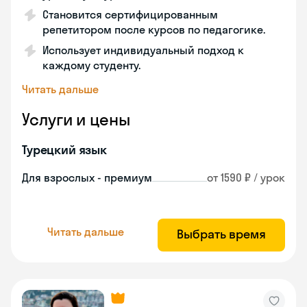
Становится сертифицированным
репетитором после курсов по педагогике.
Использует индивидуальный подход к
каждому студенту.
Читать дальше
Услуги и цены
Турецкий язык
Для взрослых - премиум
от 1590 ₽ / урок
Читать дальше
Выбрать время