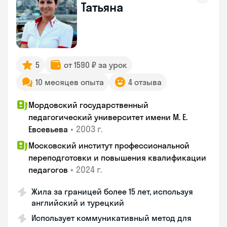
Татьяна
5
от 1590 ₽ за урок
10 месяцев опыта
4 отзыва
Мордовский государственный
педагогический университет имени М. Е.
•
2003 г.
Евсевьева
Московский институт профессиональной
переподготовки и повышения квалификации
•
2024 г.
педагогов
Жила за границей более 15 лет, используя
английский и турецкий
Использует коммуникативный метод для