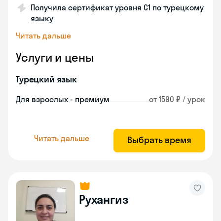
Получила сертификат уровня C1 по турецкому
языку
Читать дальше
Услуги и цены
Турецкий язык
Для взрослых - премиум
от 1590 ₽ / урок
Читать дальше
Выбрать время
Рухангиз