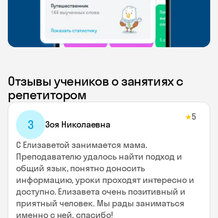
Отзывы учеников о занятиях с
репетитором
5
★
З
Зоя Николаевна
С Елизаветой занимается мама.
Преподавателю удалось найти подход и
общий язык, понятно доносить
информацию, уроки проходят интересно и
доступно. Елизавета очень позитивный и
приятный человек. Мы рады заниматься
именно с ней, спасибо!